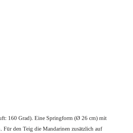
ft: 160 Grad). Eine Springform (Ø 26 cm) mit
n. Für den Teig die Mandarinen zusätzlich auf