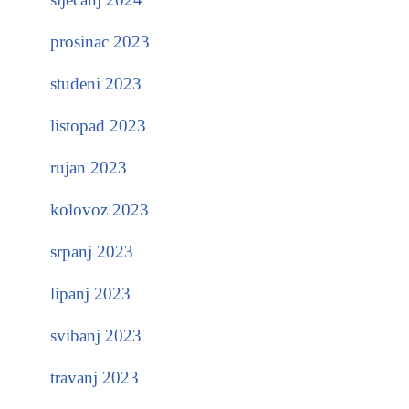
prosinac 2023
studeni 2023
listopad 2023
rujan 2023
kolovoz 2023
srpanj 2023
lipanj 2023
svibanj 2023
travanj 2023