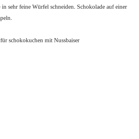
in sehr feine Würfel schneiden. Schokolade auf einer
peln.
n für schokokuchen mit Nussbaiser