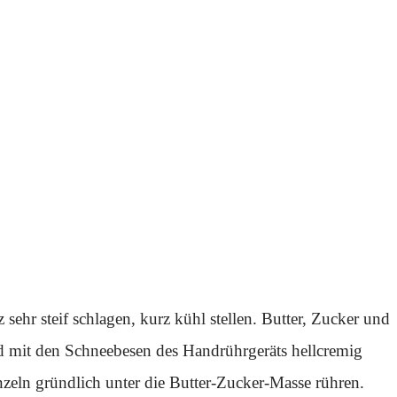
 sehr steif schlagen, kurz kühl stellen. Butter, Zucker und
d mit den Schneebesen des Handrührgeräts hellcremig
inzeln gründlich unter die Butter-Zucker-Masse rühren.