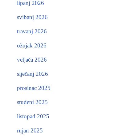
lipanj 2026
svibanj 2026
travanj 2026
ožujak 2026
veljača 2026
siječanj 2026
prosinac 2025
studeni 2025
listopad 2025
rujan 2025