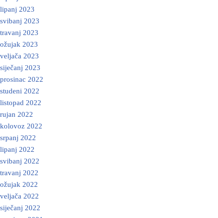
lipanj 2023
svibanj 2023
travanj 2023
ožujak 2023
veljača 2023
siječanj 2023
prosinac 2022
studeni 2022
listopad 2022
rujan 2022
kolovoz 2022
srpanj 2022
lipanj 2022
svibanj 2022
travanj 2022
ožujak 2022
veljača 2022
siječanj 2022