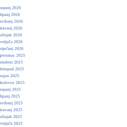
srpanj 2026
lipanj 2026
svibanj 2026
travanj 2026
ožujak 2026
veljača 2026
siječanj 2026
prosinac 2025
studeni 2025
listopad 2025
rujan 2025
kolovoz 2025
srpanj 2025
lipanj 2025
svibanj 2025
travanj 2025
ožujak 2025
veljača 2025