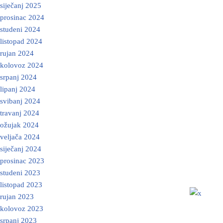
siječanj 2025
prosinac 2024
studeni 2024
listopad 2024
rujan 2024
kolovoz 2024
srpanj 2024
lipanj 2024
svibanj 2024
travanj 2024
ožujak 2024
veljača 2024
siječanj 2024
prosinac 2023
studeni 2023
listopad 2023
rujan 2023
kolovoz 2023
srpanj 2023