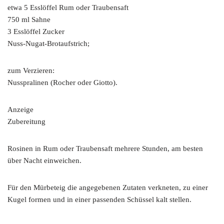
etwa 5 Esslöffel Rum oder Traubensaft
750 ml Sahne
3 Esslöffel Zucker
Nuss-Nugat-Brotaufstrich;
zum Verzieren:
Nusspralinen (Rocher oder Giotto).
Anzeige
Zubereitung
Rosinen in Rum oder Traubensaft mehrere Stunden, am besten
über Nacht einweichen.
Für den Mürbeteig die angegebenen Zutaten verkneten, zu einer
Kugel formen und in einer passenden Schüssel kalt stellen.