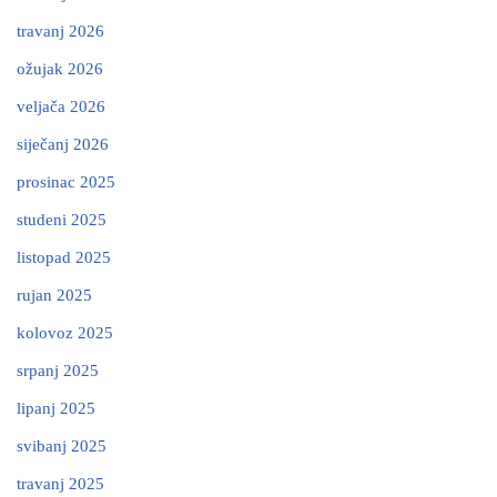
travanj 2026
ožujak 2026
veljača 2026
siječanj 2026
prosinac 2025
studeni 2025
listopad 2025
rujan 2025
kolovoz 2025
srpanj 2025
lipanj 2025
svibanj 2025
travanj 2025