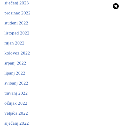
siječanj 2023
prosinac 2022
studeni 2022
listopad 2022
rujan 2022
kolovoz 2022
srpanj 2022
lipanj 2022
svibanj 2022
travanj 2022
ožujak 2022
veljača 2022
siječanj 2022