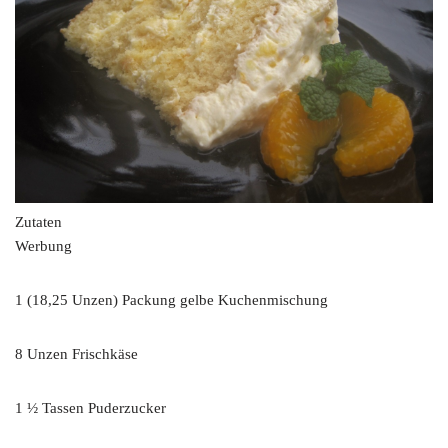
Zutaten
Werbung
1 (18,25 Unzen) Packung gelbe Kuchenmischung
8 Unzen Frischkäse
1 ½ Tassen Puderzucker