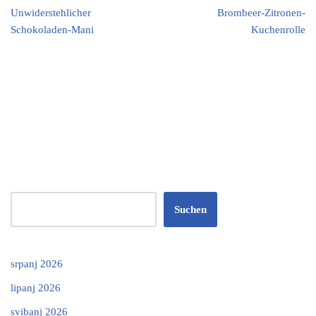
Unwiderstehlicher
Brombeer-Zitronen-
Schokoladen-Mani
Kuchenrolle
Suchen
srpanj 2026
lipanj 2026
svibanj 2026