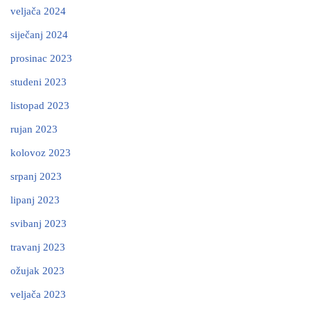
veljača 2024
siječanj 2024
prosinac 2023
studeni 2023
listopad 2023
rujan 2023
kolovoz 2023
srpanj 2023
lipanj 2023
svibanj 2023
travanj 2023
ožujak 2023
veljača 2023