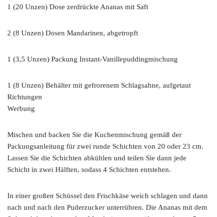
1 (20 Unzen) Dose zerdrückte Ananas mit Saft
2 (8 Unzen) Dosen Mandarinen, abgetropft
1 (3,5 Unzen) Packung Instant-Vanillepuddingmischung
1 (8 Unzen) Behälter mit gefrorenem Schlagsahne, aufgetaut
Richtungen
Werbung
Mischen und backen Sie die Kuchenmischung gemäß der
Packungsanleitung für zwei runde Schichten von 20 oder 23 cm.
Lassen Sie die Schichten abkühlen und teilen Sie dann jede
Schicht in zwei Hälften, sodass 4 Schichten entstehen.
In einer großen Schüssel den Frischkäse weich schlagen und dann
nach und nach den Puderzucker unterrühren. Die Ananas mit dem