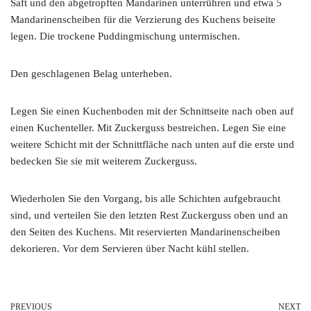
Saft und den abgetropften Mandarinen unterrühren und etwa 5
Mandarinenscheiben für die Verzierung des Kuchens beiseite
legen. Die trockene Puddingmischung untermischen.
Den geschlagenen Belag unterheben.
Legen Sie einen Kuchenboden mit der Schnittseite nach oben auf
einen Kuchenteller. Mit Zuckerguss bestreichen. Legen Sie eine
weitere Schicht mit der Schnittfläche nach unten auf die erste und
bedecken Sie sie mit weiterem Zuckerguss.
Wiederholen Sie den Vorgang, bis alle Schichten aufgebraucht
sind, und verteilen Sie den letzten Rest Zuckerguss oben und an
den Seiten des Kuchens. Mit reservierten Mandarinenscheiben
dekorieren. Vor dem Servieren über Nacht kühl stellen.
PREVIOUS
NEXT