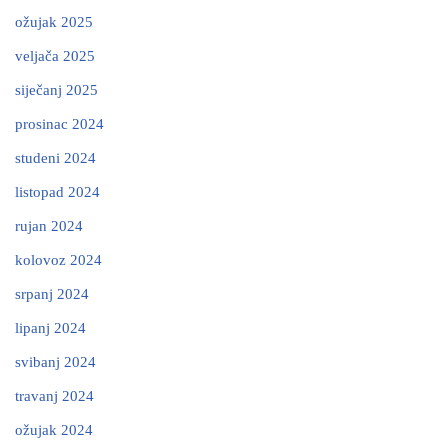
ožujak 2025
veljača 2025
siječanj 2025
prosinac 2024
studeni 2024
listopad 2024
rujan 2024
kolovoz 2024
srpanj 2024
lipanj 2024
svibanj 2024
travanj 2024
ožujak 2024