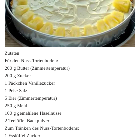
Zutaten:
Für den Nuss-Tortenboden:
200 g Butter (Zimmertemperatur)
200 g Zucker
1 Päckchen Vanillezucker
1 Prise Salz
5 Eier (Zimmertemperatur)
250 g Mehl
100 g gemahlene Haselnüsse
2 Teelöffel Backpulver
Zum Tränken des Nuss-Tortenbodens:
1 Esslöffel Zucker