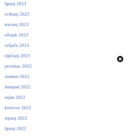
lipanj 2023
svibanj 2023
travanj 2023
ožujak 2023
veljača 2023
siječanj 2023
prosinac 2022
studeni 2022
listopad 2022
rujan 2022
kolovoz 2022
srpanj 2022
lipanj 2022