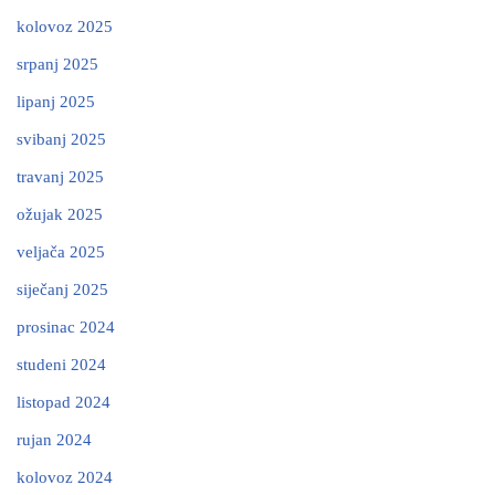
kolovoz 2025
srpanj 2025
lipanj 2025
svibanj 2025
travanj 2025
ožujak 2025
veljača 2025
siječanj 2025
prosinac 2024
studeni 2024
listopad 2024
rujan 2024
kolovoz 2024