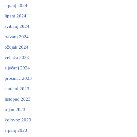
srpanj 2024
lipanj 2024
svibanj 2024
travanj 2024
ožujak 2024
veljača 2024
siječanj 2024
prosinac 2023
studeni 2023
listopad 2023
rujan 2023
kolovoz 2023
srpanj 2023