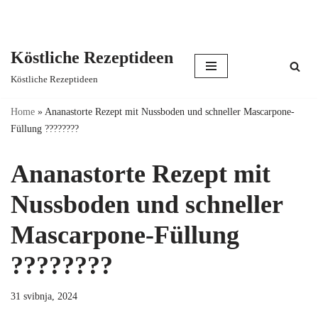
Köstliche Rezeptideen
Skip
Köstliche Rezeptideen
to
content
Home
»
Ananastorte Rezept mit Nussboden und schneller Mascarpone-
Füllung ????????
Ananastorte Rezept mit
Nussboden und schneller
Mascarpone-Füllung
????????
31 svibnja, 2024