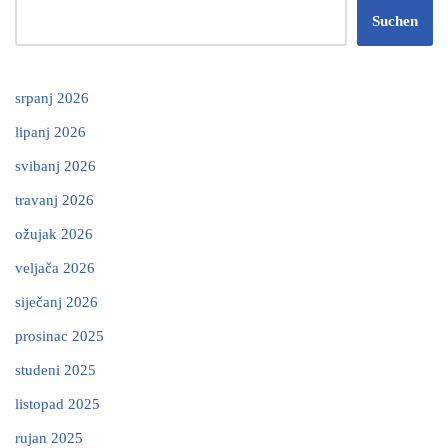
Suchen
srpanj 2026
lipanj 2026
svibanj 2026
travanj 2026
ožujak 2026
veljača 2026
siječanj 2026
prosinac 2025
studeni 2025
listopad 2025
rujan 2025