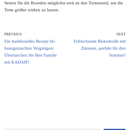
Setzen Sie die Rosetten möglichst weit an den Tortenrand, um die
Torte größer wirken zu lassen.
PREVIOUS
NEXT
Ein traditionelles Rezept für
Erfrischende Biskuitrolle mit
hausgemachtes Vergnügen:
Zitronen, perfekt für den
Überraschen Sie Ihre Familie
Sommer!
mit KADAIF!