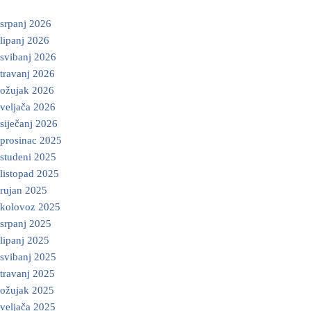
srpanj 2026
lipanj 2026
svibanj 2026
travanj 2026
ožujak 2026
veljača 2026
siječanj 2026
prosinac 2025
studeni 2025
listopad 2025
rujan 2025
kolovoz 2025
srpanj 2025
lipanj 2025
svibanj 2025
travanj 2025
ožujak 2025
veljača 2025