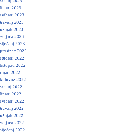
srpanj 2023
lipanj 2023
svibanj 2023
travanj 2023
ožujak 2023
veljača 2023
siječanj 2023
prosinac 2022
studeni 2022
listopad 2022
rujan 2022
kolovoz 2022
srpanj 2022
lipanj 2022
svibanj 2022
travanj 2022
ožujak 2022
veljača 2022
siječanj 2022