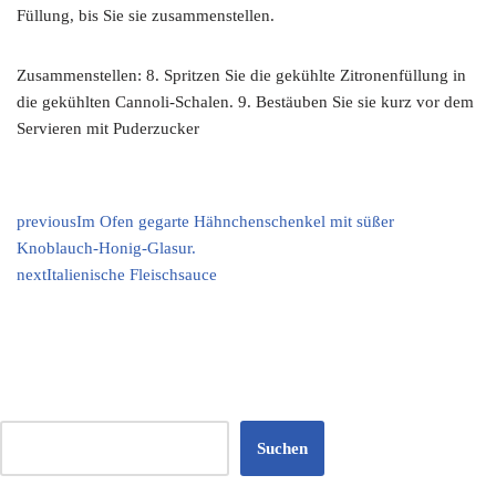
Füllung, bis Sie sie zusammenstellen.
Zusammenstellen: 8. Spritzen Sie die gekühlte Zitronenfüllung in
die gekühlten Cannoli-Schalen. 9. Bestäuben Sie sie kurz vor dem
Servieren mit Puderzucker
previous
Im Ofen gegarte Hähnchenschenkel mit süßer
Knoblauch-Honig-Glasur.
next
Italienische Fleischsauce
Suchen