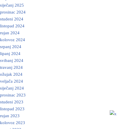
siječanj 2025
prosinac 2024
studeni 2024
listopad 2024
rujan 2024
kolovoz 2024
srpanj 2024
lipanj 2024
svibanj 2024
travanj 2024
ožujak 2024
veljača 2024
siječanj 2024
prosinac 2023
studeni 2023
listopad 2023
rujan 2023
kolovoz 2023