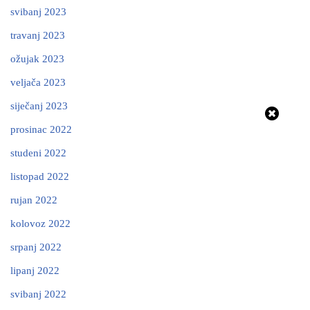
svibanj 2023
travanj 2023
ožujak 2023
veljača 2023
siječanj 2023
prosinac 2022
studeni 2022
listopad 2022
rujan 2022
kolovoz 2022
srpanj 2022
lipanj 2022
svibanj 2022