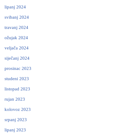
lipanj 2024
svibanj 2024
travanj 2024
ožujak 2024
veljača 2024
siječanj 2024
prosinac 2023
studeni 2023
listopad 2023
rujan 2023
kolovoz 2023
srpanj 2023
lipanj 2023