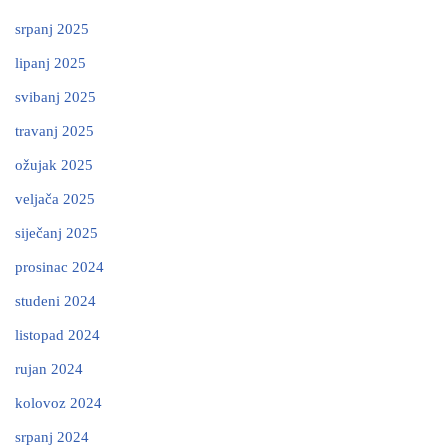
srpanj 2025
lipanj 2025
svibanj 2025
travanj 2025
ožujak 2025
veljača 2025
siječanj 2025
prosinac 2024
studeni 2024
listopad 2024
rujan 2024
kolovoz 2024
srpanj 2024