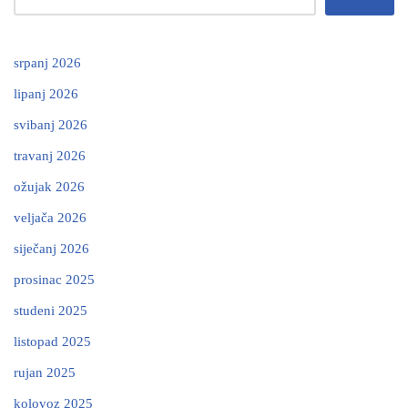
srpanj 2026
lipanj 2026
svibanj 2026
travanj 2026
ožujak 2026
veljača 2026
siječanj 2026
prosinac 2025
studeni 2025
listopad 2025
rujan 2025
kolovoz 2025