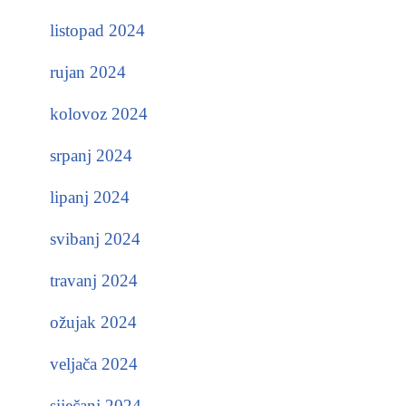
listopad 2024
rujan 2024
kolovoz 2024
srpanj 2024
lipanj 2024
svibanj 2024
travanj 2024
ožujak 2024
veljača 2024
siječanj 2024