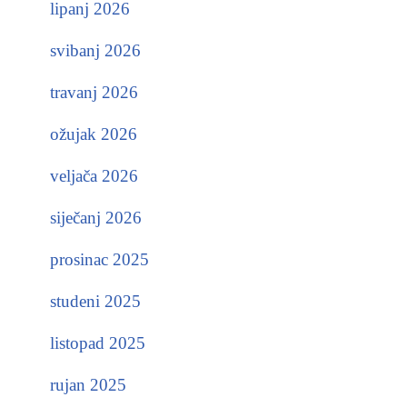
lipanj 2026
svibanj 2026
travanj 2026
ožujak 2026
veljača 2026
siječanj 2026
prosinac 2025
studeni 2025
listopad 2025
rujan 2025