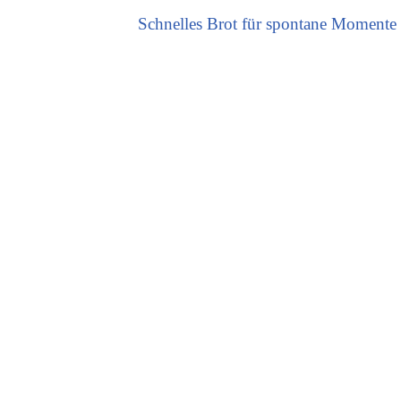
Schnelles Brot für spontane Momente