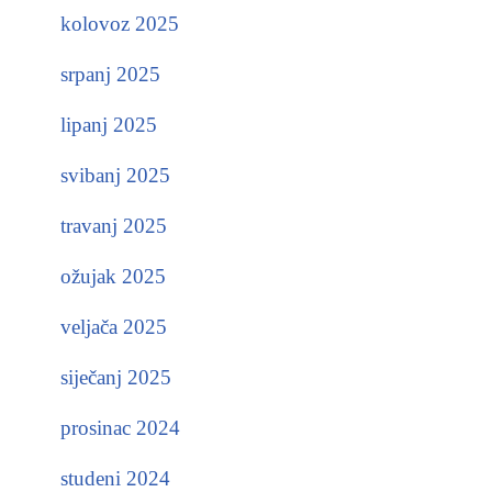
kolovoz 2025
srpanj 2025
lipanj 2025
svibanj 2025
travanj 2025
ožujak 2025
veljača 2025
siječanj 2025
prosinac 2024
studeni 2024