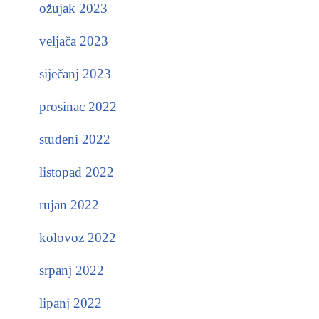
ožujak 2023
veljača 2023
siječanj 2023
prosinac 2022
studeni 2022
listopad 2022
rujan 2022
kolovoz 2022
srpanj 2022
lipanj 2022