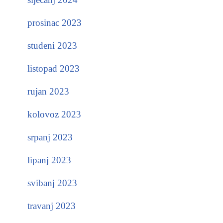
prosinac 2023
studeni 2023
listopad 2023
rujan 2023
kolovoz 2023
srpanj 2023
lipanj 2023
svibanj 2023
travanj 2023