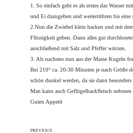
1. So einfach geht es als erstes das Wasser 
und Ei dazugeben und weiterrühren bis eine 
2.Nun die Zwiebel klein hacken und mit dem
Flüssigkeit geben. Dann alles gut durchkneten
anschließend mit Salz und Pfeffer würzen.
3. Als nachstes nun aus der Masse Kugeln fo
Bei 210° ca. 20-30 Minuten je nach Größe de
schön dunkel werden, da sie dann besonders 
Man kann auch Geflügelhackfleisch nehmen u
Guten Appetit
PREVIOUS