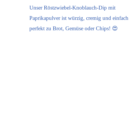
Unser Röstzwiebel-Knoblauch-Dip mit
Paprikapulver ist würzig, cremig und einfach
perfekt zu Brot, Gemüse oder Chips! 😍