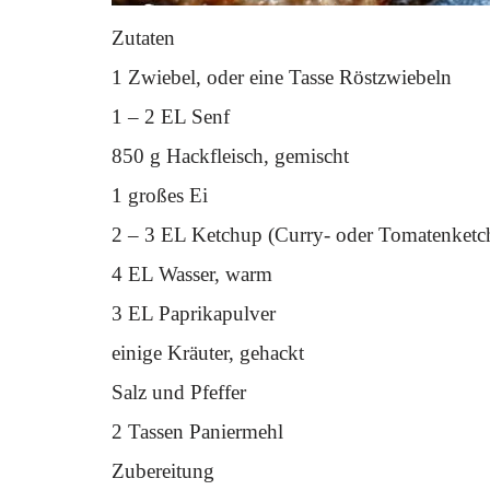
Zutaten
1 Zwiebel, oder eine Tasse Röstzwiebeln
1 – 2 EL Senf
850 g Hackfleisch, gemischt
1 großes Ei
2 – 3 EL Ketchup (Curry- oder Tomatenketc
4 EL Wasser, warm
3 EL Paprikapulver
einige Kräuter, gehackt
Salz und Pfeffer
2 Tassen Paniermehl
Zubereitung