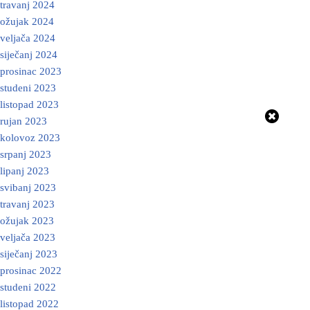
travanj 2024
ožujak 2024
veljača 2024
siječanj 2024
prosinac 2023
studeni 2023
listopad 2023
rujan 2023
kolovoz 2023
srpanj 2023
lipanj 2023
svibanj 2023
travanj 2023
ožujak 2023
veljača 2023
siječanj 2023
prosinac 2022
studeni 2022
listopad 2022