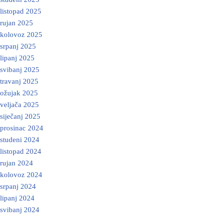
listopad 2025
rujan 2025
kolovoz 2025
srpanj 2025
lipanj 2025
svibanj 2025
travanj 2025
ožujak 2025
veljača 2025
siječanj 2025
prosinac 2024
studeni 2024
listopad 2024
rujan 2024
kolovoz 2024
srpanj 2024
lipanj 2024
svibanj 2024