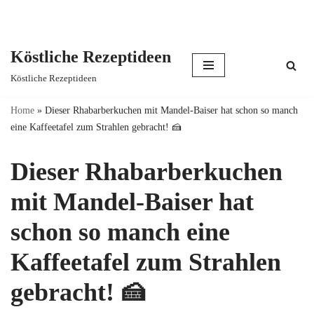
Köstliche Rezeptideen
Skip
Köstliche Rezeptideen
to
content
Home
»
Dieser Rhabarberkuchen mit Mandel-Baiser hat schon so manch
eine Kaffeetafel zum Strahlen gebracht! 🍰
Dieser Rhabarberkuchen
mit Mandel-Baiser hat
schon so manch eine
Kaffeetafel zum Strahlen
gebracht! 🍰