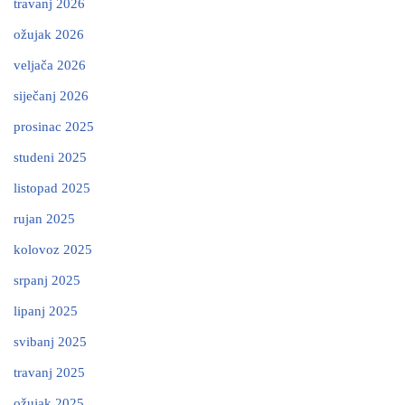
travanj 2026
ožujak 2026
veljača 2026
siječanj 2026
prosinac 2025
studeni 2025
listopad 2025
rujan 2025
kolovoz 2025
srpanj 2025
lipanj 2025
svibanj 2025
travanj 2025
ožujak 2025