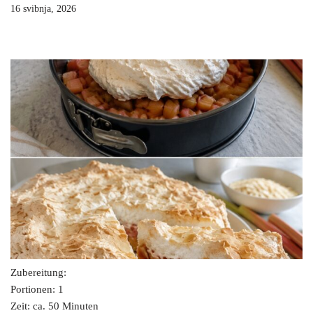
16 svibnja, 2026
Zubereitung:
Portionen: 1
Zeit: ca. 50 Minuten