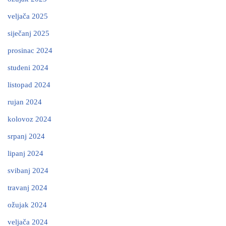
veljača 2025
siječanj 2025
prosinac 2024
studeni 2024
listopad 2024
rujan 2024
kolovoz 2024
srpanj 2024
lipanj 2024
svibanj 2024
travanj 2024
ožujak 2024
veljača 2024