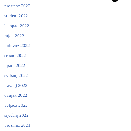
prosinac 2022
studeni 2022
listopad 2022
rujan 2022
kolovoz 2022
srpanj 2022
lipanj 2022
svibanj 2022
travanj 2022
ožujak 2022
veljača 2022
siječanj 2022
prosinac 2021