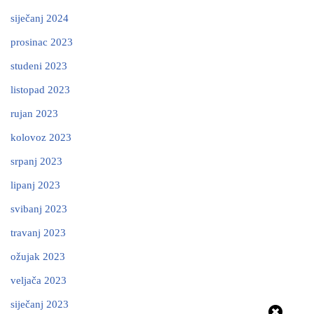
siječanj 2024
prosinac 2023
studeni 2023
listopad 2023
rujan 2023
kolovoz 2023
srpanj 2023
lipanj 2023
svibanj 2023
travanj 2023
ožujak 2023
veljača 2023
siječanj 2023