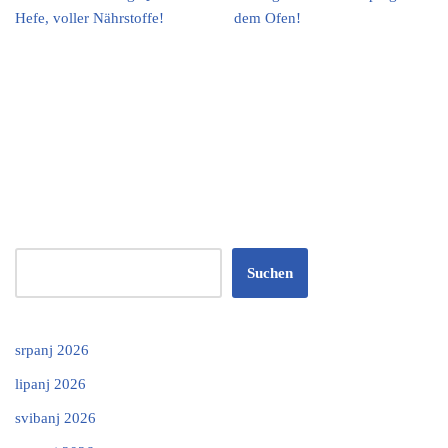
Hefe, voller Nährstoffe!
dem Ofen!
Suchen
srpanj 2026
lipanj 2026
svibanj 2026