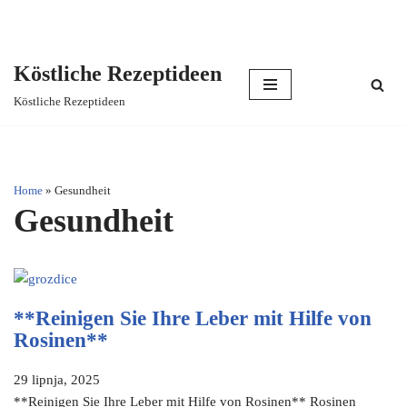
Köstliche Rezeptideen
Skip
Köstliche Rezeptideen
to
content
Home
»
Gesundheit
Gesundheit
**Reinigen Sie Ihre Leber mit Hilfe von
Rosinen**
29 lipnja, 2025
**Reinigen Sie Ihre Leber mit Hilfe von Rosinen** Rosinen