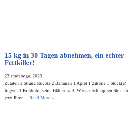
15 kg in 30 Tagen abnehmen, ein echter
Fettkiller!
23 studenoga, 2023
Zutaten 1 Strauß Rucola 2 Bananen 1 Apfel 1 Zitrone 1 Stück(e)
Ingwer 1 Kohlrabi, seine Blätter n. B. Wasser Schnappen Sie sich
jetzt Ihren…
Read More »