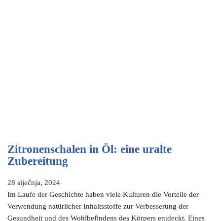
Zitronenschalen in Öl: eine uralte
Zubereitung
28 siječnja, 2024
Im Laufe der Geschichte haben viele Kulturen die Vorteile der
Verwendung natürlicher Inhaltsstoffe zur Verbesserung der
Gesundheit und des Wohlbefindens des Körpers entdeckt. Eines