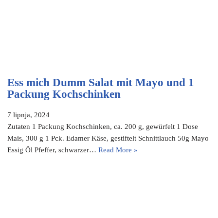
Ess mich Dumm Salat mit Mayo und 1
Packung Kochschinken
7 lipnja, 2024
Zutaten 1 Packung Kochschinken, ca. 200 g, gewürfelt 1 Dose
Mais, 300 g 1 Pck. Edamer Käse, gestiftelt Schnittlauch 50g Mayo
Essig Öl Pfeffer, schwarzer…
Read More »