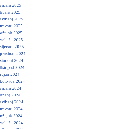
srpanj 2025
lipanj 2025
svibanj 2025
travanj 2025
ožujak 2025
veljača 2025
siječanj 2025
prosinac 2024
studeni 2024
listopad 2024
rujan 2024
kolovoz 2024
srpanj 2024
lipanj 2024
svibanj 2024
travanj 2024
ožujak 2024
veljača 2024