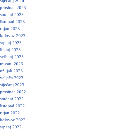
siječanj 2024
prosinac 2023
studeni 2023
listopad 2023
rujan 2023
kolovoz 2023
srpanj 2023
lipanj 2023
svibanj 2023
travanj 2023
ožujak 2023
veljača 2023
siječanj 2023
prosinac 2022
studeni 2022
listopad 2022
rujan 2022
kolovoz 2022
srpanj 2022