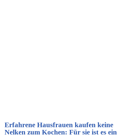
Erfahrene Hausfrauen kaufen keine
Nelken zum Kochen: Für sie ist es ein