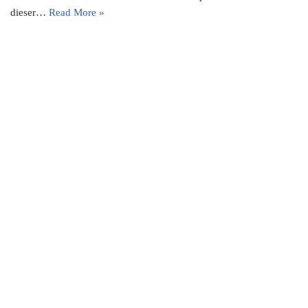
dieser…
Read More »