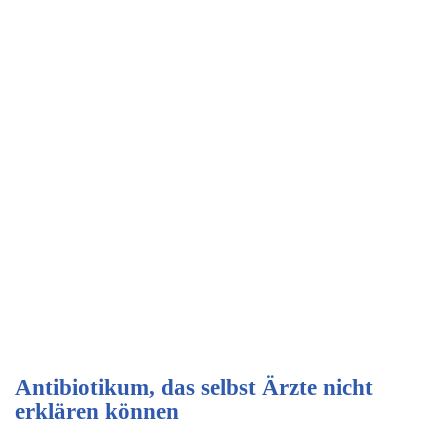
Antibiotikum, das selbst Ärzte nicht
erklären können