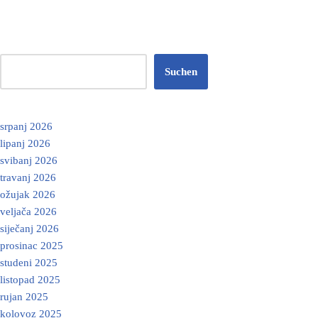
Suchen
srpanj 2026
lipanj 2026
svibanj 2026
travanj 2026
ožujak 2026
veljača 2026
siječanj 2026
prosinac 2025
studeni 2025
listopad 2025
rujan 2025
kolovoz 2025