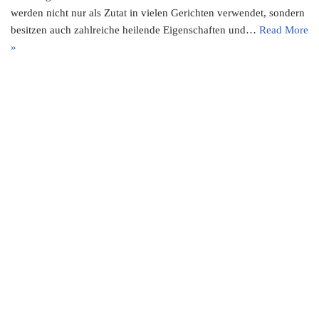
werden nicht nur als Zutat in vielen Gerichten verwendet, sondern
besitzen auch zahlreiche heilende Eigenschaften und…
Read More
»