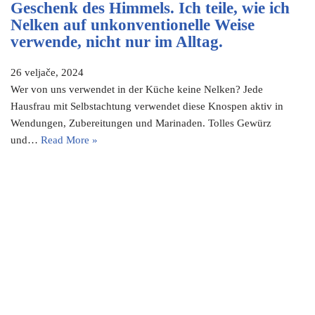
Geschenk des Himmels. Ich teile, wie ich
Nelken auf unkonventionelle Weise
verwende, nicht nur im Alltag.
26 veljače, 2024
Wer von uns verwendet in der Küche keine Nelken? Jede
Hausfrau mit Selbstachtung verwendet diese Knospen aktiv in
Wendungen, Zubereitungen und Marinaden. Tolles Gewürz
und…
Read More »