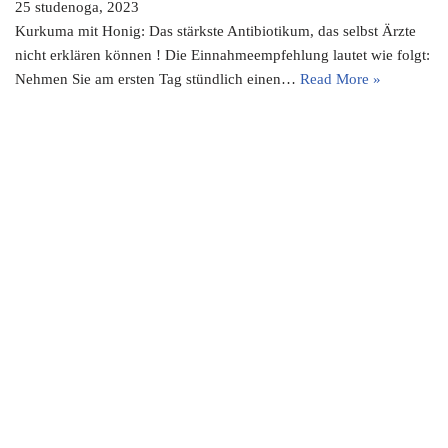
25 studenoga, 2023
Kurkuma mit Honig: Das stärkste Antibiotikum, das selbst Ärzte
nicht erklären können ! Die Einnahmeempfehlung lautet wie folgt:
Nehmen Sie am ersten Tag stündlich einen…
Read More »