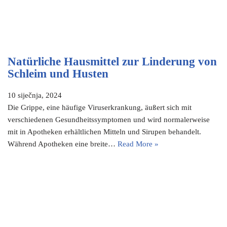
Natürliche Hausmittel zur Linderung von
Schleim und Husten
10 siječnja, 2024
Die Grippe, eine häufige Viruserkrankung, äußert sich mit
verschiedenen Gesundheitssymptomen und wird normalerweise
mit in Apotheken erhältlichen Mitteln und Sirupen behandelt.
Während Apotheken eine breite…
Read More »