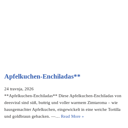
Apfelkuchen-Enchiladas**
24 travnja, 2026
**Apfelkuchen-Enchiladas** Diese Apfelkuchen-Enchiladas von
deesviral sind süß, buttrig und voller warmem Zimtaroma – wie
hausgemachter Apfelkuchen, eingewickelt in eine weiche Tortilla
und goldbraun gebacken. —…
Read More »