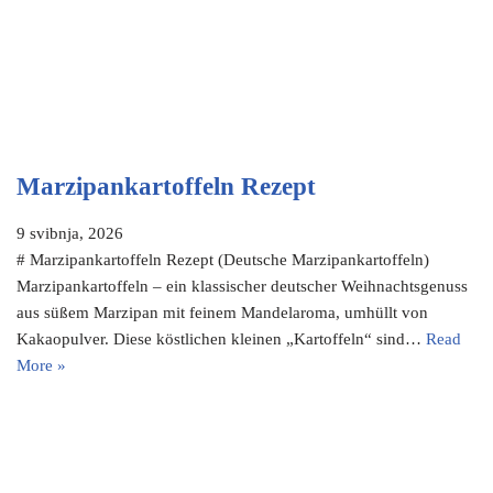
Marzipankartoffeln Rezept
9 svibnja, 2026
# Marzipankartoffeln Rezept (Deutsche Marzipankartoffeln)
Marzipankartoffeln – ein klassischer deutscher Weihnachtsgenuss
aus süßem Marzipan mit feinem Mandelaroma, umhüllt von
Kakaopulver. Diese köstlichen kleinen „Kartoffeln“ sind…
Read
More »