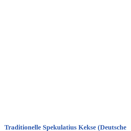
Traditionelle Spekulatius Kekse (Deutsche