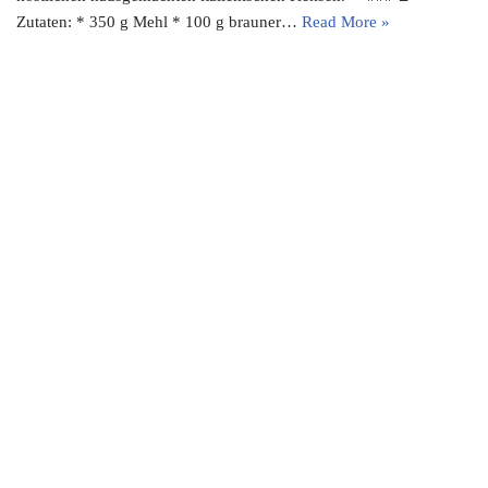
Zutaten: * 350 g Mehl * 100 g brauner…
Read More »