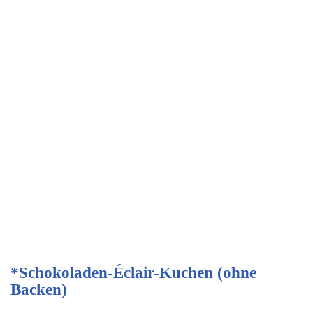
*Schokoladen-Éclair-Kuchen (ohne
Backen)