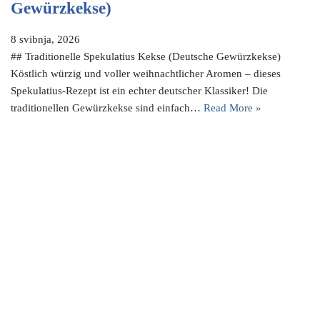
Gewürzkekse)
8 svibnja, 2026
## Traditionelle Spekulatius Kekse (Deutsche Gewürzkekse)
Köstlich würzig und voller weihnachtlicher Aromen – dieses
Spekulatius-Rezept ist ein echter deutscher Klassiker! Die
traditionellen Gewürzkekse sind einfach…
Read More »