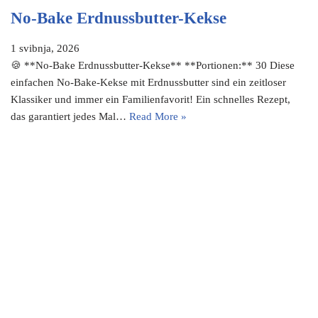
No-Bake Erdnussbutter-Kekse
1 svibnja, 2026
🍪 **No-Bake Erdnussbutter-Kekse** **Portionen:** 30 Diese
einfachen No-Bake-Kekse mit Erdnussbutter sind ein zeitloser
Klassiker und immer ein Familienfavorit! Ein schnelles Rezept,
das garantiert jedes Mal…
Read More »