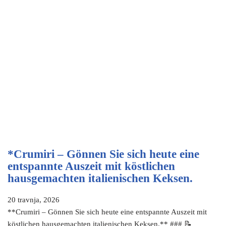
*Crumiri – Gönnen Sie sich heute eine
entspannte Auszeit mit köstlichen
hausgemachten italienischen Keksen.
20 travnja, 2026
**Crumiri – Gönnen Sie sich heute eine entspannte Auszeit mit
köstlichen hausgemachten italienischen Keksen.** ### 📝