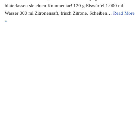
hinterlassen sie einen Kommentar! 120 g Eiswürfel 1.000 ml
Wasser 300 ml Zitronensaft, frisch Zitrone, Scheiben…
Read More
»