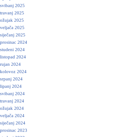
svibanj 2025
travanj 2025
ožujak 2025
veljača 2025
siječanj 2025
prosinac 2024
studeni 2024
listopad 2024
rujan 2024
kolovoz 2024
srpanj 2024
lipanj 2024
svibanj 2024
travanj 2024
ožujak 2024
veljača 2024
siječanj 2024
prosinac 2023