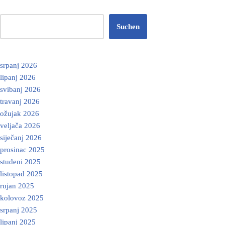
Suchen
srpanj 2026
lipanj 2026
svibanj 2026
travanj 2026
ožujak 2026
veljača 2026
siječanj 2026
prosinac 2025
studeni 2025
listopad 2025
rujan 2025
kolovoz 2025
srpanj 2025
lipanj 2025