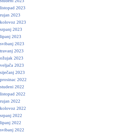
studeni 2023
listopad 2023
rujan 2023
kolovoz 2023
srpanj 2023
lipanj 2023
svibanj 2023
travanj 2023
ožujak 2023
veljača 2023
siječanj 2023
prosinac 2022
studeni 2022
listopad 2022
rujan 2022
kolovoz 2022
srpanj 2022
lipanj 2022
svibanj 2022