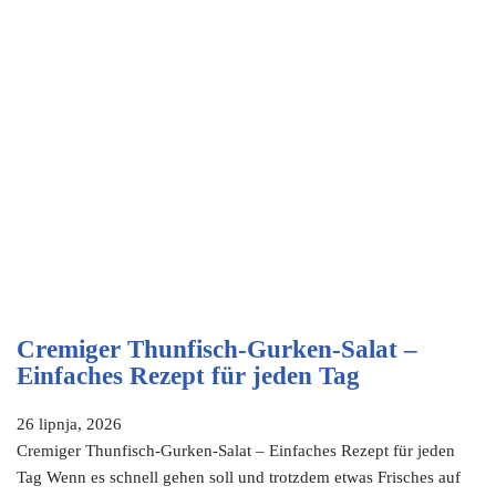
Cremiger Thunfisch-Gurken-Salat –
Einfaches Rezept für jeden Tag
26 lipnja, 2026
Cremiger Thunfisch-Gurken-Salat – Einfaches Rezept für jeden
Tag Wenn es schnell gehen soll und trotzdem etwas Frisches auf