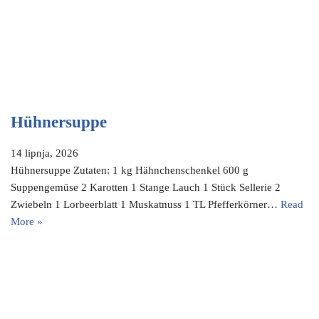
Hühnersuppe
14 lipnja, 2026
Hühnersuppe Zutaten: 1 kg Hähnchenschenkel 600 g
Suppengemüse 2 Karotten 1 Stange Lauch 1 Stück Sellerie 2
Zwiebeln 1 Lorbeerblatt 1 Muskatnuss 1 TL Pfefferkörner…
Read
More »