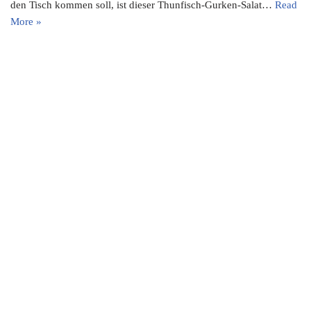
den Tisch kommen soll, ist dieser Thunfisch-Gurken-Salat…
Read
More »