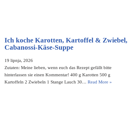
Ich koche Karotten, Kartoffel & Zwiebel,
Cabanossi-Käse-Suppe
19 lipnja, 2026
Zutaten: Meine lieben, wenn euch das Rezept gefällt bitte
hinterlassen sie einen Kommentar! 400 g Karotten 500 g
Kartoffeln 2 Zwiebeln 1 Stange Lauch 30…
Read More »