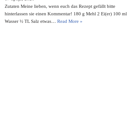
Zutaten Meine lieben, wenn euch das Rezept gefällt bitte
hinterlassen sie einen Kommentar! 180 g Mehl 2 Ei(er) 100 ml
Wasser ½ TL Salz etwas…
Read More »