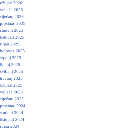
ožujak 2026
veljača 2026
siječanj 2026
prosinac 2025
studeni 2025
listopad 2025
rujan 2025
kolovoz 2025
srpanj 2025
lipanj 2025
svibanj 2025
travanj 2025
ožujak 2025
veljača 2025
siječanj 2025
prosinac 2024
studeni 2024
listopad 2024
rujan 2024