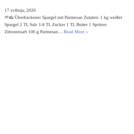
17 svibnja, 2026
🌱🧀 Überbackener Spargel mit Parmesan Zutaten: 1 kg weißer
Spargel 2 TL Salz 1/4 TL Zucker 1 TL Butter 1 Spritzer
Zitronensaft 100 g Parmesan…
Read More »