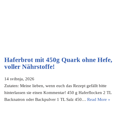
Haferbrot mit 450g Quark ohne Hefe,
voller Nährstoffe!
14 svibnja, 2026
Zutaten: Meine lieben, wenn euch das Rezept gefällt bitte
hinterlassen sie einen Kommentar! 450 g Haferflocken 2 TL
Backnatron oder Backpulver 1 TL Salz 450…
Read More »