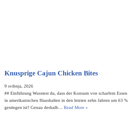
Knusprige Cajun Chicken Bites
9 svibnja, 2026
## Einführung Wusstest du, dass der Konsum von scharfem Essen
in amerikanischen Haushalten in den letzten zehn Jahren um 63 %
gestiegen ist? Genau deshalb…
Read More »