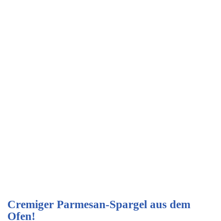
Cremiger Parmesan-Spargel aus dem
Ofen!