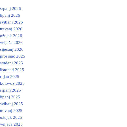
srpanj 2026
lipanj 2026
svibanj 2026
travanj 2026
ožujak 2026
veljača 2026
siječanj 2026
prosinac 2025
studeni 2025
listopad 2025
rujan 2025
kolovoz 2025
srpanj 2025
lipanj 2025
svibanj 2025
travanj 2025
ožujak 2025
veljača 2025