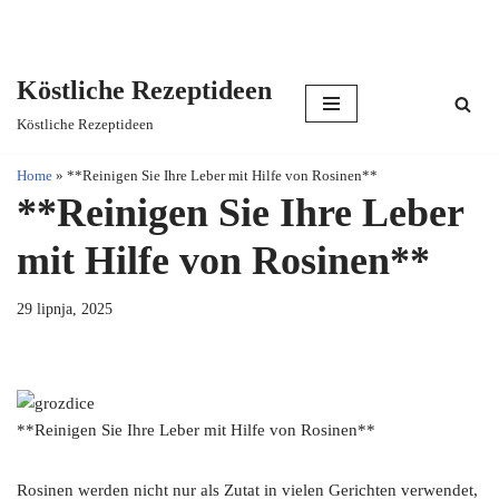
Köstliche Rezeptideen
Skip
Köstliche Rezeptideen
to
content
Home
»
**Reinigen Sie Ihre Leber mit Hilfe von Rosinen**
**Reinigen Sie Ihre Leber
mit Hilfe von Rosinen**
29 lipnja, 2025
**Reinigen Sie Ihre Leber mit Hilfe von Rosinen**
Rosinen werden nicht nur als Zutat in vielen Gerichten verwendet,