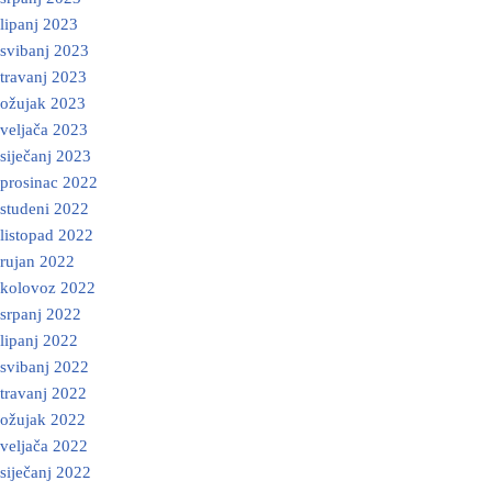
lipanj 2023
svibanj 2023
travanj 2023
ožujak 2023
veljača 2023
siječanj 2023
prosinac 2022
studeni 2022
listopad 2022
rujan 2022
kolovoz 2022
srpanj 2022
lipanj 2022
svibanj 2022
travanj 2022
ožujak 2022
veljača 2022
siječanj 2022