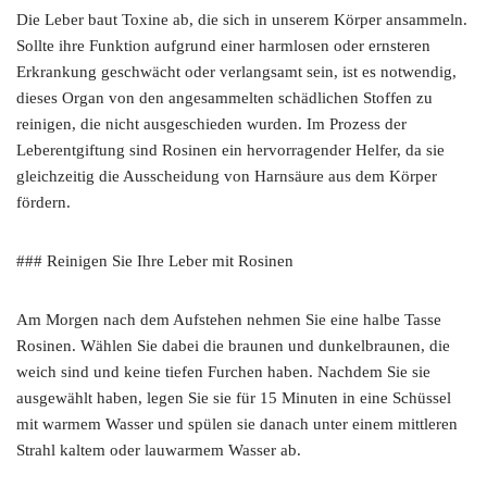
Die Leber baut Toxine ab, die sich in unserem Körper ansammeln.
Sollte ihre Funktion aufgrund einer harmlosen oder ernsteren
Erkrankung geschwächt oder verlangsamt sein, ist es notwendig,
dieses Organ von den angesammelten schädlichen Stoffen zu
reinigen, die nicht ausgeschieden wurden. Im Prozess der
Leberentgiftung sind Rosinen ein hervorragender Helfer, da sie
gleichzeitig die Ausscheidung von Harnsäure aus dem Körper
fördern.
### Reinigen Sie Ihre Leber mit Rosinen
Am Morgen nach dem Aufstehen nehmen Sie eine halbe Tasse
Rosinen. Wählen Sie dabei die braunen und dunkelbraunen, die
weich sind und keine tiefen Furchen haben. Nachdem Sie sie
ausgewählt haben, legen Sie sie für 15 Minuten in eine Schüssel
mit warmem Wasser und spülen sie danach unter einem mittleren
Strahl kaltem oder lauwarmem Wasser ab.