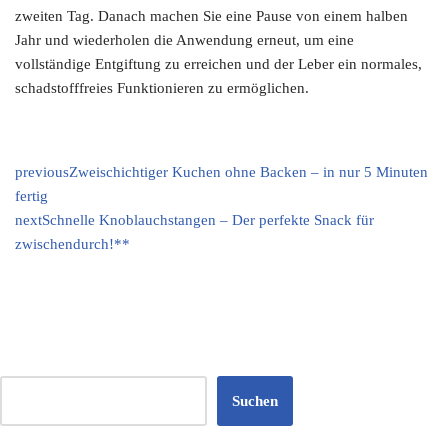
zweiten Tag. Danach machen Sie eine Pause von einem halben
Jahr und wiederholen die Anwendung erneut, um eine
vollständige Entgiftung zu erreichen und der Leber ein normales,
schadstofffreies Funktionieren zu ermöglichen.
previous
Zweischichtiger Kuchen ohne Backen – in nur 5 Minuten
fertig
next
Schnelle Knoblauchstangen – Der perfekte Snack für
zwischendurch!**
Suchen