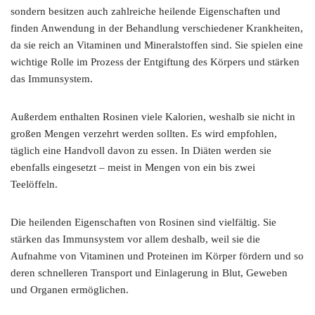
sondern besitzen auch zahlreiche heilende Eigenschaften und
finden Anwendung in der Behandlung verschiedener Krankheiten,
da sie reich an Vitaminen und Mineralstoffen sind. Sie spielen eine
wichtige Rolle im Prozess der Entgiftung des Körpers und stärken
das Immunsystem.
Außerdem enthalten Rosinen viele Kalorien, weshalb sie nicht in
großen Mengen verzehrt werden sollten. Es wird empfohlen,
täglich eine Handvoll davon zu essen. In Diäten werden sie
ebenfalls eingesetzt – meist in Mengen von ein bis zwei
Teelöffeln.
Die heilenden Eigenschaften von Rosinen sind vielfältig. Sie
stärken das Immunsystem vor allem deshalb, weil sie die
Aufnahme von Vitaminen und Proteinen im Körper fördern und so
deren schnelleren Transport und Einlagerung in Blut, Geweben
und Organen ermöglichen.