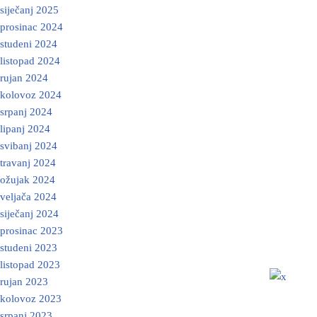
siječanj 2025
prosinac 2024
studeni 2024
listopad 2024
rujan 2024
kolovoz 2024
srpanj 2024
lipanj 2024
svibanj 2024
travanj 2024
ožujak 2024
veljača 2024
siječanj 2024
prosinac 2023
studeni 2023
listopad 2023
rujan 2023
kolovoz 2023
srpanj 2023