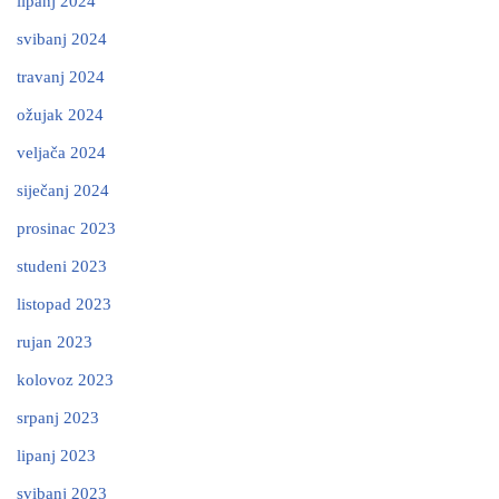
lipanj 2024
svibanj 2024
travanj 2024
ožujak 2024
veljača 2024
siječanj 2024
prosinac 2023
studeni 2023
listopad 2023
rujan 2023
kolovoz 2023
srpanj 2023
lipanj 2023
svibanj 2023