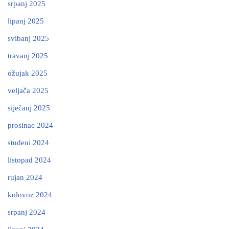
srpanj 2025
lipanj 2025
svibanj 2025
travanj 2025
ožujak 2025
veljača 2025
siječanj 2025
prosinac 2024
studeni 2024
listopad 2024
rujan 2024
kolovoz 2024
srpanj 2024