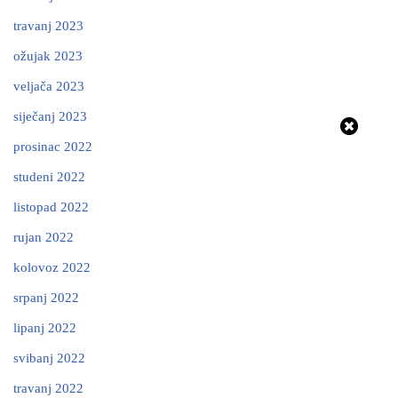
travanj 2023
ožujak 2023
veljača 2023
siječanj 2023
prosinac 2022
studeni 2022
listopad 2022
rujan 2022
kolovoz 2022
srpanj 2022
lipanj 2022
svibanj 2022
travanj 2022