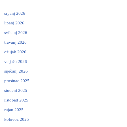
srpanj 2026
lipanj 2026
svibanj 2026
travanj 2026
ožujak 2026
veljača 2026
siječanj 2026
prosinac 2025
studeni 2025
listopad 2025
rujan 2025
kolovoz 2025