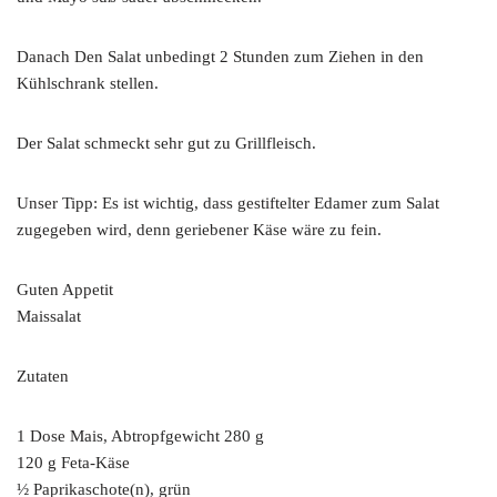
Danach Den Salat unbedingt 2 Stunden zum Ziehen in den
Kühlschrank stellen.
Der Salat schmeckt sehr gut zu Grillfleisch.
Unser Tipp: Es ist wichtig, dass gestiftelter Edamer zum Salat
zugegeben wird, denn geriebener Käse wäre zu fein.
Guten Appetit
Maissalat
Zutaten
1 Dose Mais, Abtropfgewicht 280 g
120 g Feta-Käse
½ Paprikaschote(n), grün