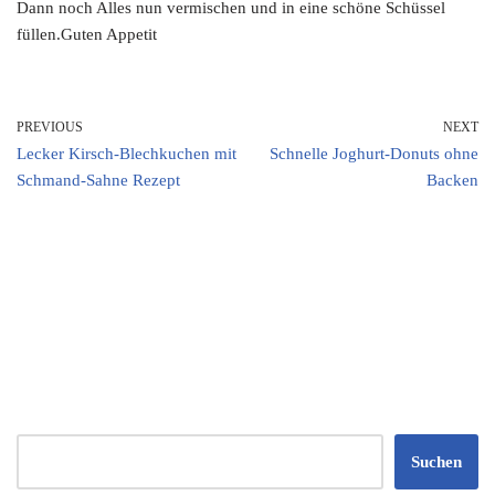
Dann noch Alles nun vermischen und in eine schöne Schüssel
füllen.Guten Appetit
PREVIOUS
NEXT
Lecker Kirsch-Blechkuchen mit
Schnelle Joghurt-Donuts ohne
Schmand-Sahne Rezept
Backen
Suchen