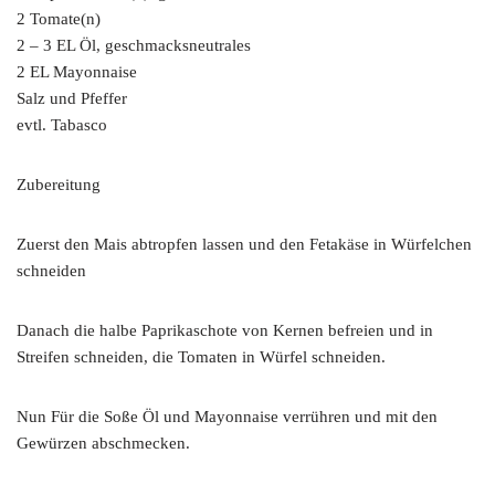
2 Tomate(n)
2 – 3 EL Öl, geschmacksneutrales
2 EL Mayonnaise
Salz und Pfeffer
evtl. Tabasco
Zubereitung
Zuerst den Mais abtropfen lassen und den Fetakäse in Würfelchen
schneiden
Danach die halbe Paprikaschote von Kernen befreien und in
Streifen schneiden, die Tomaten in Würfel schneiden.
Nun Für die Soße Öl und Mayonnaise verrühren und mit den
Gewürzen abschmecken.