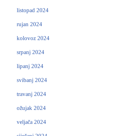
listopad 2024
rujan 2024
kolovoz 2024
srpanj 2024
lipanj 2024
svibanj 2024
travanj 2024
ožujak 2024
veljača 2024
siječanj 2024