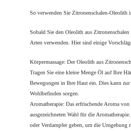
So verwenden Sie Zitronenschalen-Oleolith i
Sobald Sie den Oleolith aus Zitronenschalen 
Arten verwenden. Hier sind einige Vorschläge
Körpermassage: Der Oleolith aus Zitronensch
Tragen Sie eine kleine Menge Öl auf Ihre Hän
Bewegungen in Ihre Haut ein. Dies kann zur R
Wohlbefinden sorgen.
Aromatherapie: Das erfrischende Aroma von Z
ausgezeichneten Wahl für die Aromatherapie.
oder Verdampfer geben, um die Umgebung mit