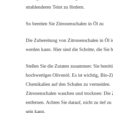
strahlenderen Teint zu fördern.
So bereiten Sie Zitronenschalen in Öl zu
Die Zubereitung von Zitronenschalen in Öl i
werden kann. Hier sind die Schritte, die Sie
Stellen Sie die Zutaten zusammen: Sie ben
hochwertiges Olivenöl. Es ist wichtig, Bio-
Chemikalien auf den Schalen zu vermeiden.
Zitronenschalen waschen und trocknen: Die Z
entfernen. Achten Sie darauf, nicht zu tief z
sein kann.