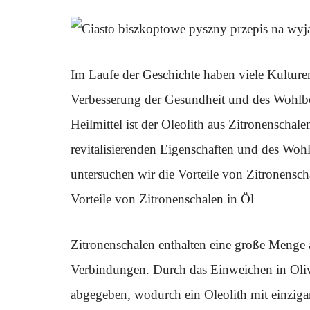
Im Laufe der Geschichte haben viele Kulturen
Verbesserung der Gesundheit und des Wohlbef
Heilmittel ist der Oleolith aus Zitronenschal
revitalisierenden Eigenschaften und des Wohl
untersuchen wir die Vorteile von Zitronenscha
Vorteile von Zitronenschalen in Öl
Zitronenschalen enthalten eine große Menge
Verbindungen. Durch das Einweichen in Oliv
abgegeben, wodurch ein Oleolith mit einzigar