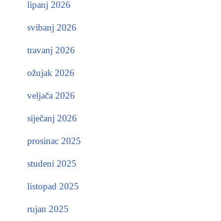
lipanj 2026
svibanj 2026
travanj 2026
ožujak 2026
veljača 2026
siječanj 2026
prosinac 2025
studeni 2025
listopad 2025
rujan 2025