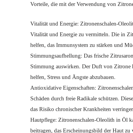
Vorteile, die mit der Verwendung von Zitron
Vitalität und Energie: Zitronenschalen-Oleoli
Vitalität und Energie zu vermitteln. Die in 
helfen, das Immunsystem zu stärken und Mü
Stimmungsaufhellung: Das frische Zitrusarom
Stimmung auswirken. Der Duft von Zitrone 
helfen, Stress und Ängste abzubauen.
Antioxidative Eigenschaften: Zitronenschalen
Schäden durch freie Radikale schützen. Die
das Risiko chronischer Krankheiten verringer
Hautpflege: Zitronenschalen-Oleolith in Öl k
beitragen, das Erscheinungsbild der Haut zu 