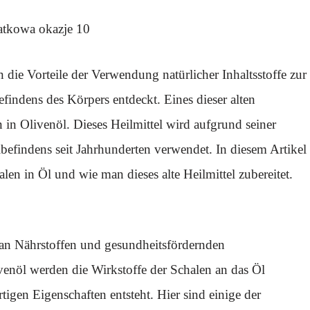
 die Vorteile der Verwendung natürlicher Inhaltsstoffe zur
indens des Körpers entdeckt. Eines dieser alten
en in Olivenöl. Dieses Heilmittel wird aufgrund seiner
befindens seit Jahrhunderten verwendet. In diesem Artikel
len in Öl und wie man dieses alte Heilmittel zubereitet.
 an Nährstoffen und gesundheitsfördernden
enöl werden die Wirkstoffe der Schalen an das Öl
tigen Eigenschaften entsteht. Hier sind einige der