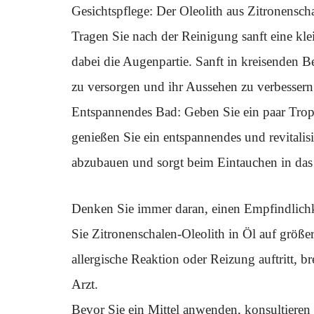
Gesichtspflege: Der Oleolith aus Zitronensc
Tragen Sie nach der Reinigung sanft eine kl
dabei die Augenpartie. Sanft in kreisenden 
zu versorgen und ihr Aussehen zu verbessern
Entspannendes Bad: Geben Sie ein paar Trop
genießen Sie ein entspannendes und revitalisi
abzubauen und sorgt beim Eintauchen in das 
Denken Sie immer daran, einen Empfindlichke
Sie Zitronenschalen-Oleolith in Öl auf größe
allergische Reaktion oder Reizung auftritt, 
Arzt.
Bevor Sie ein Mittel anwenden, konsultieren 