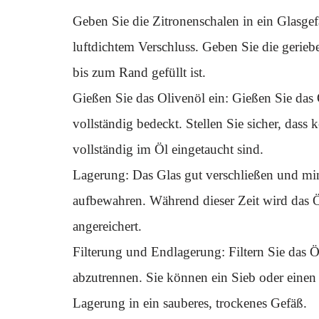
Geben Sie die Zitronenschalen in ein Glasgef
luftdichtem Verschluss. Geben Sie die gerieb
bis zum Rand gefüllt ist.
Gießen Sie das Olivenöl ein: Gießen Sie das O
vollständig bedeckt. Stellen Sie sicher, dass
vollständig im Öl eingetaucht sind.
Lagerung: Das Glas gut verschließen und mi
aufbewahren. Während dieser Zeit wird das Ö
angereichert.
Filterung und Endlagerung: Filtern Sie das 
abzutrennen. Sie können ein Sieb oder einen 
Lagerung in ein sauberes, trockenes Gefäß.