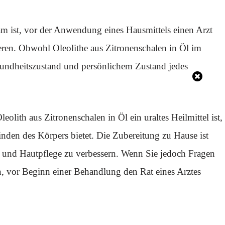
sam ist, vor der Anwendung eines Hausmittels einen Arzt
eren. Obwohl Oleolithe aus Zitronenschalen in Öl im
sundheitszustand und persönlichem Zustand jedes
olith aus Zitronenschalen in Öl ein uraltes Heilmittel ist,
finden des Körpers bietet. Die Zubereitung zu Hause ist
 und Hautpflege zu verbessern. Wenn Sie jedoch Fragen
, vor Beginn einer Behandlung den Rat eines Arztes