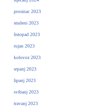
prosinac 2023
studeni 2023
listopad 2023
rujan 2023
kolovoz 2023
srpanj 2023
lipanj 2023
svibanj 2023
travanj 2023