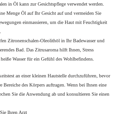
halen in Öl kann zur Gesichtspflege verwendet werden.
eine Menge Öl auf Ihr Gesicht auf und vermeiden Sie
Bewegungen einmassieren, um die Haut mit Feuchtigkeit
.
fen Zitronenschalen-Oleolithöl in Ihr Badewasser und
erendes Bad. Das Zitrusaroma hilft Ihnen, Stress
heiße Wasser für ein Gefühl des Wohlbefindens.
itstest an einer kleinen Hautstelle durchzuführen, bevor
re Bereiche des Körpers auftragen. Wenn bei Ihnen eine
brechen Sie die Anwendung ab und konsultieren Sie einen
Sie Ihren Arzt