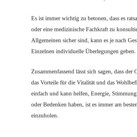
Es ist immer wichtig zu betonen, dass es rat
oder eine medizinische Fachkraft zu konsulti
Allgemeinen sicher sind, kann es je nach Ge
Einzelnen individuelle Überlegungen geben.
Zusammenfassend lässt sich sagen, dass der Ole
das Vorteile für die Vitalität und das Wohlbe
einfach und kann helfen, Energie, Stimmung
oder Bedenken haben, ist es immer am besten
einzuholen.