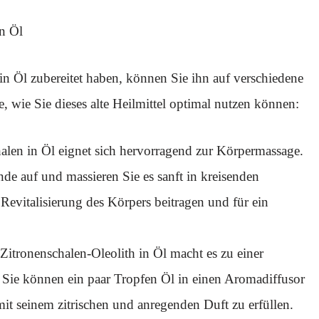
n Öl
in Öl zubereitet haben, können Sie ihn auf verschiedene
, wie Sie dieses alte Heilmittel optimal nutzen können:
alen in Öl eignet sich hervorragend zur Körpermassage.
de auf und massieren Sie es sanft in kreisenden
evitalisierung des Körpers beitragen und für ein
itronenschalen-Oleolith in Öl macht es zu einer
 Sie können ein paar Tropfen Öl in einen Aromadiffusor
 seinem zitrischen und anregenden Duft zu erfüllen.