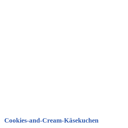
Cookies-and-Cream-Käsekuchen