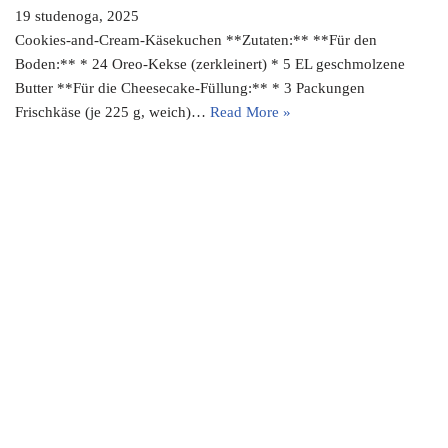
19 studenoga, 2025
Cookies-and-Cream-Käsekuchen **Zutaten:** **Für den
Boden:** * 24 Oreo-Kekse (zerkleinert) * 5 EL geschmolzene
Butter **Für die Cheesecake-Füllung:** * 3 Packungen
Frischkäse (je 225 g, weich)…
Read More »