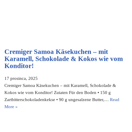
Cremiger Samoa Käsekuchen – mit
Karamell, Schokolade & Kokos wie vom
Konditor!
17 prosinca, 2025
Cremiger Samoa Käsekuchen – mit Karamell, Schokolade &
Kokos wie vom Konditor! Zutaten Für den Boden • 150 g
Zartbitterschokoladenkekse • 90 g ungesalzene Butter,…
Read
More »