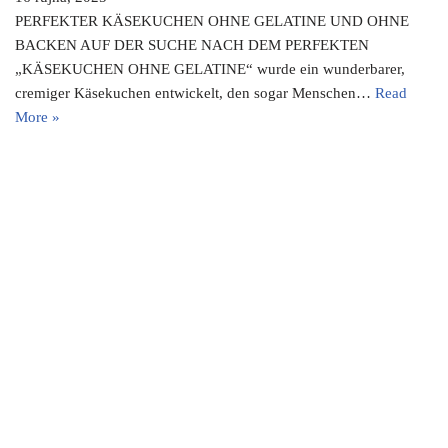
PERFEKTER KÄSEKUCHEN OHNE GELATINE UND OHNE
BACKEN AUF DER SUCHE NACH DEM PERFEKTEN
„KÄSEKUCHEN OHNE GELATINE“ wurde ein wunderbarer,
cremiger Käsekuchen entwickelt, den sogar Menschen…
Read
More »