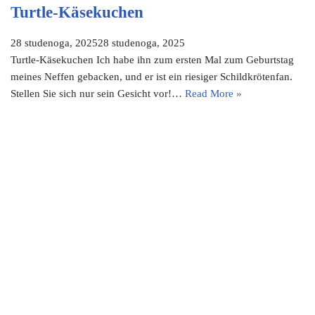
Turtle-Käsekuchen
28 studenoga, 2025
28 studenoga, 2025
Turtle-Käsekuchen Ich habe ihn zum ersten Mal zum Geburtstag
meines Neffen gebacken, und er ist ein riesiger Schildkrötenfan.
Stellen Sie sich nur sein Gesicht vor!…
Read More »