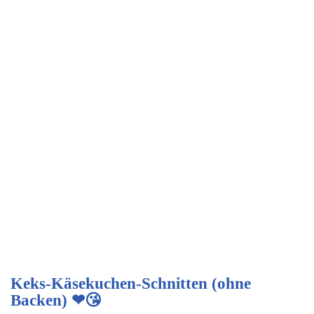
Keks-Käsekuchen-Schnitten (ohne
Backen) ❤😘