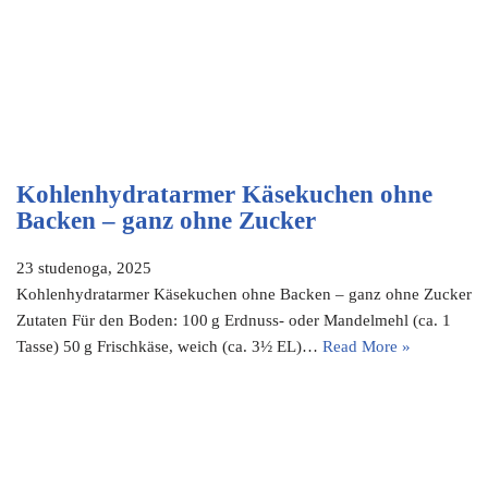
Kohlenhydratarmer Käsekuchen ohne
Backen – ganz ohne Zucker
23 studenoga, 2025
Kohlenhydratarmer Käsekuchen ohne Backen – ganz ohne Zucker
Zutaten Für den Boden: 100 g Erdnuss- oder Mandelmehl (ca. 1
Tasse) 50 g Frischkäse, weich (ca. 3½ EL)…
Read More »