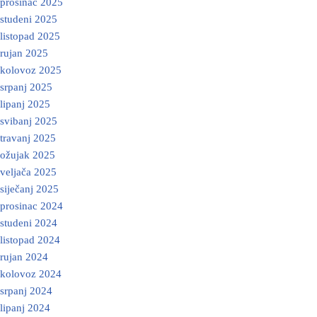
prosinac 2025
studeni 2025
listopad 2025
rujan 2025
kolovoz 2025
srpanj 2025
lipanj 2025
svibanj 2025
travanj 2025
ožujak 2025
veljača 2025
siječanj 2025
prosinac 2024
studeni 2024
listopad 2024
rujan 2024
kolovoz 2024
srpanj 2024
lipanj 2024