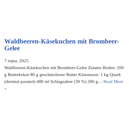
Waldbeeren-Käsekuchen mit Brombeer-
Gelee
7 rujna, 2025
Waldbeeren-Käsekuchen mit Brombeer-Gelee Zutaten Boden: 200
g Butterkekse 80 g geschmolzene Butter Käsemasse: 1 kg Quark
(dreimal passiert) 400 ml Schlagsahne (30 %) 200 g…
Read More
»