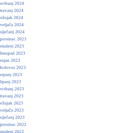
svibanj 2024
travanj 2024
ožujak 2024
veljača 2024
siječanj 2024
prosinac 2023
studeni 2023
listopad 2023
rujan 2023
kolovoz 2023
srpanj 2023
lipanj 2023
svibanj 2023
travanj 2023
ožujak 2023
veljača 2023
siječanj 2023
prosinac 2022
studeni 2022