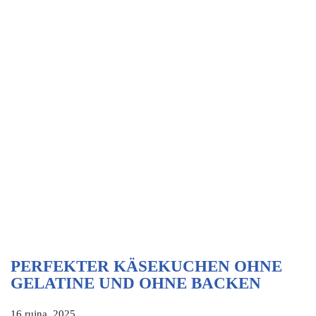
PERFEKTER KÄSEKUCHEN OHNE
GELATINE UND OHNE BACKEN
16 rujna, 2025