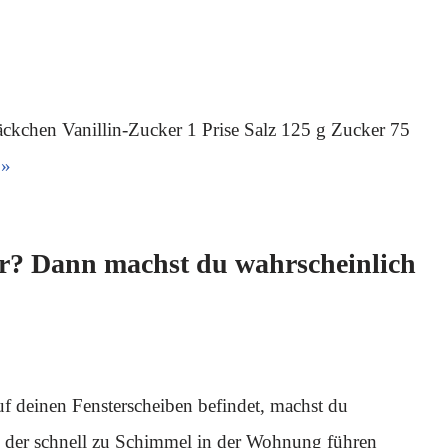
ckchen Vanillin-Zucker 1 Prise Salz 125 g Zucker 75
 »
r? Dann machst du wahrscheinlich
 deinen Fensterscheiben befindet, machst du
, der schnell zu Schimmel in der Wohnung führen