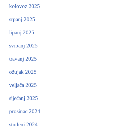
kolovoz 2025
srpanj 2025
lipanj 2025
svibanj 2025
travanj 2025
ožujak 2025
veljača 2025
siječanj 2025
prosinac 2024
studeni 2024