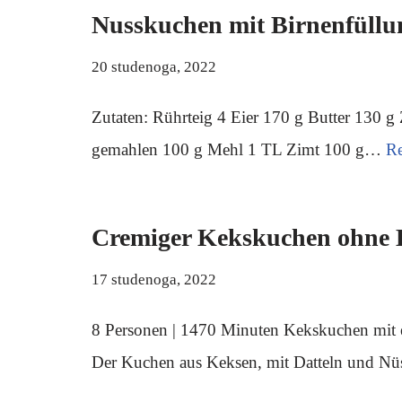
Nusskuchen mit Birnenfüllu
20 studenoga, 2022
Zutaten: Rührteig 4 Eier 170 g Butter 130 g
gemahlen 100 g Mehl 1 TL Zimt 100 g…
R
Cremiger Kekskuchen ohne 
17 studenoga, 2022
8 Personen | 1470 Minuten Kekskuchen mit e
Der Kuchen aus Keksen, mit Datteln und N