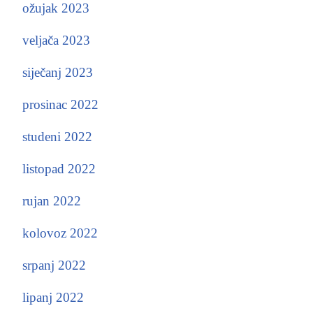
ožujak 2023
veljača 2023
siječanj 2023
prosinac 2022
studeni 2022
listopad 2022
rujan 2022
kolovoz 2022
srpanj 2022
lipanj 2022