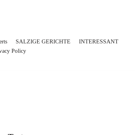
erts
SALZIGE GERICHTE
INTERESSANT
vacy Policy