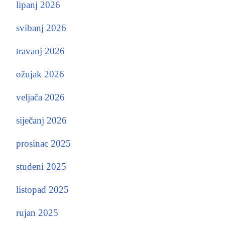
lipanj 2026
svibanj 2026
travanj 2026
ožujak 2026
veljača 2026
siječanj 2026
prosinac 2025
studeni 2025
listopad 2025
rujan 2025