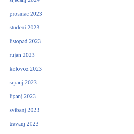
prosinac 2023
studeni 2023
listopad 2023
rujan 2023
kolovoz 2023
srpanj 2023
lipanj 2023
svibanj 2023
travanj 2023