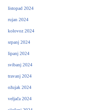
listopad 2024
rujan 2024
kolovoz 2024
srpanj 2024
lipanj 2024
svibanj 2024
travanj 2024
ožujak 2024
veljača 2024
siječanj 2024