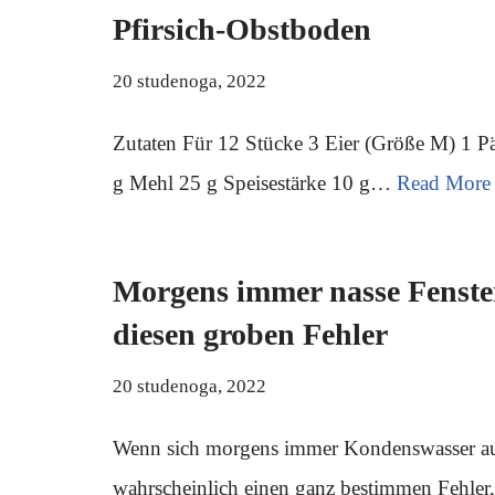
Pfirsich-Obstboden
20 studenoga, 2022
Zutaten Für 12 Stücke 3 Eier (Größe M) 1 Pä
g Mehl 25 g Speisestärke 10 g…
Read More
Morgens immer nasse Fenste
diesen groben Fehler
20 studenoga, 2022
Wenn sich morgens immer Kondenswasser auf
wahrscheinlich einen ganz bestimmen Fehler