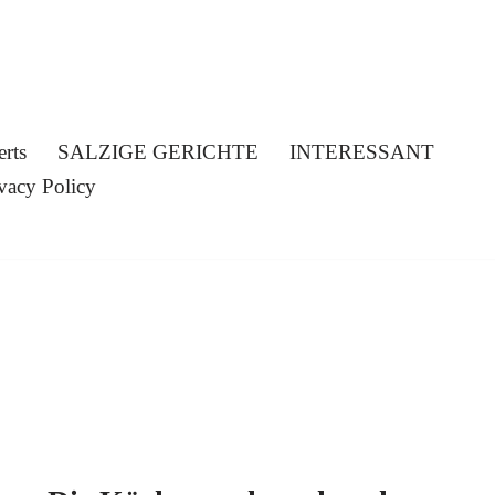
erts
SALZIGE GERICHTE
INTERESSANT
vacy Policy