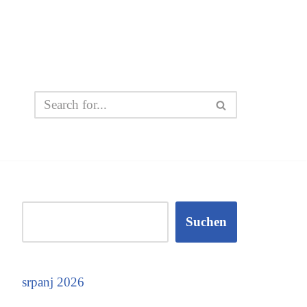
Suchen
srpanj 2026