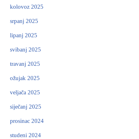
kolovoz 2025
srpanj 2025
lipanj 2025
svibanj 2025
travanj 2025
ožujak 2025
veljača 2025
siječanj 2025
prosinac 2024
studeni 2024