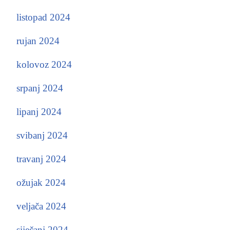
listopad 2024
rujan 2024
kolovoz 2024
srpanj 2024
lipanj 2024
svibanj 2024
travanj 2024
ožujak 2024
veljača 2024
siječanj 2024