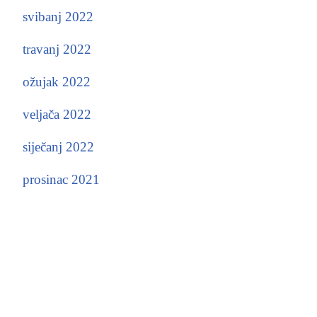
svibanj 2022
travanj 2022
ožujak 2022
veljača 2022
siječanj 2022
prosinac 2021