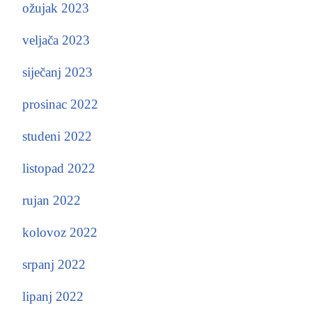
ožujak 2023
veljača 2023
siječanj 2023
prosinac 2022
studeni 2022
listopad 2022
rujan 2022
kolovoz 2022
srpanj 2022
lipanj 2022