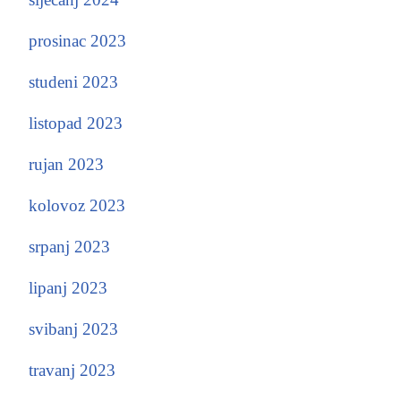
prosinac 2023
studeni 2023
listopad 2023
rujan 2023
kolovoz 2023
srpanj 2023
lipanj 2023
svibanj 2023
travanj 2023