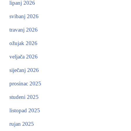
lipanj 2026
svibanj 2026
travanj 2026
ožujak 2026
veljača 2026
siječanj 2026
prosinac 2025
studeni 2025
listopad 2025
rujan 2025