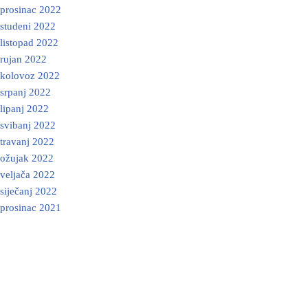
prosinac 2022
studeni 2022
listopad 2022
rujan 2022
kolovoz 2022
srpanj 2022
lipanj 2022
svibanj 2022
travanj 2022
ožujak 2022
veljača 2022
siječanj 2022
prosinac 2021
Neve
| Powered by
WordPress