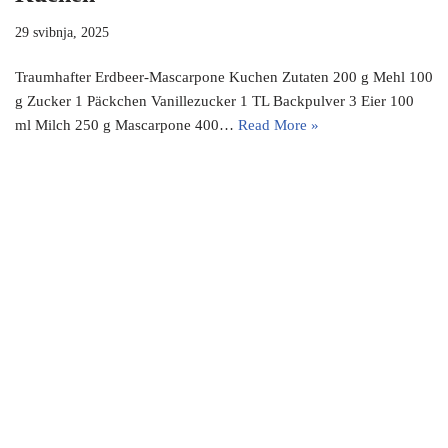
29 svibnja, 2025
Traumhafter Erdbeer-Mascarpone Kuchen Zutaten 200 g Mehl 100
g Zucker 1 Päckchen Vanillezucker 1 TL Backpulver 3 Eier 100
ml Milch 250 g Mascarpone 400…
Read More »