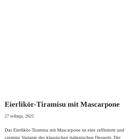
Eierlikör-Tiramisu mit Mascarpone
27 svibnja, 2025
Das Eierlikör-Tiramisu mit Mascarpone ist eine raffinierte und
cremige Variante des klassischen italienischen Desserts. Der