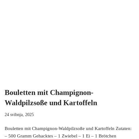
Bouletten mit Champignon-
Waldpilzsoße und Kartoffeln
24 svibnja, 2025
Bouletten mit Champignon-Waldpilzsoße und Kartoffeln Zutaten:
– 500 Gramm Gehacktes – 1 Zwiebel – 1 Ei – 1 Brötchen