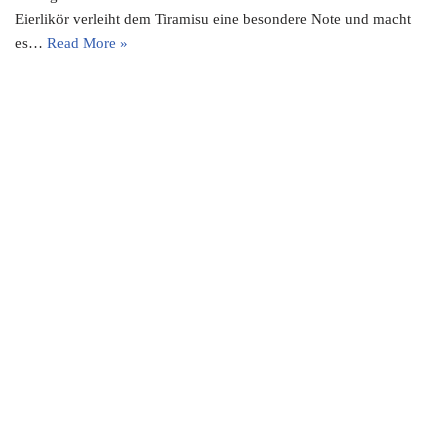
Eierlikör verleiht dem Tiramisu eine besondere Note und macht
es…
Read More »