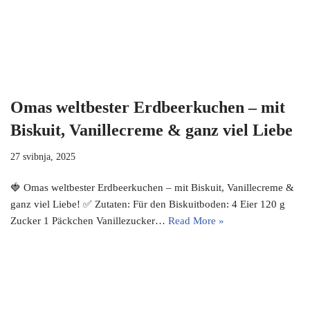
Omas weltbester Erdbeerkuchen – mit
Biskuit, Vanillecreme & ganz viel Liebe
27 svibnja, 2025
🍓 Omas weltbester Erdbeerkuchen – mit Biskuit, Vanillecreme &
ganz viel Liebe! ✅ Zutaten: Für den Biskuitboden: 4 Eier 120 g
Zucker 1 Päckchen Vanillezucker…
Read More »