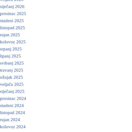
siječanj 2026
prosinac 2025
studeni 2025
listopad 2025
rujan 2025
kolovoz 2025
srpanj 2025
lipanj 2025
svibanj 2025
travanj 2025
ožujak 2025
veljača 2025
siječanj 2025
prosinac 2024
studeni 2024
listopad 2024
rujan 2024
kolovoz 2024