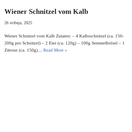
Wiener Schnitzel vom Kalb
26 svibnja, 2025
Wiener Schnitzel vom Kalb Zutaten: – 4 Kalbsschnitzel (ca. 150-
200g pro Schnitzel) – 2 Eier (ca. 120g) – 100g Semmelbrösel – 1
Zitrone (ca. 150g)…
Read More »