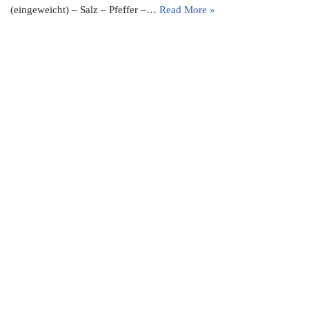
(eingeweicht) – Salz – Pfeffer –…
Read More »