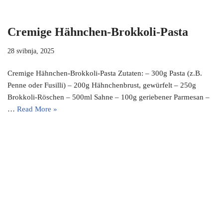
Cremige Hähnchen-Brokkoli-Pasta
28 svibnja, 2025
Cremige Hähnchen-Brokkoli-Pasta Zutaten: – 300g Pasta (z.B.
Penne oder Fusilli) – 200g Hähnchenbrust, gewürfelt – 250g
Brokkoli-Röschen – 500ml Sahne – 100g geriebener Parmesan –
…
Read More »