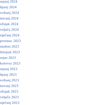
srpanj 2024
lipanj 2024
svibanj 2024
travanj 2024
ožujak 2024
veljača 2024
siječanj 2024
prosinac 2023
studeni 2023
listopad 2023
rujan 2023
kolovoz 2023
srpanj 2023
lipanj 2023
svibanj 2023
travanj 2023
ožujak 2023
veljača 2023
siječanj 2023