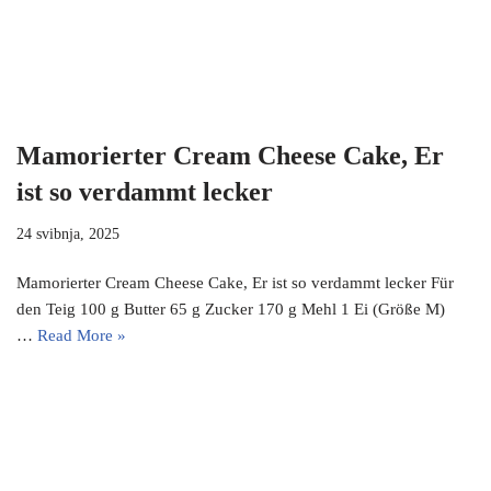
Mamorierter Cream Cheese Cake, Er
ist so verdammt lecker
24 svibnja, 2025
Mamorierter Cream Cheese Cake, Er ist so verdammt lecker Für
den Teig 100 g Butter 65 g Zucker 170 g Mehl 1 Ei (Größe M)
…
Read More »