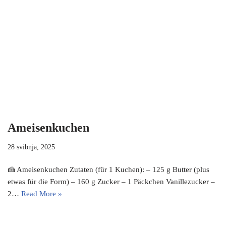
Ameisenkuchen
28 svibnja, 2025
🍰 Ameisenkuchen Zutaten (für 1 Kuchen): – 125 g Butter (plus
etwas für die Form) – 160 g Zucker – 1 Päckchen Vanillezucker –
2…
Read More »