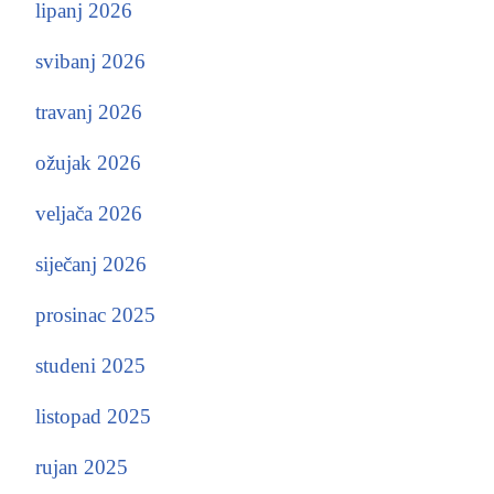
lipanj 2026
svibanj 2026
travanj 2026
ožujak 2026
veljača 2026
siječanj 2026
prosinac 2025
studeni 2025
listopad 2025
rujan 2025