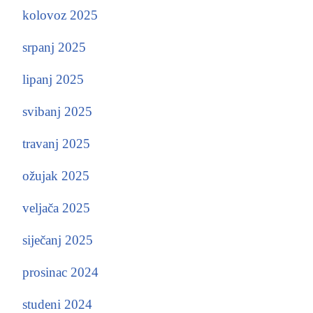
kolovoz 2025
srpanj 2025
lipanj 2025
svibanj 2025
travanj 2025
ožujak 2025
veljača 2025
siječanj 2025
prosinac 2024
studeni 2024