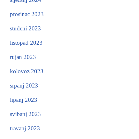
prosinac 2023
studeni 2023
listopad 2023
rujan 2023
kolovoz 2023
srpanj 2023
lipanj 2023
svibanj 2023
travanj 2023