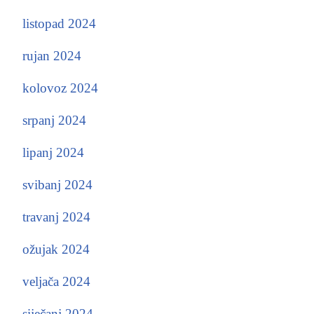
listopad 2024
rujan 2024
kolovoz 2024
srpanj 2024
lipanj 2024
svibanj 2024
travanj 2024
ožujak 2024
veljača 2024
siječanj 2024