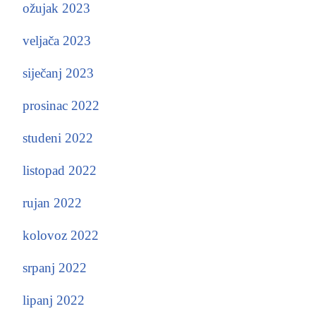
ožujak 2023
veljača 2023
siječanj 2023
prosinac 2022
studeni 2022
listopad 2022
rujan 2022
kolovoz 2022
srpanj 2022
lipanj 2022