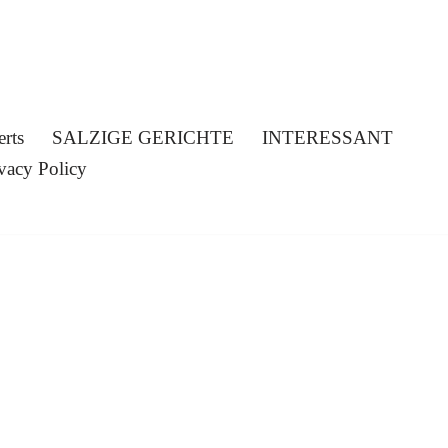
erts
SALZIGE GERICHTE
INTERESSANT
vacy Policy