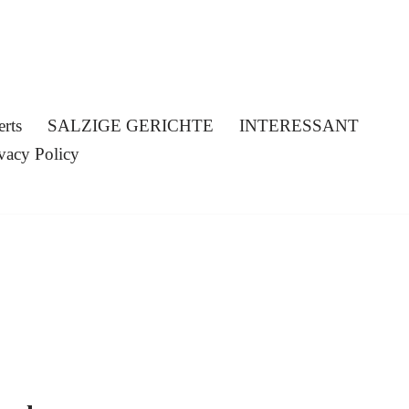
erts
SALZIGE GERICHTE
INTERESSANT
vacy Policy