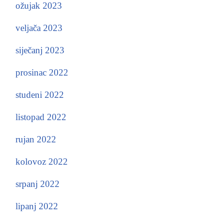
ožujak 2023
veljača 2023
siječanj 2023
prosinac 2022
studeni 2022
listopad 2022
rujan 2022
kolovoz 2022
srpanj 2022
lipanj 2022