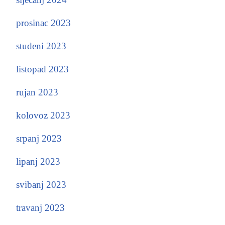
prosinac 2023
studeni 2023
listopad 2023
rujan 2023
kolovoz 2023
srpanj 2023
lipanj 2023
svibanj 2023
travanj 2023