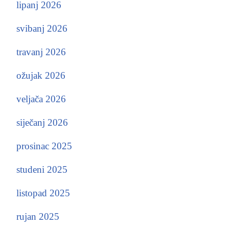
lipanj 2026
svibanj 2026
travanj 2026
ožujak 2026
veljača 2026
siječanj 2026
prosinac 2025
studeni 2025
listopad 2025
rujan 2025