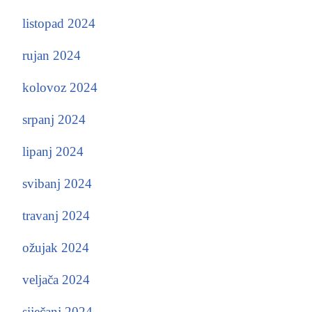
listopad 2024
rujan 2024
kolovoz 2024
srpanj 2024
lipanj 2024
svibanj 2024
travanj 2024
ožujak 2024
veljača 2024
siječanj 2024