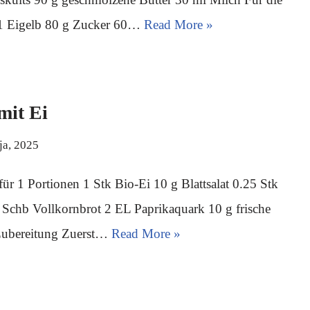
1 Eigelb 80 g Zucker 60…
Read More »
mit Ei
ja, 2025
für 1 Portionen 1 Stk Bio-Ei 10 g Blattsalat 0.25 Stk
 Schb Vollkornbrot 2 EL Paprikaquark 10 g frische
Zubereitung Zuerst…
Read More »