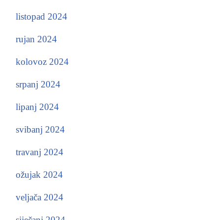
listopad 2024
rujan 2024
kolovoz 2024
srpanj 2024
lipanj 2024
svibanj 2024
travanj 2024
ožujak 2024
veljača 2024
siječanj 2024