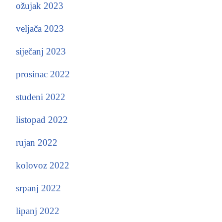
ožujak 2023
veljača 2023
siječanj 2023
prosinac 2022
studeni 2022
listopad 2022
rujan 2022
kolovoz 2022
srpanj 2022
lipanj 2022