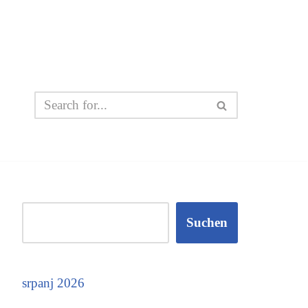
Suchen
srpanj 2026