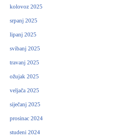
kolovoz 2025
srpanj 2025
lipanj 2025
svibanj 2025
travanj 2025
ožujak 2025
veljača 2025
siječanj 2025
prosinac 2024
studeni 2024