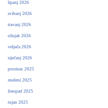
lipanj 2026
svibanj 2026
travanj 2026
ožujak 2026
veljača 2026
siječanj 2026
prosinac 2025
studeni 2025
listopad 2025
rujan 2025