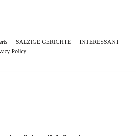
erts
SALZIGE GERICHTE
INTERESSANT
vacy Policy