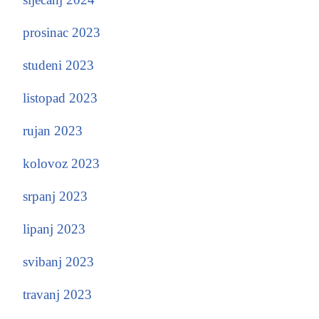
prosinac 2023
studeni 2023
listopad 2023
rujan 2023
kolovoz 2023
srpanj 2023
lipanj 2023
svibanj 2023
travanj 2023