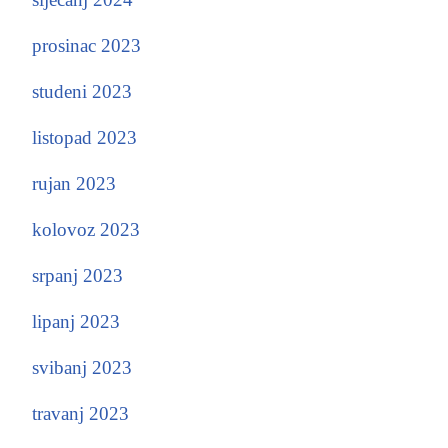
prosinac 2023
studeni 2023
listopad 2023
rujan 2023
kolovoz 2023
srpanj 2023
lipanj 2023
svibanj 2023
travanj 2023