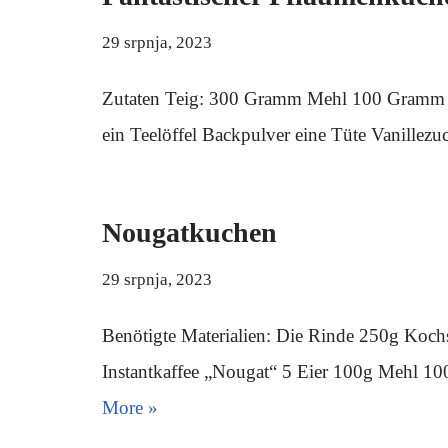
29 srpnja, 2023
Zutaten Teig: 300 Gramm Mehl 100 Gramm Z
ein Teelöffel Backpulver eine Tüte Vanillez
Nougatkuchen
29 srpnja, 2023
Benötigte Materialien: Die Rinde 250g Koch
Instantkaffee „Nougat“ 5 Eier 100g Mehl 1
More »