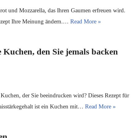
brot und Mozzarella, das Ihren Gaumen erfreuen wird.
Rezept Ihre Meinung ändern.…
Read More »
e Kuchen, den Sie jemals backen
n Kuchen, der Sie beeindrucken wird? Dieses Rezept für
isstärkegehalt ist ein Kuchen mit…
Read More »
en