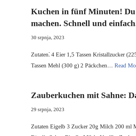
Kuchen in fünf Minuten! Du 
machen. Schnell und einfach
30 srpnja, 2023
Zutaten⁚ 4 Eier 1,5 Tassen Kristallzucker (2
Tassen Mehl (300 g) 2 Päckchen…
Read Mo
Zauberkuchen mit Sahne: Da
29 srpnja, 2023
Zutaten Eigelb 3 Zucker 20g Milch 200 ml 