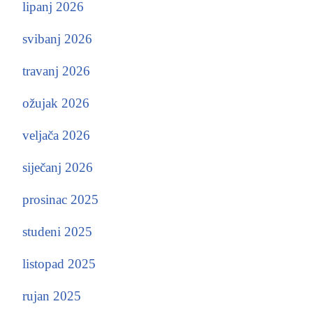
lipanj 2026
svibanj 2026
travanj 2026
ožujak 2026
veljača 2026
siječanj 2026
prosinac 2025
studeni 2025
listopad 2025
rujan 2025