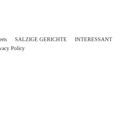
erts
SALZIGE GERICHTE
INTERESSANT
vacy Policy