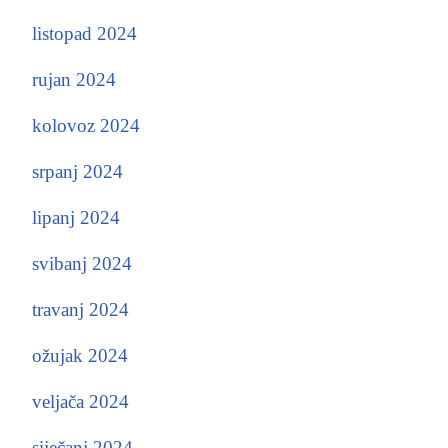
listopad 2024
rujan 2024
kolovoz 2024
srpanj 2024
lipanj 2024
svibanj 2024
travanj 2024
ožujak 2024
veljača 2024
siječanj 2024