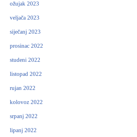
ožujak 2023
veljača 2023
siječanj 2023
prosinac 2022
studeni 2022
listopad 2022
rujan 2022
kolovoz 2022
srpanj 2022
lipanj 2022