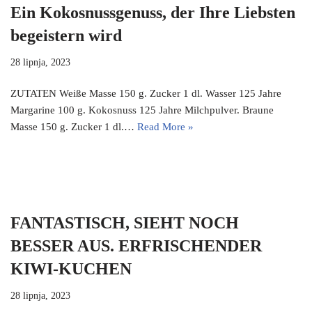
Ein Kokosnussgenuss, der Ihre Liebsten
begeistern wird
28 lipnja, 2023
ZUTATEN Weiße Masse 150 g. Zucker 1 dl. Wasser 125 Jahre
Margarine 100 g. Kokosnuss 125 Jahre Milchpulver. Braune
Masse 150 g. Zucker 1 dl.…
Read More »
FANTASTISCH, SIEHT NOCH
BESSER AUS. ERFRISCHENDER
KIWI-KUCHEN
28 lipnja, 2023