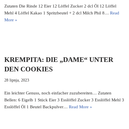
Zutaten Die Rinde 12 Eier 12 Löffel Zucker 2 dcl Öl 12 Löffel
Mehl 4 Löffel Kakao 1 Spritzbeutel + 2 dcl Milch Phil 8…
Read
More »
KREMPITA: DIE „DAME“ UNTER
DEN COOKIES
28 lipnja, 2023
Ein leichter Genuss, noch einfacher zuzubereiten… Zutaten
Bellen: 6 Eigelb 1 Stück Eier 3 Esslöffel Zucker 3 Esslöffel Mehl 3
Esslöffel Öl 1 Beutel Backpulver…
Read More »