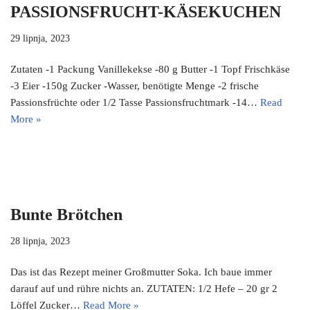
PASSIONSFRUCHT-KÄSEKUCHEN
29 lipnja, 2023
Zutaten -1 Packung Vanillekekse -80 g Butter -1 Topf Frischkäse
-3 Eier -150g Zucker -Wasser, benötigte Menge -2 frische
Passionsfrüchte oder 1/2 Tasse Passionsfruchtmark -14…
Read
More »
Bunte Brötchen
28 lipnja, 2023
Das ist das Rezept meiner Großmutter Soka. Ich baue immer
darauf auf und rühre nichts an. ZUTATEN: 1/2 Hefe – 20 gr 2
Löffel Zucker…
Read More »