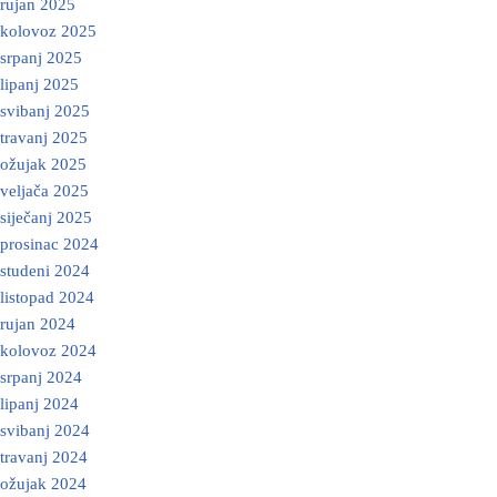
rujan 2025
kolovoz 2025
srpanj 2025
lipanj 2025
svibanj 2025
travanj 2025
ožujak 2025
veljača 2025
siječanj 2025
prosinac 2024
studeni 2024
listopad 2024
rujan 2024
kolovoz 2024
srpanj 2024
lipanj 2024
svibanj 2024
travanj 2024
ožujak 2024