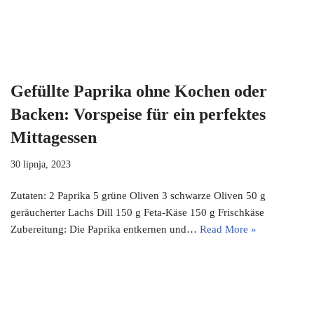
Gefüllte Paprika ohne Kochen oder
Backen: Vorspeise für ein perfektes
Mittagessen
30 lipnja, 2023
Zutaten: 2 Paprika 5 grüne Oliven 3 schwarze Oliven 50 g
geräucherter Lachs Dill 150 g Feta-Käse 150 g Frischkäse
Zubereitung: Die Paprika entkernen und…
Read More »