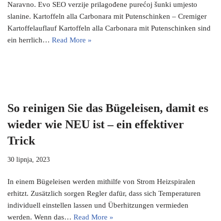
Naravno. Evo SEO verzije prilagođene purećoj šunki umjesto
slanine. Kartoffeln alla Carbonara mit Putenschinken – Cremiger
Kartoffelauflauf Kartoffeln alla Carbonara mit Putenschinken sind
ein herrlich…
Read More »
So reinigen Sie das Bügeleisen, damit es
wieder wie NEU ist – ein effektiver
Trick
30 lipnja, 2023
In einem Bügeleisen werden mithilfe von Strom Heizspiralen
erhitzt. Zusätzlich sorgen Regler dafür, dass sich Temperaturen
individuell einstellen lassen und Überhitzungen vermieden
werden. Wenn das…
Read More »