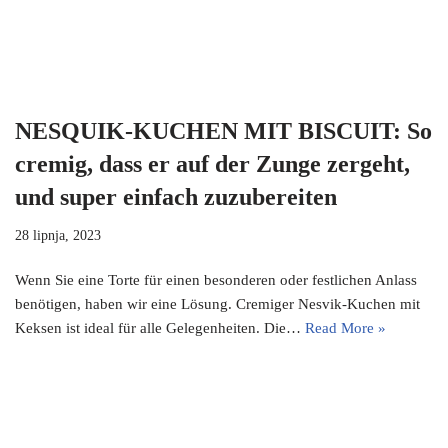
NESQUIK-KUCHEN MIT BISCUIT: So
cremig, dass er auf der Zunge zergeht,
und super einfach zuzubereiten
28 lipnja, 2023
Wenn Sie eine Torte für einen besonderen oder festlichen Anlass
benötigen, haben wir eine Lösung. Cremiger Nesvik-Kuchen mit
Keksen ist ideal für alle Gelegenheiten. Die…
Read More »