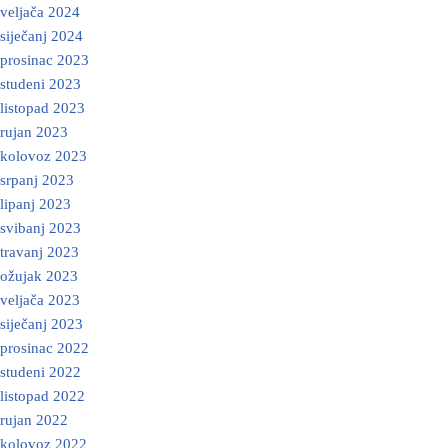
veljača 2024
siječanj 2024
prosinac 2023
studeni 2023
listopad 2023
rujan 2023
kolovoz 2023
srpanj 2023
lipanj 2023
svibanj 2023
travanj 2023
ožujak 2023
veljača 2023
siječanj 2023
prosinac 2022
studeni 2022
listopad 2022
rujan 2022
kolovoz 2022