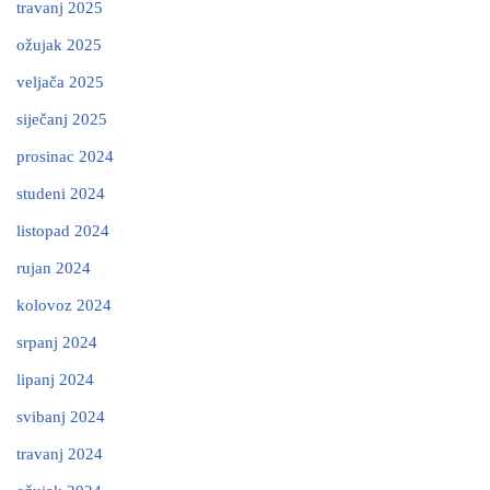
travanj 2025
ožujak 2025
veljača 2025
siječanj 2025
prosinac 2024
studeni 2024
listopad 2024
rujan 2024
kolovoz 2024
srpanj 2024
lipanj 2024
svibanj 2024
travanj 2024