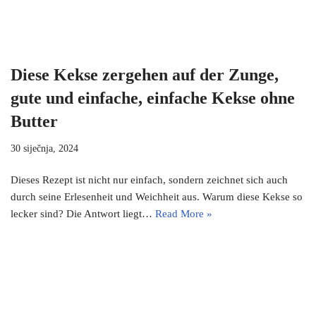
Diese Kekse zergehen auf der Zunge,
gute und einfache, einfache Kekse ohne
Butter
30 siječnja, 2024
Dieses Rezept ist nicht nur einfach, sondern zeichnet sich auch
durch seine Erlesenheit und Weichheit aus. Warum diese Kekse so
lecker sind? Die Antwort liegt…
Read More »