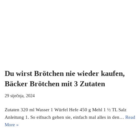
Du wirst Brötchen nie wieder kaufen,
Bäcker Brötchen mit 3 Zutaten
29 siječnja, 2024
Zutaten 320 ml Wasser 1 Würfel Hefe 450 g Mehl 1 ½ TL Salz
Anleitung 1. So eifnach gehen sie, einfach mal alles in den…
Read
More »