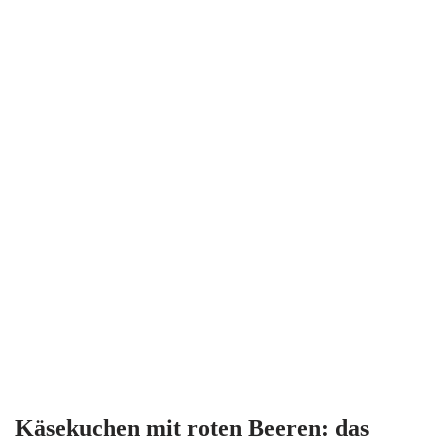
Käsekuchen mit roten Beeren: das