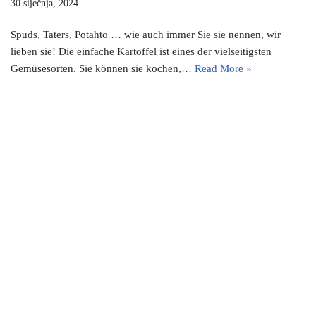
30 siječnja, 2024
Spuds, Taters, Potahto … wie auch immer Sie sie nennen, wir
lieben sie! Die einfache Kartoffel ist eines der vielseitigsten
Gemüsesorten. Sie können sie kochen,…
Read More »