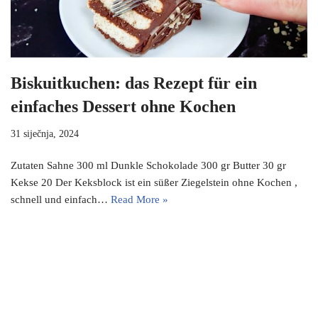
Biskuitkuchen: das Rezept für ein
einfaches Dessert ohne Kochen
31 siječnja, 2024
Zutaten Sahne 300 ml Dunkle Schokolade 300 gr Butter 30 gr
Kekse 20 Der Keksblock ist ein süßer Ziegelstein ohne Kochen ,
schnell und einfach…
Read More »