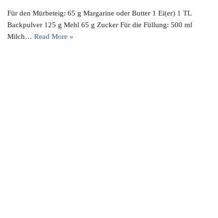
Für den Mürbeteig: 65 g Margarine oder Butter 1 Ei(er) 1 TL
Backpulver 125 g Mehl 65 g Zucker Für die Füllung: 500 ml
Milch…
Read More »