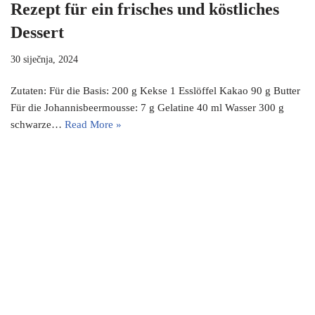
Rezept für ein frisches und köstliches
Dessert
30 siječnja, 2024
Zutaten: Für die Basis: 200 g Kekse 1 Esslöffel Kakao 90 g Butter
Für die Johannisbeermousse: 7 g Gelatine 40 ml Wasser 300 g
schwarze…
Read More »