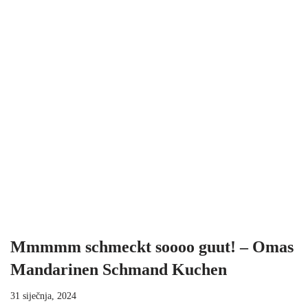
Mmmmm schmeckt soooo guut! – Omas
Mandarinen Schmand Kuchen
31 siječnja, 2024