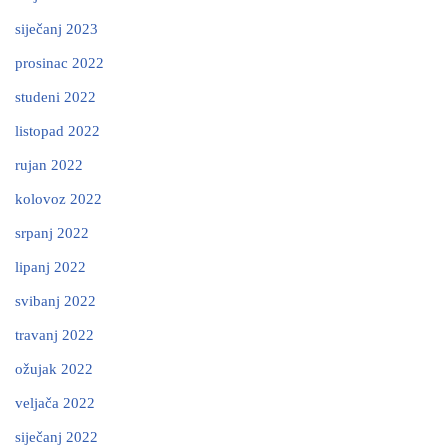
siječanj 2023
prosinac 2022
studeni 2022
listopad 2022
rujan 2022
kolovoz 2022
srpanj 2022
lipanj 2022
svibanj 2022
travanj 2022
ožujak 2022
veljača 2022
siječanj 2022