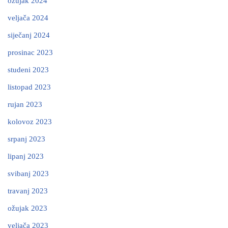
ožujak 2024
veljača 2024
siječanj 2024
prosinac 2023
studeni 2023
listopad 2023
rujan 2023
kolovoz 2023
srpanj 2023
lipanj 2023
svibanj 2023
travanj 2023
ožujak 2023
veljača 2023