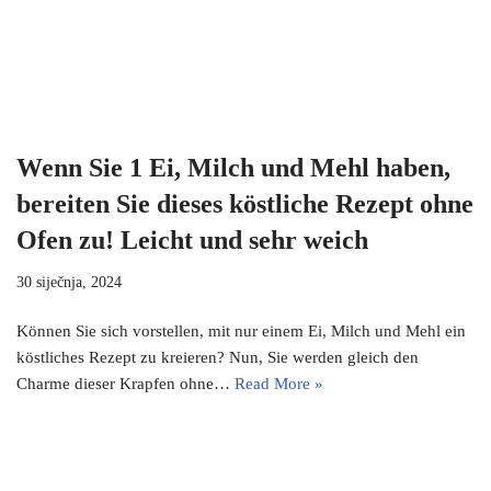
Wenn Sie 1 Ei, Milch und Mehl haben,
bereiten Sie dieses köstliche Rezept ohne
Ofen zu! Leicht und sehr weich
30 siječnja, 2024
Können Sie sich vorstellen, mit nur einem Ei, Milch und Mehl ein
köstliches Rezept zu kreieren? Nun, Sie werden gleich den
Charme dieser Krapfen ohne…
Read More »