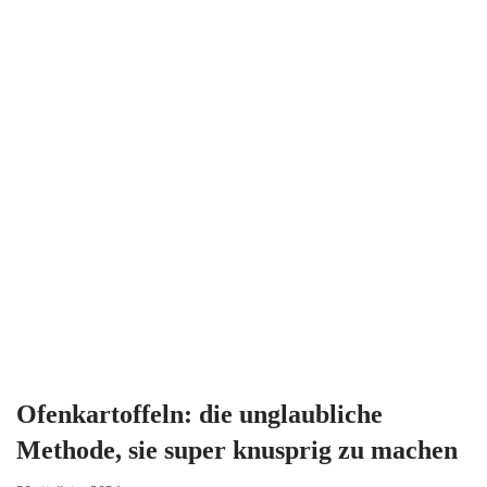
Ofenkartoffeln: die unglaubliche
Methode, sie super knusprig zu machen