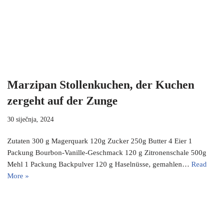
Marzipan Stollenkuchen, der Kuchen
zergeht auf der Zunge
30 siječnja, 2024
Zutaten 300 g Magerquark 120g Zucker 250g Butter 4 Eier 1
Packung Bourbon-Vanille-Geschmack 120 g Zitronenschale 500g
Mehl 1 Packung Backpulver 120 g Haselnüsse, gemahlen…
Read
More »