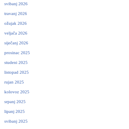
svibanj 2026
travanj 2026
ožujak 2026
veljača 2026
siječanj 2026
prosinac 2025
studeni 2025
listopad 2025
rujan 2025
kolovoz 2025
srpanj 2025
lipanj 2025
svibanj 2025