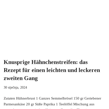
Knusprige Hähnchenstreifen: das
Rezept für einen leichten und leckeren
zweiten Gang
30 siječnja, 2024
Zutaten Hühnerbrust 1 Ganzes Semmelbrösel 150 gr Geriebener
Parmesankäse 20 gr Süße Paprika 1 Teelöffel Mischung aus