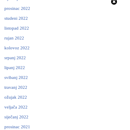
prosinac 2022
studeni 2022
listopad 2022
rujan 2022
kolovoz 2022
srpanj 2022
lipanj 2022
svibanj 2022
travanj 2022
ožujak 2022
veljača 2022
siječanj 2022
prosinac 2021