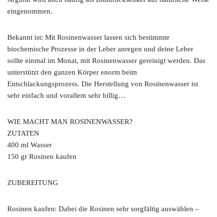
eingenommen.
Bekannt ist: Mit Rosinenwasser lassen sich bestimmte
biochemische Prozesse in der Leber anregen und deine Leber
sollte einmal im Monat, mit Rosinenwasser gereinigt werden. Das
unterstützt den ganzen Körper enorm beim
Entschlackungsprozess. Die Herstellung von Rosinenwasser ist
sehr einfach und vorallem sehr billig…
WIE MACHT MAN ROSINENWASSER?
ZUTATEN
400 ml Wasser
150 gr Rosinen kaufen
ZUBEREITUNG
Rosinen kaufen: Dabei die Rosinen sehr sorgfältig auswählen –