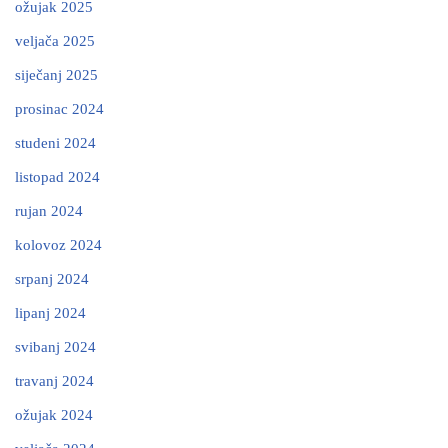
ožujak 2025
veljača 2025
siječanj 2025
prosinac 2024
studeni 2024
listopad 2024
rujan 2024
kolovoz 2024
srpanj 2024
lipanj 2024
svibanj 2024
travanj 2024
ožujak 2024