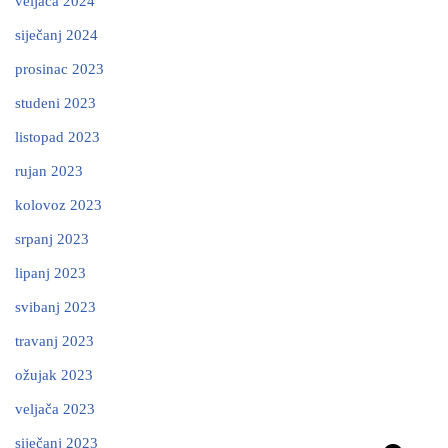
veljača 2024
siječanj 2024
prosinac 2023
studeni 2023
listopad 2023
rujan 2023
kolovoz 2023
srpanj 2023
lipanj 2023
svibanj 2023
travanj 2023
ožujak 2023
veljača 2023
siječanj 2023