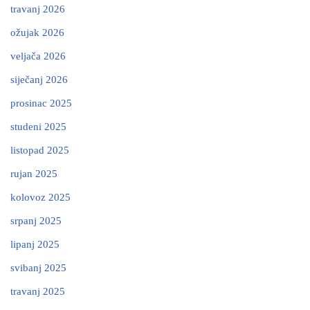
travanj 2026
ožujak 2026
veljača 2026
siječanj 2026
prosinac 2025
studeni 2025
listopad 2025
rujan 2025
kolovoz 2025
srpanj 2025
lipanj 2025
svibanj 2025
travanj 2025