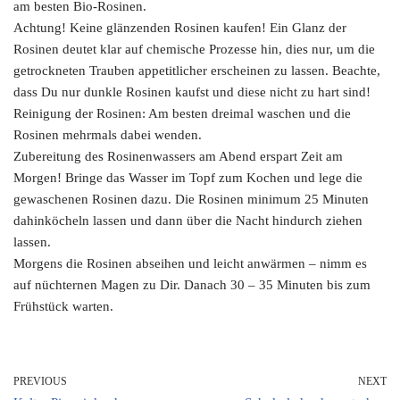
am besten Bio-Rosinen.
Achtung! Keine glänzenden Rosinen kaufen! Ein Glanz der
Rosinen deutet klar auf chemische Prozesse hin, dies nur, um die
getrockneten Trauben appetitlicher erscheinen zu lassen. Beachte,
dass Du nur dunkle Rosinen kaufst und diese nicht zu hart sind!
Reinigung der Rosinen: Am besten dreimal waschen und die
Rosinen mehrmals dabei wenden.
Zubereitung des Rosinenwassers am Abend erspart Zeit am
Morgen! Bringe das Wasser im Topf zum Kochen und lege die
gewaschenen Rosinen dazu. Die Rosinen minimum 25 Minuten
dahinköcheln lassen und dann über die Nacht hindurch ziehen
lassen.
Morgens die Rosinen abseihen und leicht anwärmen – nimm es
auf nüchternen Magen zu Dir. Danach 30 – 35 Minuten bis zum
Frühstück warten.
PREVIOUS
NEXT