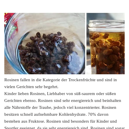
Rosinen fallen in die Kategorie der Trockenfrüchte und sind in
vielen Gerichten sehr begehrt.
Kinder lieben Rosinen, Liebhaber von süß-saurem oder süßen
Gerichten ebenso. Rosinen sind sehr energiereich und beinhalten
alle Nährstoffe der Traube, jedoch viel konzentrierter. Rosinen
besitzen schnell aufnehmbare Kohlenhydrate. 70% davon
bestehen aus Fruktose. Rosinen sind besonders für Kinder und
Sportler geeignet, da sie sehr energiereich sind. Rosinen sind sogar