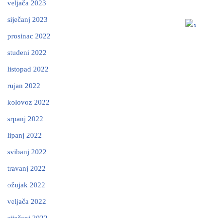
veljača 2023
siječanj 2023
prosinac 2022
studeni 2022
listopad 2022
rujan 2022
kolovoz 2022
srpanj 2022
lipanj 2022
svibanj 2022
travanj 2022
ožujak 2022
veljača 2022
siječanj 2022