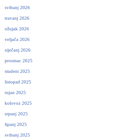
svibanj 2026
travanj 2026
ožujak 2026
veljača 2026
siječanj 2026
prosinac 2025
studeni 2025
listopad 2025
rujan 2025
kolovoz 2025
srpanj 2025
lipanj 2025
svibanj 2025