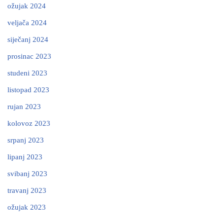
ožujak 2024
veljača 2024
siječanj 2024
prosinac 2023
studeni 2023
listopad 2023
rujan 2023
kolovoz 2023
srpanj 2023
lipanj 2023
svibanj 2023
travanj 2023
ožujak 2023