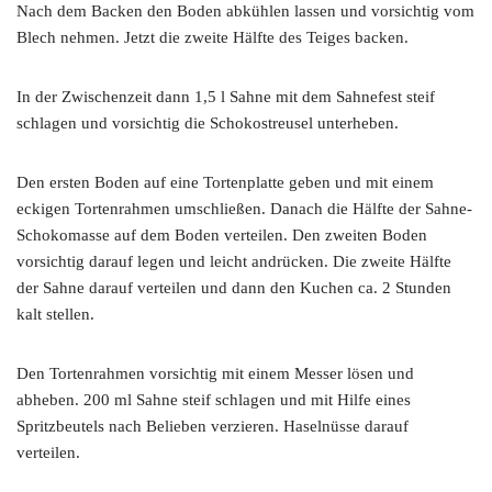
Nach dem Backen den Boden abkühlen lassen und vorsichtig vom
Blech nehmen. Jetzt die zweite Hälfte des Teiges backen.
In der Zwischenzeit dann 1,5 l Sahne mit dem Sahnefest steif
schlagen und vorsichtig die Schokostreusel unterheben.
Den ersten Boden auf eine Tortenplatte geben und mit einem
eckigen Tortenrahmen umschließen. Danach die Hälfte der Sahne-
Schokomasse auf dem Boden verteilen. Den zweiten Boden
vorsichtig darauf legen und leicht andrücken. Die zweite Hälfte
der Sahne darauf verteilen und dann den Kuchen ca. 2 Stunden
kalt stellen.
Den Tortenrahmen vorsichtig mit einem Messer lösen und
abheben. 200 ml Sahne steif schlagen und mit Hilfe eines
Spritzbeutels nach Belieben verzieren. Haselnüsse darauf
verteilen.