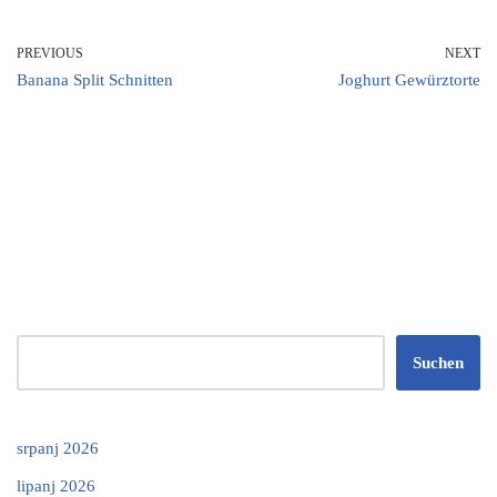
PREVIOUS
NEXT
Banana Split Schnitten
Joghurt Gewürztorte
Suchen
srpanj 2026
lipanj 2026