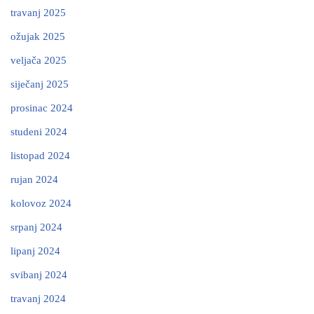
travanj 2025
ožujak 2025
veljača 2025
siječanj 2025
prosinac 2024
studeni 2024
listopad 2024
rujan 2024
kolovoz 2024
srpanj 2024
lipanj 2024
svibanj 2024
travanj 2024