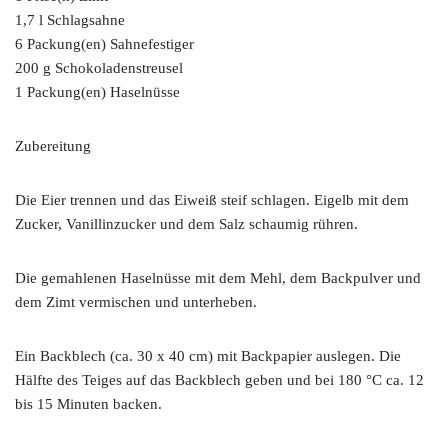
1,7 l Schlagsahne
6 Packung(en) Sahnefestiger
200 g Schokoladenstreusel
1 Packung(en) Haselnüsse
Zubereitung
Die Eier trennen und das Eiweiß steif schlagen. Eigelb mit dem
Zucker, Vanillinzucker und dem Salz schaumig rühren.
Die gemahlenen Haselnüsse mit dem Mehl, dem Backpulver und
dem Zimt vermischen und unterheben.
Ein Backblech (ca. 30 x 40 cm) mit Backpapier auslegen. Die
Hälfte des Teiges auf das Backblech geben und bei 180 °C ca. 12
bis 15 Minuten backen.