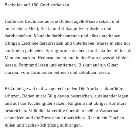
Backofen auf 180 Grad vorheizen.
Häflte des Eischnees auf die Butter-Eigelb-Masse setzen und
unterheben. Mehl, Back- und Kakaopulver mischen und
darübersieben. Mandeln darüberstreuen und alles unterheben.
Übrigen Eischnee daraufsetzen und unterheben. Masse in eine nur
am Boden gefettetete Springform streichen. Im Backofen 50 bis 55
Minuten backen. Herausnehmen und in der Form etwas abkühlen
lassen. Formrand lösen und entfernen. Biskuit auf ein Gitter
stürzen, vom Formboden befreien und abkühlen lassen.
Biskuitteig zwei mal waagerecht teilen Die Aprikosenkonfitüre
erhitzen, Böden mit je 50 g davon bestreichen, aufeinander legen
und auf das Kuchengitter setzen. Ringsum mit übriger Konfitüre
bestreichen. Vollmilchkuvertüre über dem heißen Wasserbad
schmelzen und die Torte damit überziehen. Rest in ein Tütchen
füllen und Sacher-Schriftzug aufbringen.