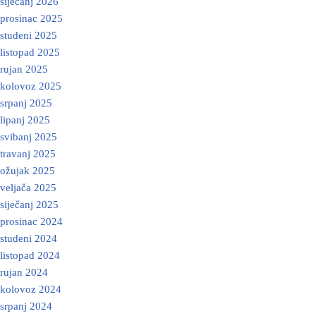
siječanj 2026
prosinac 2025
studeni 2025
listopad 2025
rujan 2025
kolovoz 2025
srpanj 2025
lipanj 2025
svibanj 2025
travanj 2025
ožujak 2025
veljača 2025
siječanj 2025
prosinac 2024
studeni 2024
listopad 2024
rujan 2024
kolovoz 2024
srpanj 2024