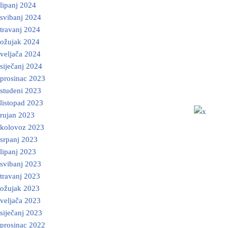
lipanj 2024
svibanj 2024
travanj 2024
ožujak 2024
veljača 2024
siječanj 2024
prosinac 2023
studeni 2023
listopad 2023
rujan 2023
kolovoz 2023
srpanj 2023
lipanj 2023
svibanj 2023
travanj 2023
ožujak 2023
veljača 2023
siječanj 2023
prosinac 2022