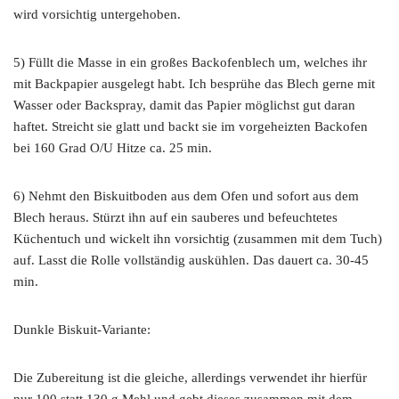
wird vorsichtig untergehoben.
5) Füllt die Masse in ein großes Backofenblech um, welches ihr
mit Backpapier ausgelegt habt. Ich besprühe das Blech gerne mit
Wasser oder Backspray, damit das Papier möglichst gut daran
haftet. Streicht sie glatt und backt sie im vorgeheizten Backofen
bei 160 Grad O/U Hitze ca. 25 min.
6) Nehmt den Biskuitboden aus dem Ofen und sofort aus dem
Blech heraus. Stürzt ihn auf ein sauberes und befeuchtetes
Küchentuch und wickelt ihn vorsichtig (zusammen mit dem Tuch)
auf. Lasst die Rolle vollständig auskühlen. Das dauert ca. 30-45
min.
Dunkle Biskuit-Variante:
Die Zubereitung ist die gleiche, allerdings verwendet ihr hierfür