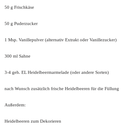
50 g Frischkäse
50 g Puderzucker
1 Msp. Vanillepulver (alternativ Extrakt oder Vanillezucker)
300 ml Sahne
3-4 geh. EL Heidelbeermarmelade (oder andere Sorten)
nach Wunsch zusätzlich frische Heidelbeeren für die Füllung
Außerdem:
Heidelbeeren zum Dekorieren