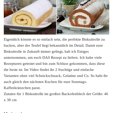
Eigentlich könnte es so einfach sein, die perfekte Biskuitrolle zu
backen, aber der Teufel liegt bekanntlich im Detail. Damit eure
Biskuitrolle in Zukunft immer gelingt, hab ich Einiges
unternommen, um euch DAS Rezept zu liefern. Ich habe viele
Rezepturen getestet und bin zum Schluss gekommen, dass diese
die beste ist. Im Video findet ihr 2 fruchtige und einfache
Varianten ohne viel Schnickschnack, Gelatine und Co. So habt ihr
auch gleich den nächsten Kuchen für euer Sonntags-
Kaffeekränzchen parat.
Zutaten für 1 Biskuitrolle im großen Backofenblech der Größe: 46
x 38 cm