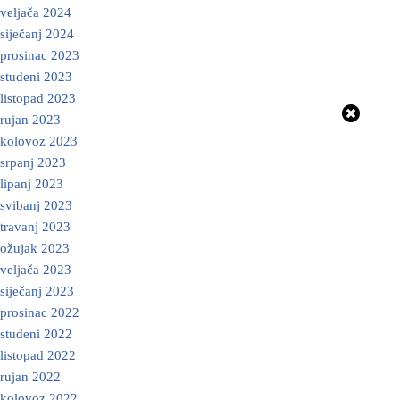
veljača 2024
siječanj 2024
prosinac 2023
studeni 2023
listopad 2023
rujan 2023
kolovoz 2023
srpanj 2023
lipanj 2023
svibanj 2023
travanj 2023
ožujak 2023
veljača 2023
siječanj 2023
prosinac 2022
studeni 2022
listopad 2022
rujan 2022
kolovoz 2022