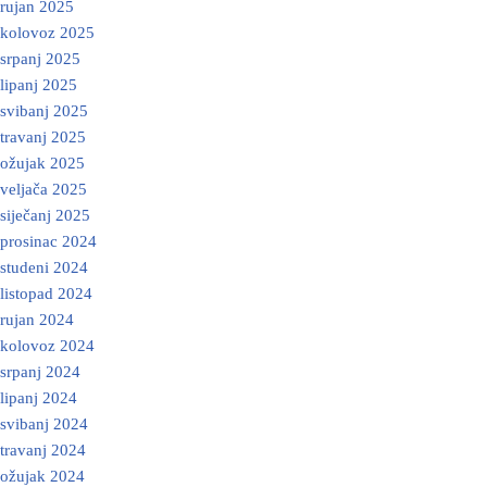
rujan 2025
kolovoz 2025
srpanj 2025
lipanj 2025
svibanj 2025
travanj 2025
ožujak 2025
veljača 2025
siječanj 2025
prosinac 2024
studeni 2024
listopad 2024
rujan 2024
kolovoz 2024
srpanj 2024
lipanj 2024
svibanj 2024
travanj 2024
ožujak 2024