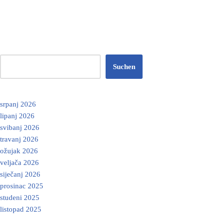
Suchen
srpanj 2026
lipanj 2026
svibanj 2026
travanj 2026
ožujak 2026
veljača 2026
siječanj 2026
prosinac 2025
studeni 2025
listopad 2025