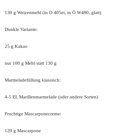
130 g Weizenmehl (in D 405er, in Ö W480, glatt)
Dunkle Variante:
25 g Kakao
nur 100 g Mehl statt 130 g
Marmeladefüllung klassisch:
4-5 EL Marillenmarmelade (oder andere Sorten)
Fruchtige Mascarponecreme:
120 g Mascarpone