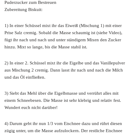
Puderzucker zum Bestreuen
Zubereitung Biskuit:
1) In einer Schüssel mixt ihr das Eiweiß (Mischung 1) mit einer
Prise Salz cremig. Sobald die Masse schaumig ist (siehe Video),
fügt ihr nach und nach und unter ständigem Mixen den Zucker
hinzu. Mixt so lange, bis die Masse stabil ist.
2) In einer 2. Schüssel mixt ihr die Eigelbe und das Vanillepulver
aus Mischung 2 cremig. Dann lasst ihr nach und nach die Milch
und das Öl einfließen.
3) Siebt das Mehl über die Eigelbmasse und verrührt alles mit
einem Schneebesen. Die Masse ist sehr klebrig und relativ fest.
Wundert euch nicht darüber!
4) Darum gebt ihr nun 1/3 vom Eischnee dazu und rührt diesen
zügig unter, um die Masse aufzulockern. Der restliche Eischnee