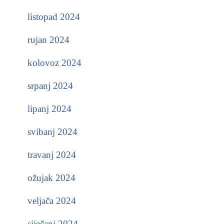
listopad 2024
rujan 2024
kolovoz 2024
srpanj 2024
lipanj 2024
svibanj 2024
travanj 2024
ožujak 2024
veljača 2024
siječanj 2024