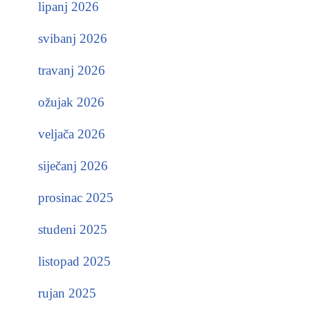
lipanj 2026
svibanj 2026
travanj 2026
ožujak 2026
veljača 2026
siječanj 2026
prosinac 2025
studeni 2025
listopad 2025
rujan 2025