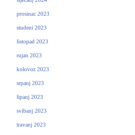
prosinac 2023
studeni 2023
listopad 2023
rujan 2023
kolovoz 2023
srpanj 2023
lipanj 2023
svibanj 2023
travanj 2023