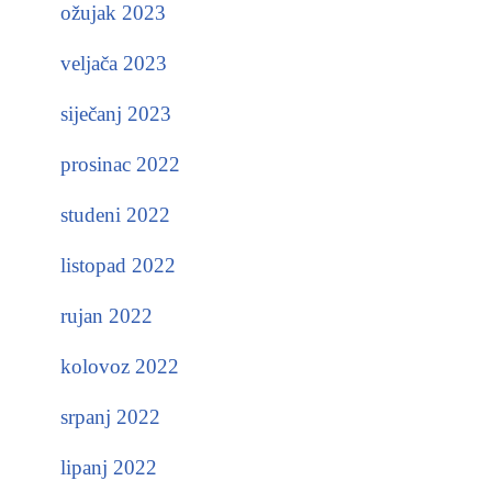
ožujak 2023
veljača 2023
siječanj 2023
prosinac 2022
studeni 2022
listopad 2022
rujan 2022
kolovoz 2022
srpanj 2022
lipanj 2022