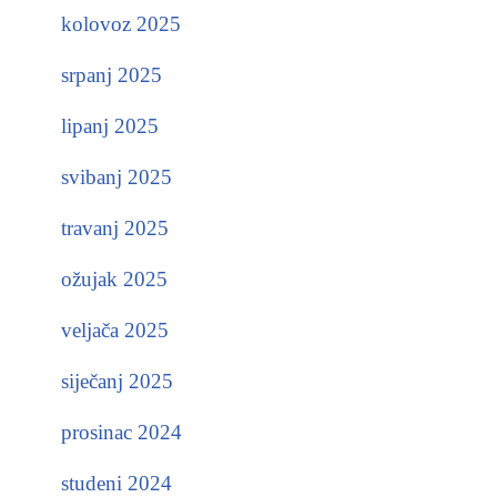
kolovoz 2025
srpanj 2025
lipanj 2025
svibanj 2025
travanj 2025
ožujak 2025
veljača 2025
siječanj 2025
prosinac 2024
studeni 2024