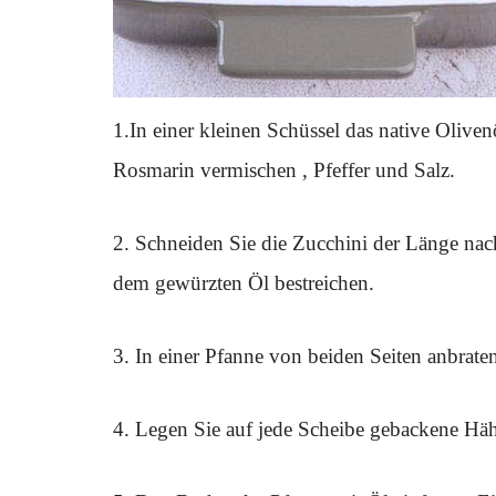
1.In einer kleinen Schüssel das native Oliven
Rosmarin vermischen , Pfeffer und Salz.
2. Schneiden Sie die Zucchini der Länge nac
dem gewürzten Öl bestreichen.
3. In einer Pfanne von beiden Seiten anbraten
4. Legen Sie auf jede Scheibe gebackene Häh