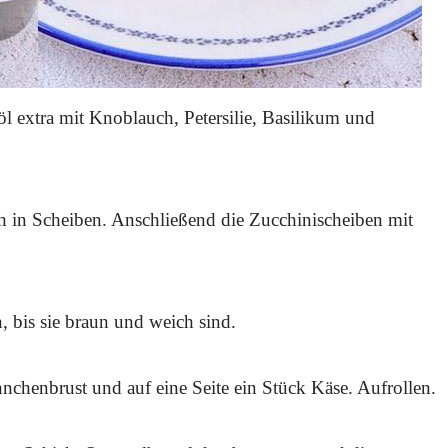
öl extra mit Knoblauch, Petersilie, Basilikum und
h in Scheiben. Anschließend die Zucchinischeiben mit
, bis sie braun und weich sind.
nchenbrust und auf eine Seite ein Stück Käse. Aufrollen.