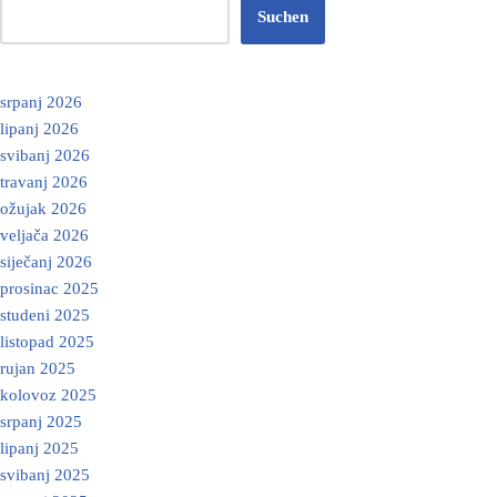
Suchen
srpanj 2026
lipanj 2026
svibanj 2026
travanj 2026
ožujak 2026
veljača 2026
siječanj 2026
prosinac 2025
studeni 2025
listopad 2025
rujan 2025
kolovoz 2025
srpanj 2025
lipanj 2025
svibanj 2025