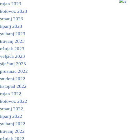
rujan 2023
kolovoz 2023
srpanj 2023
lipanj 2023
svibanj 2023
travanj 2023
ožujak 2023
veljača 2023
siječanj 2023
prosinac 2022
studeni 2022
listopad 2022
rujan 2022
kolovoz 2022
srpanj 2022
lipanj 2022
svibanj 2022
travanj 2022
ožujak 2022