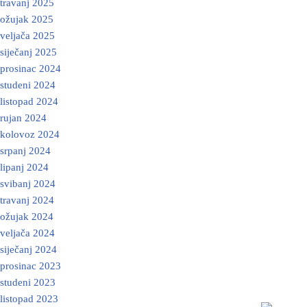
travanj 2025
ožujak 2025
veljača 2025
siječanj 2025
prosinac 2024
studeni 2024
listopad 2024
rujan 2024
kolovoz 2024
srpanj 2024
lipanj 2024
svibanj 2024
travanj 2024
ožujak 2024
veljača 2024
siječanj 2024
prosinac 2023
studeni 2023
listopad 2023