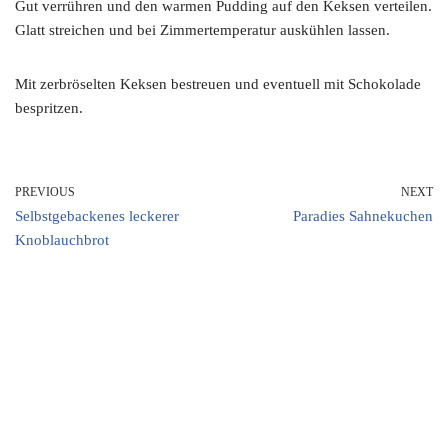
Gut verrühren und den warmen Pudding auf den Keksen verteilen.
Glatt streichen und bei Zimmertemperatur auskühlen lassen.
Mit zerbröselten Keksen bestreuen und eventuell mit Schokolade
bespritzen.
PREVIOUS
NEXT
Selbstgebackenes leckerer
Paradies Sahnekuchen
Knoblauchbrot