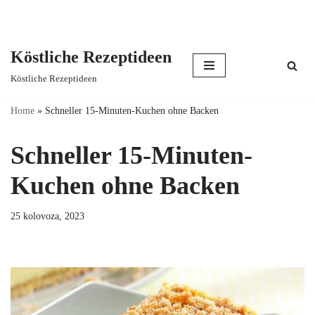
Köstliche Rezeptideen
Skip
Köstliche Rezeptideen
to
content
Home
»
Schneller 15-Minuten-Kuchen ohne Backen
Schneller 15-Minuten-
Kuchen ohne Backen
25 kolovoza, 2023