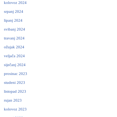
kolovoz 2024
srpanj 2024
lipanj 2024
svibanj 2024
travanj 2024
ožujak 2024
veljača 2024
siječanj 2024
prosinac 2023
studeni 2023
listopad 2023
rujan 2023
kolovoz 2023