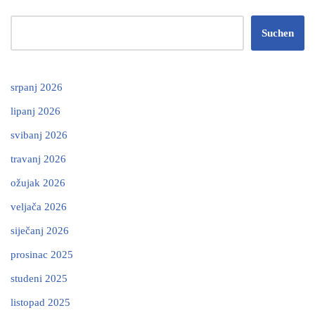
Suchen
srpanj 2026
lipanj 2026
svibanj 2026
travanj 2026
ožujak 2026
veljača 2026
siječanj 2026
prosinac 2025
studeni 2025
listopad 2025