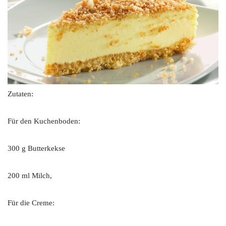
Zutaten:
Für den Kuchenboden:
300 g Butterkekse
200 ml Milch,
Für die Creme: