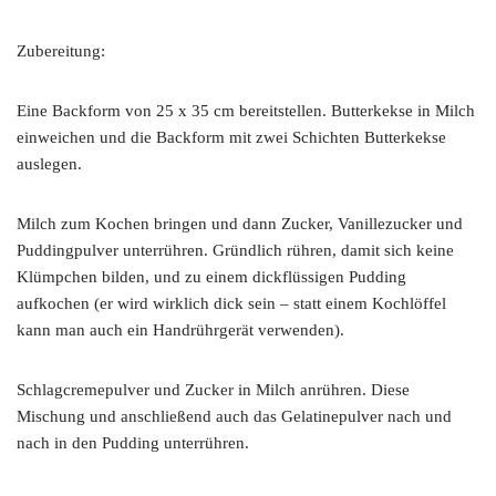
Zubereitung:
Eine Backform von 25 x 35 cm bereitstellen. Butterkekse in Milch
einweichen und die Backform mit zwei Schichten Butterkekse
auslegen.
Milch zum Kochen bringen und dann Zucker, Vanillezucker und
Puddingpulver unterrühren. Gründlich rühren, damit sich keine
Klümpchen bilden, und zu einem dickflüssigen Pudding
aufkochen (er wird wirklich dick sein – statt einem Kochlöffel
kann man auch ein Handrührgerät verwenden).
Schlagcremepulver und Zucker in Milch anrühren. Diese
Mischung und anschließend auch das Gelatinepulver nach und
nach in den Pudding unterrühren.