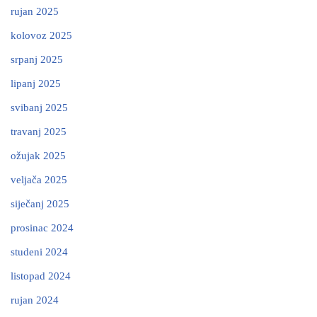
rujan 2025
kolovoz 2025
srpanj 2025
lipanj 2025
svibanj 2025
travanj 2025
ožujak 2025
veljača 2025
siječanj 2025
prosinac 2024
studeni 2024
listopad 2024
rujan 2024