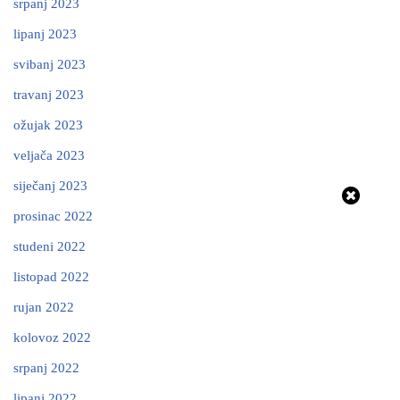
srpanj 2023
lipanj 2023
svibanj 2023
travanj 2023
ožujak 2023
veljača 2023
siječanj 2023
prosinac 2022
studeni 2022
listopad 2022
rujan 2022
kolovoz 2022
srpanj 2022
lipanj 2022