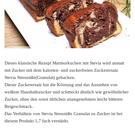
Dieses klassische Rezept Marmorkuchen mit Stevia wird anstatt
mit Zucker mit dem kalorien- und zuckerfreien Zuckerersatz
Stevia Streusüße(Granulat) gebacken.
Dieser Zuckerersatz hat die Körnung und das Aussehen von
weißem Haushaltszucker und schmeckt ähnlich wie gewöhnlicher
Zucker, ohne den sonst üblichen unangenehmen leicht bitteren
Beigeschmack.
Das Verhältnis von Stevia Streusüße Granulat zu Zucker ist bei
diesem Produkt 1,7 fach verstärkt.