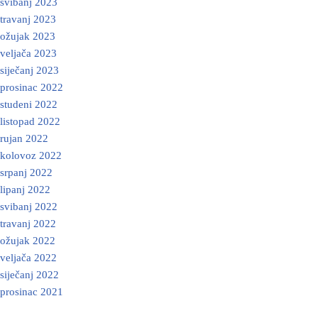
svibanj 2023
travanj 2023
ožujak 2023
veljača 2023
siječanj 2023
prosinac 2022
studeni 2022
listopad 2022
rujan 2022
kolovoz 2022
srpanj 2022
lipanj 2022
svibanj 2022
travanj 2022
ožujak 2022
veljača 2022
siječanj 2022
prosinac 2021