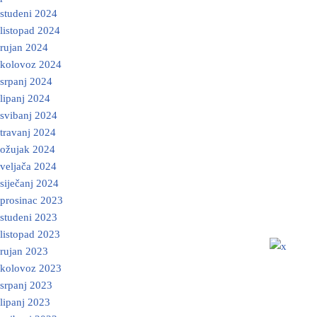
studeni 2024
listopad 2024
rujan 2024
kolovoz 2024
srpanj 2024
lipanj 2024
svibanj 2024
travanj 2024
ožujak 2024
veljača 2024
siječanj 2024
prosinac 2023
studeni 2023
listopad 2023
rujan 2023
kolovoz 2023
srpanj 2023
lipanj 2023