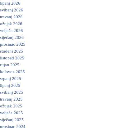
lipanj 2026
svibanj 2026
travanj 2026
ožujak 2026
veljača 2026
siječanj 2026
prosinac 2025
studeni 2025
listopad 2025
rujan 2025
kolovoz 2025
srpanj 2025
lipanj 2025
svibanj 2025
travanj 2025
ožujak 2025
veljača 2025
siječanj 2025
prosinac 2024