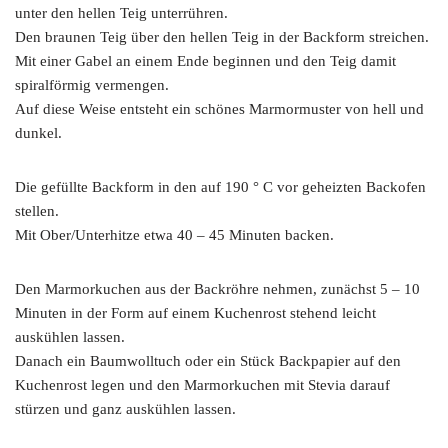
unter den hellen Teig unterrühren.
Den braunen Teig über den hellen Teig in der Backform streichen.
Mit einer Gabel an einem Ende beginnen und den Teig damit
spiralförmig vermengen.
Auf diese Weise entsteht ein schönes Marmormuster von hell und
dunkel.
Die gefüllte Backform in den auf 190 ° C vor geheizten Backofen
stellen.
Mit Ober/Unterhitze etwa 40 – 45 Minuten backen.
Den Marmorkuchen aus der Backröhre nehmen, zunächst 5 – 10
Minuten in der Form auf einem Kuchenrost stehend leicht
auskühlen lassen.
Danach ein Baumwolltuch oder ein Stück Backpapier auf den
Kuchenrost legen und den Marmorkuchen mit Stevia darauf
stürzen und ganz auskühlen lassen.