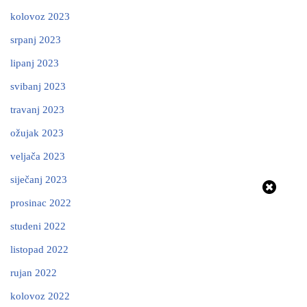
kolovoz 2023
srpanj 2023
lipanj 2023
svibanj 2023
travanj 2023
ožujak 2023
veljača 2023
siječanj 2023
prosinac 2022
studeni 2022
listopad 2022
rujan 2022
kolovoz 2022