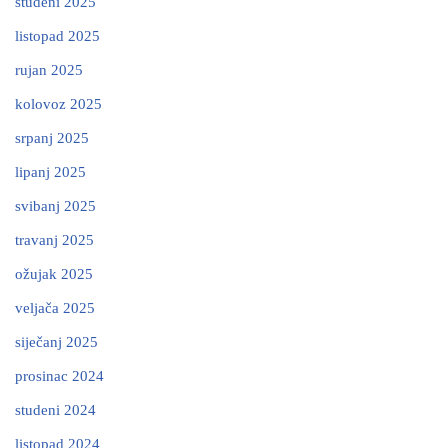
studeni 2025
listopad 2025
rujan 2025
kolovoz 2025
srpanj 2025
lipanj 2025
svibanj 2025
travanj 2025
ožujak 2025
veljača 2025
siječanj 2025
prosinac 2024
studeni 2024
listopad 2024