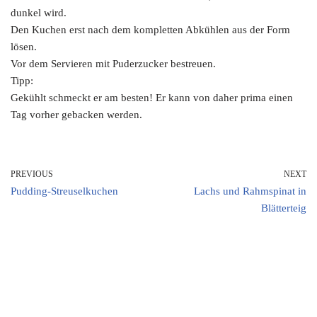
dunkel wird.
Den Kuchen erst nach dem kompletten Abkühlen aus der Form
lösen.
Vor dem Servieren mit Puderzucker bestreuen.
Tipp:
Gekühlt schmeckt er am besten! Er kann von daher prima einen
Tag vorher gebacken werden.
PREVIOUS
NEXT
Pudding-Streuselkuchen
Lachs und Rahmspinat in
Blätterteig