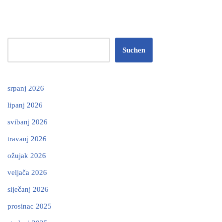
Suchen
srpanj 2026
lipanj 2026
svibanj 2026
travanj 2026
ožujak 2026
veljača 2026
siječanj 2026
prosinac 2025