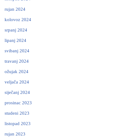
rujan 2024
kolovoz 2024
srpanj 2024
lipanj 2024
svibanj 2024
travanj 2024
ožujak 2024
veljača 2024
siječanj 2024
prosinac 2023
studeni 2023
listopad 2023
rujan 2023