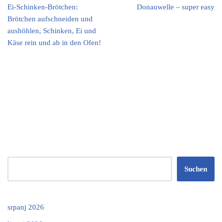
Ei-Schinken-Brötchen:
Donauwelle – super easy
Brötchen aufschneiden und
aushöhlen, Schinken, Ei und
Käse rein und ab in den Ofen!
Suchen
srpanj 2026