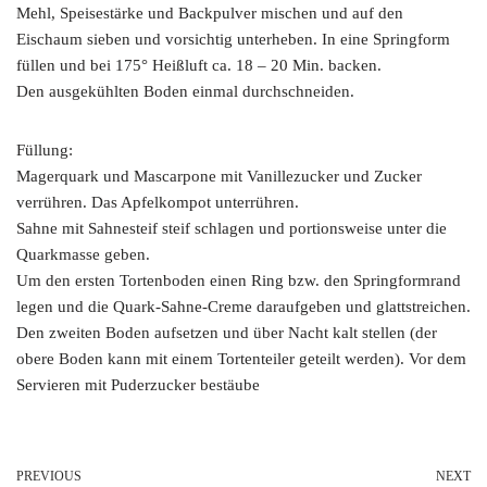
Mehl, Speisestärke und Backpulver mischen und auf den
Eischaum sieben und vorsichtig unterheben. In eine Springform
füllen und bei 175° Heißluft ca. 18 – 20 Min. backen.
Den ausgekühlten Boden einmal durchschneiden.
Füllung:
Magerquark und Mascarpone mit Vanillezucker und Zucker
verrühren. Das Apfelkompot unterrühren.
Sahne mit Sahnesteif steif schlagen und portionsweise unter die
Quarkmasse geben.
Um den ersten Tortenboden einen Ring bzw. den Springformrand
legen und die Quark-Sahne-Creme daraufgeben und glattstreichen.
Den zweiten Boden aufsetzen und über Nacht kalt stellen (der
obere Boden kann mit einem Tortenteiler geteilt werden). Vor dem
Servieren mit Puderzucker bestäube
PREVIOUS
NEXT