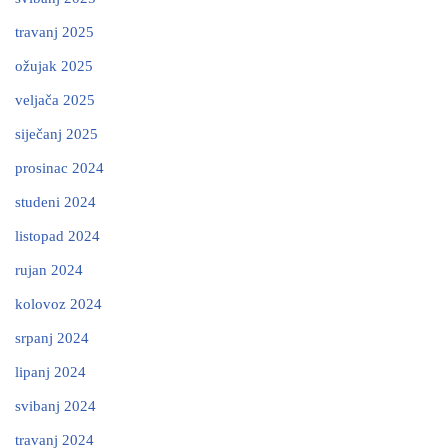
travanj 2025
ožujak 2025
veljača 2025
siječanj 2025
prosinac 2024
studeni 2024
listopad 2024
rujan 2024
kolovoz 2024
srpanj 2024
lipanj 2024
svibanj 2024
travanj 2024