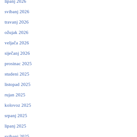
lipanj 2026
svibanj 2026
travanj 2026
ožujak 2026
veljača 2026
siječanj 2026
prosinac 2025
studeni 2025
listopad 2025
rujan 2025
kolovoz 2025
srpanj 2025
lipanj 2025
svibanj 2025