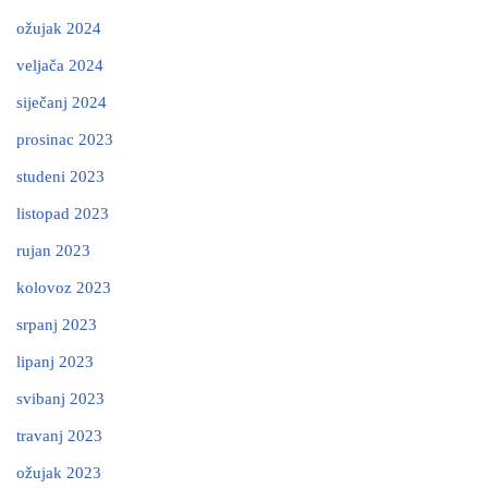
ožujak 2024
veljača 2024
siječanj 2024
prosinac 2023
studeni 2023
listopad 2023
rujan 2023
kolovoz 2023
srpanj 2023
lipanj 2023
svibanj 2023
travanj 2023
ožujak 2023