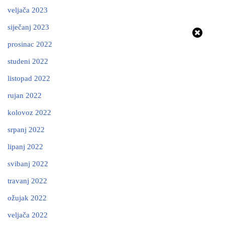
veljača 2023
siječanj 2023
prosinac 2022
studeni 2022
listopad 2022
rujan 2022
kolovoz 2022
srpanj 2022
lipanj 2022
svibanj 2022
travanj 2022
ožujak 2022
veljača 2022