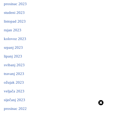
prosinac 2023
studeni 2023
listopad 2023
rujan 2023
kolovoz 2023
srpanj 2023
lipanj 2023
svibanj 2023
travanj 2023
ožujak 2023
veljača 2023
siječanj 2023
prosinac 2022