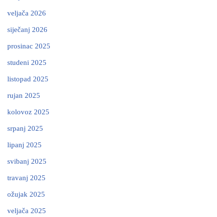
veljača 2026
siječanj 2026
prosinac 2025
studeni 2025
listopad 2025
rujan 2025
kolovoz 2025
srpanj 2025
lipanj 2025
svibanj 2025
travanj 2025
ožujak 2025
veljača 2025