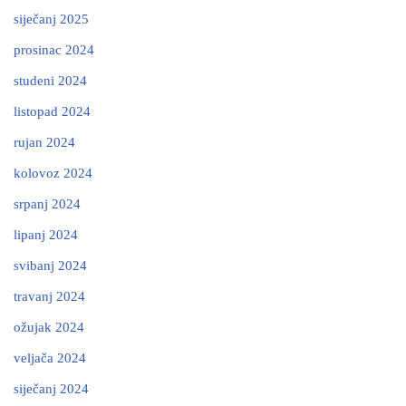
siječanj 2025
prosinac 2024
studeni 2024
listopad 2024
rujan 2024
kolovoz 2024
srpanj 2024
lipanj 2024
svibanj 2024
travanj 2024
ožujak 2024
veljača 2024
siječanj 2024