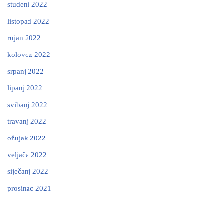
studeni 2022
listopad 2022
rujan 2022
kolovoz 2022
srpanj 2022
lipanj 2022
svibanj 2022
travanj 2022
ožujak 2022
veljača 2022
siječanj 2022
prosinac 2021