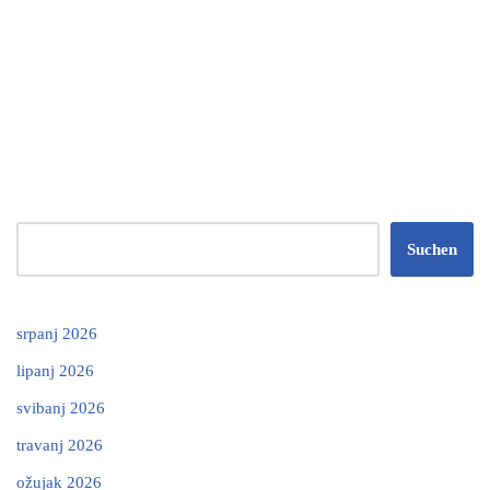
Suchen
srpanj 2026
lipanj 2026
svibanj 2026
travanj 2026
ožujak 2026