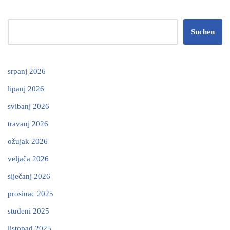
Suchen
srpanj 2026
lipanj 2026
svibanj 2026
travanj 2026
ožujak 2026
veljača 2026
siječanj 2026
prosinac 2025
studeni 2025
listopad 2025