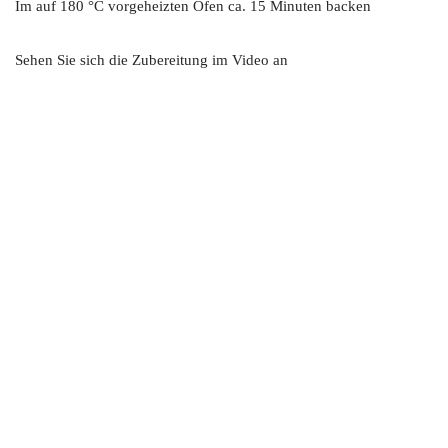
Im auf 180 °C vorgeheizten Ofen ca. 15 Minuten backen
Sehen Sie sich die Zubereitung im Video an