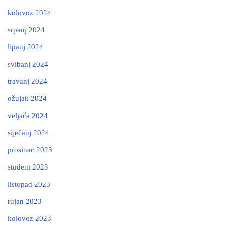
kolovoz 2024
srpanj 2024
lipanj 2024
svibanj 2024
travanj 2024
ožujak 2024
veljača 2024
siječanj 2024
prosinac 2023
studeni 2023
listopad 2023
rujan 2023
kolovoz 2023