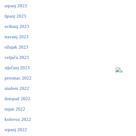
srpanj 2023
lipanj 2023
svibanj 2023
travanj 2023
ožujak 2023
veljača 2023
siječanj 2023
prosinac 2022
studeni 2022
listopad 2022
rujan 2022
kolovoz 2022
srpanj 2022