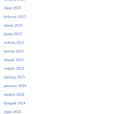
rujan 2025
kolovoz 2025
srpanj 2025
lipanj 2025
svibanj 2025
travanj 2025
ožujak 2025
veljača 2025
siječanj 2025
prosinac 2024
studeni 2024
listopad 2024
rujan 2024