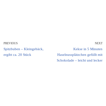
PREVIOUS
NEXT
Spitzbuben – Kleingebäck,
Kekse in 5 Minuten
ergibt ca. 20 Stück
Haselnussplätzchen gefüllt mit
Schokolade – leicht und lecker