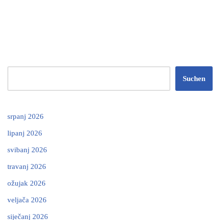
Suchen
srpanj 2026
lipanj 2026
svibanj 2026
travanj 2026
ožujak 2026
veljača 2026
siječanj 2026