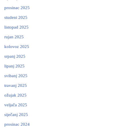
prosinac 2025
studeni 2025
listopad 2025
rujan 2025
kolovoz 2025
srpanj 2025
lipanj 2025
svibanj 2025
travanj 2025
ožujak 2025
veljača 2025
siječanj 2025
prosinac 2024