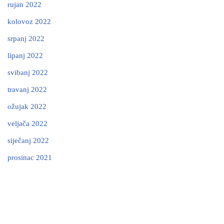
rujan 2022
kolovoz 2022
srpanj 2022
lipanj 2022
svibanj 2022
travanj 2022
ožujak 2022
veljača 2022
siječanj 2022
prosinac 2021