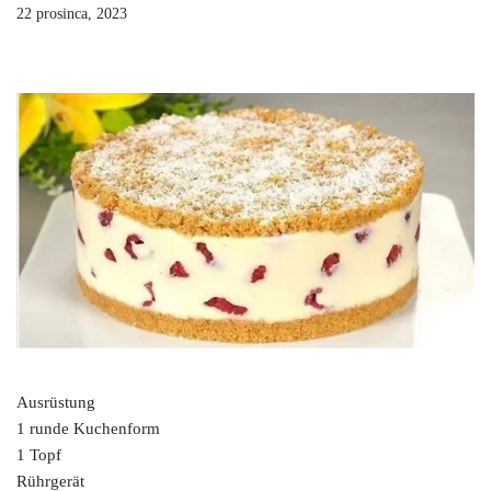
22 prosinca, 2023
Ausrüstung
1 runde Kuchenform
1 Topf
Rührgerät