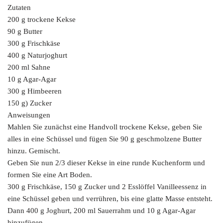
Zutaten
200 g trockene Kekse
90 g Butter
300 g Frischkäse
400 g Naturjoghurt
200 ml Sahne
10 g Agar-Agar
300 g Himbeeren
150 g) Zucker
Anweisungen
Mahlen Sie zunächst eine Handvoll trockene Kekse, geben Sie
alles in eine Schüssel und fügen Sie 90 g geschmolzene Butter
hinzu. Gemischt.
Geben Sie nun 2/3 dieser Kekse in eine runde Kuchenform und
formen Sie eine Art Boden.
300 g Frischkäse, 150 g Zucker und 2 Esslöffel Vanilleessenz in
eine Schüssel geben und verrühren, bis eine glatte Masse entsteht.
Dann 400 g Joghurt, 200 ml Sauerrahm und 10 g Agar-Agar
hinzufügen.