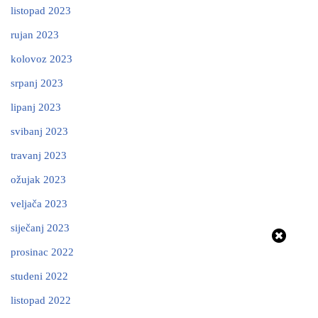
listopad 2023
rujan 2023
kolovoz 2023
srpanj 2023
lipanj 2023
svibanj 2023
travanj 2023
ožujak 2023
veljača 2023
siječanj 2023
prosinac 2022
studeni 2022
listopad 2022