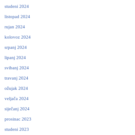
studeni 2024
listopad 2024
rujan 2024
kolovoz 2024
srpanj 2024
lipanj 2024
svibanj 2024
travanj 2024
ožujak 2024
veljača 2024
siječanj 2024
prosinac 2023
studeni 2023