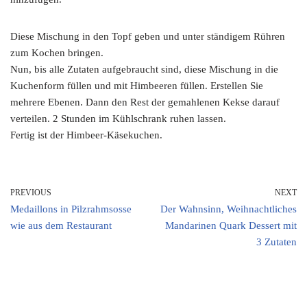
Diese Mischung in den Topf geben und unter ständigem Rühren
zum Kochen bringen.
Nun, bis alle Zutaten aufgebraucht sind, diese Mischung in die
Kuchenform füllen und mit Himbeeren füllen. Erstellen Sie
mehrere Ebenen. Dann den Rest der gemahlenen Kekse darauf
verteilen. 2 Stunden im Kühlschrank ruhen lassen.
Fertig ist der Himbeer-Käsekuchen.
PREVIOUS
NEXT
Medaillons in Pilzrahmsosse
Der Wahnsinn, Weihnachtliches
wie aus dem Restaurant
Mandarinen Quark Dessert mit
3 Zutaten