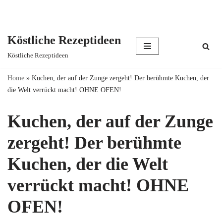
Köstliche Rezeptideen
Skip
Köstliche Rezeptideen
to
content
Home
»
Kuchen, der auf der Zunge zergeht! Der berühmte Kuchen, der
die Welt verrückt macht! OHNE OFEN!
Kuchen, der auf der Zunge
zergeht! Der berühmte
Kuchen, der die Welt
verrückt macht! OHNE
OFEN!