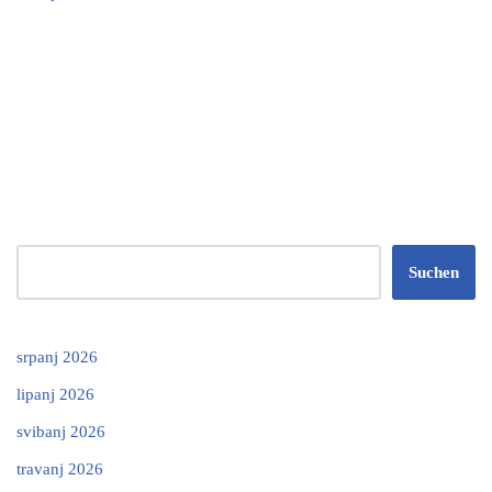
Suchen
srpanj 2026
lipanj 2026
svibanj 2026
travanj 2026