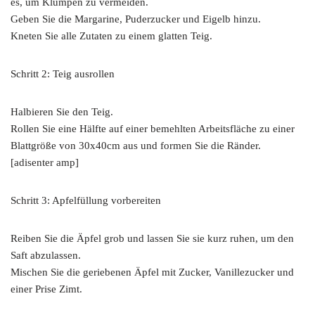
es, um Klumpen zu vermeiden.
Geben Sie die Margarine, Puderzucker und Eigelb hinzu.
Kneten Sie alle Zutaten zu einem glatten Teig.
Schritt 2: Teig ausrollen
Halbieren Sie den Teig.
Rollen Sie eine Hälfte auf einer bemehlten Arbeitsfläche zu einer
Blattgröße von 30x40cm aus und formen Sie die Ränder.
[adisenter amp]
Schritt 3: Apfelfüllung vorbereiten
Reiben Sie die Äpfel grob und lassen Sie sie kurz ruhen, um den
Saft abzulassen.
Mischen Sie die geriebenen Äpfel mit Zucker, Vanillezucker und
einer Prise Zimt.