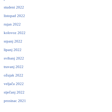
studeni 2022
listopad 2022
rujan 2022
kolovoz 2022
srpanj 2022
lipanj 2022
svibanj 2022
travanj 2022
ožujak 2022
veljača 2022
siječanj 2022
prosinac 2021