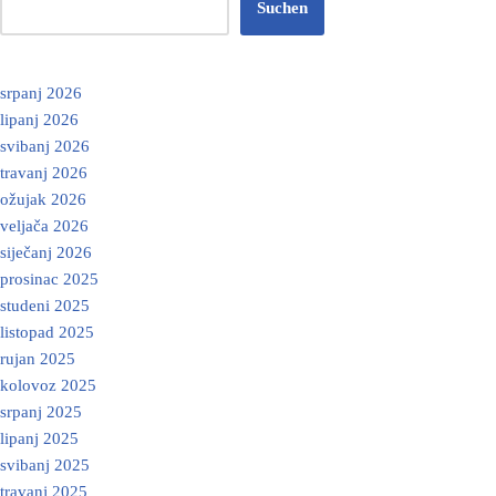
Suchen
srpanj 2026
lipanj 2026
svibanj 2026
travanj 2026
ožujak 2026
veljača 2026
siječanj 2026
prosinac 2025
studeni 2025
listopad 2025
rujan 2025
kolovoz 2025
srpanj 2025
lipanj 2025
svibanj 2025
travanj 2025