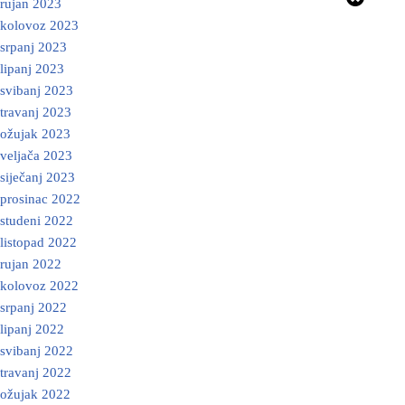
rujan 2023
kolovoz 2023
srpanj 2023
lipanj 2023
svibanj 2023
travanj 2023
ožujak 2023
veljača 2023
siječanj 2023
prosinac 2022
studeni 2022
listopad 2022
rujan 2022
kolovoz 2022
srpanj 2022
lipanj 2022
svibanj 2022
travanj 2022
ožujak 2022