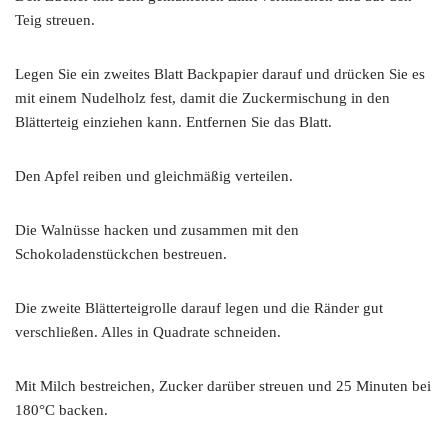
Teig streuen.
Legen Sie ein zweites Blatt Backpapier darauf und drücken Sie es
mit einem Nudelholz fest, damit die Zuckermischung in den
Blätterteig einziehen kann. Entfernen Sie das Blatt.
Den Apfel reiben und gleichmäßig verteilen.
Die Walnüsse hacken und zusammen mit den
Schokoladenstückchen bestreuen.
Die zweite Blätterteigrolle darauf legen und die Ränder gut
verschließen. Alles in Quadrate schneiden.
Mit Milch bestreichen, Zucker darüber streuen und 25 Minuten bei
180°C backen.