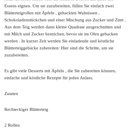
Essens eignen. Um sie zuzubereiten, füllen Sie einfach zwei
Blätterteigrollen mit Äpfeln , gehackten Walnüssen ,
Schokoladenstückchen und einer Mischung aus Zucker und Zimt .
Aus dem Teig werden dann kleine Quadrate ausgeschnitten und
mit Milch und Zucker bestrichen, bevor sie im Ofen gebacken
werden . In kurzer Zeit werden Sie einladende und köstliche
Blätterteiggebäcke zubereiten: Hier sind die Schritte, um sie
zuzubereiten.
Es gibt viele Desserts mit Äpfeln , die Sie zubereiten können,
einfache und köstliche Rezepte für jeden Anlass.
Zutaten
Rechteckiger Blätterteig
2 Rollen