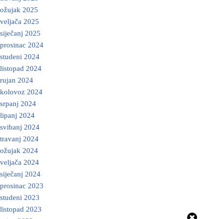
ožujak 2025
veljača 2025
siječanj 2025
prosinac 2024
studeni 2024
listopad 2024
rujan 2024
kolovoz 2024
srpanj 2024
lipanj 2024
svibanj 2024
travanj 2024
ožujak 2024
veljača 2024
siječanj 2024
prosinac 2023
studeni 2023
listopad 2023