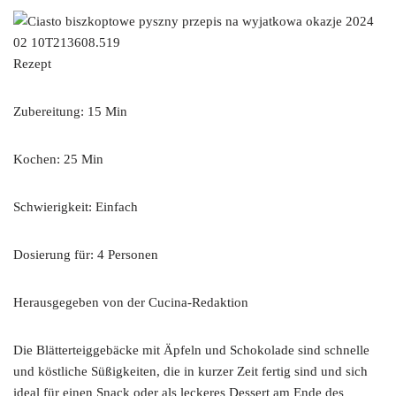
Rezept
Zubereitung: 15 Min
Kochen: 25 Min
Schwierigkeit: Einfach
Dosierung für: 4 Personen
Herausgegeben von der Cucina-Redaktion
Die Blätterteiggebäcke mit Äpfeln und Schokolade sind schnelle
und köstliche Süßigkeiten, die in kurzer Zeit fertig sind und sich
ideal für einen Snack oder als leckeres Dessert am Ende des