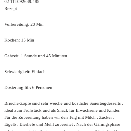
Rezept
Vorbereitung: 20 Min
Kochen: 15 Min
Gehzeit: 1 Stunde und 45 Minuten
Schwierigkeit: Einfach
Dosierung für: 6 Personen
Brioche-Zöpfe sind sehr weiche und köstliche Sauerteigdesserts ,
ideal zum Frühstück und als Snack für Erwachsene und Kinder.
Für die Zubereitung haben wir den Teig mit Milch , Zucker ,
Eigelb , Bierhefe und Mehl zubereitet . Nach der Gärungsphase