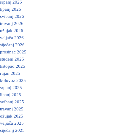
srpanj 2026
lipanj 2026
svibanj 2026
travanj 2026
ožujak 2026
veljača 2026
siječanj 2026
prosinac 2025
studeni 2025
listopad 2025
rujan 2025
kolovoz 2025
srpanj 2025
lipanj 2025
svibanj 2025
travanj 2025
ožujak 2025
veljača 2025
siječanj 2025