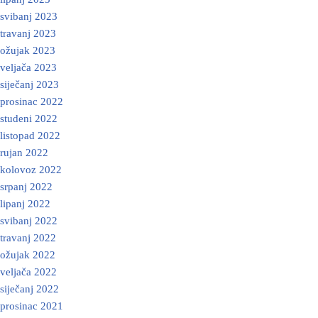
svibanj 2023
travanj 2023
ožujak 2023
veljača 2023
siječanj 2023
prosinac 2022
studeni 2022
listopad 2022
rujan 2022
kolovoz 2022
srpanj 2022
lipanj 2022
svibanj 2022
travanj 2022
ožujak 2022
veljača 2022
siječanj 2022
prosinac 2021