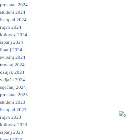
prosinac 2024
studeni 2024
listopad 2024
rujan 2024
kolovoz 2024
srpanj 2024
lipanj 2024
svibanj 2024
travanj 2024
ožujak 2024
veljača 2024
siječanj 2024
prosinac 2023
studeni 2023
listopad 2023
rujan 2023
kolovoz 2023
srpanj 2023
lipanj 2023