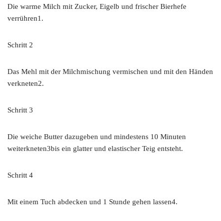
Die warme Milch mit Zucker, Eigelb und frischer Bierhefe
verrühren1.
Schritt 2
Das Mehl mit der Milchmischung vermischen und mit den Händen
verkneten2.
Schritt 3
Die weiche Butter dazugeben und mindestens 10 Minuten
weiterkneten3bis ein glatter und elastischer Teig entsteht.
Schritt 4
Mit einem Tuch abdecken und 1 Stunde gehen lassen4.