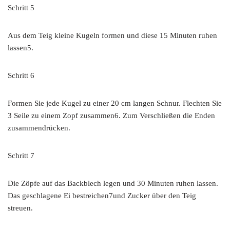
Schritt 5
Aus dem Teig kleine Kugeln formen und diese 15 Minuten ruhen
lassen5.
Schritt 6
Formen Sie jede Kugel zu einer 20 cm langen Schnur. Flechten Sie
3 Seile zu einem Zopf zusammen6. Zum Verschließen die Enden
zusammendrücken.
Schritt 7
Die Zöpfe auf das Backblech legen und 30 Minuten ruhen lassen.
Das geschlagene Ei bestreichen7und Zucker über den Teig
streuen.