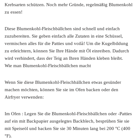
Krebsarten schützen. Noch mehr Gründe, regelmäßig Blumenkohl
zu essen!
Diese Blumenkohl-Fleischbällchen sind schnell und einfach
zuzubereiten. Sie geben einfach alle Zutaten in eine Schüssel,
vermischen alles für die Patties und voilà! Um die Kugelbildung
zu erleichtern, können Sie Ihre Hände mit Öl einreiben. Dadurch
wird verhindert, dass der Teig an Ihren Händen kleben bleibt.
Wie man Blumenkohl-Fleischbällchen macht
Wenn Sie diese Blumenkohl-Fleischbällchen etwas gesünder
machen möchten, können Sie sie im Ofen backen oder den
Airfryer verwenden:
Im Ofen : Legen Sie die Blumenkohl-Fleischbällchen oder -Patties
auf ein mit Backpapier ausgelegtes Backblech, besprühen Sie sie
mit Speiseöl und backen Sie sie 30 Minuten lang bei 200 °C (400
°F).