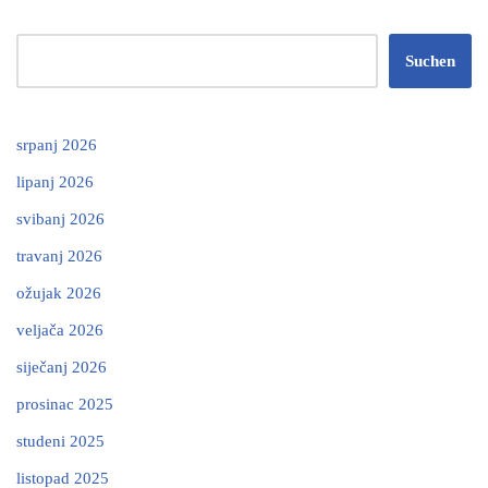
Suchen
srpanj 2026
lipanj 2026
svibanj 2026
travanj 2026
ožujak 2026
veljača 2026
siječanj 2026
prosinac 2025
studeni 2025
listopad 2025