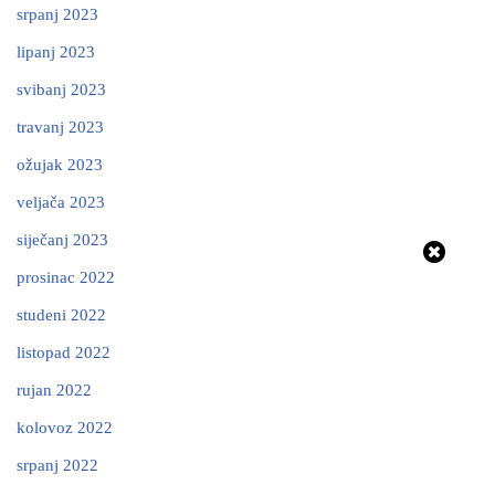
srpanj 2023
lipanj 2023
svibanj 2023
travanj 2023
ožujak 2023
veljača 2023
siječanj 2023
prosinac 2022
studeni 2022
listopad 2022
rujan 2022
kolovoz 2022
srpanj 2022