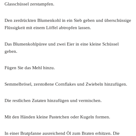
Glasschüssel zerstampfen.
Den zerdrückten Blumenkohl in ein Sieb geben und überschüssige
Flüssigkeit mit einem Löffel abtropfen lassen.
Das Blumenkohlpüree und zwei Eier in eine kleine Schüssel
geben.
Fügen Sie das Mehl hinzu.
Semmelbrösel, zerstoßene Cornflakes und Zwiebeln hinzufügen.
Die restlichen Zutaten hinzufügen und vermischen.
Mit den Händen kleine Pastetchen oder Kugeln formen.
In einer Bratpfanne ausreichend Öl zum Braten erhitzen. Die