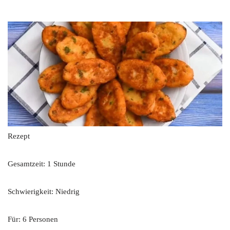
Rezept
Gesamtzeit: 1 Stunde
Schwierigkeit: Niedrig
Für: 6 Personen