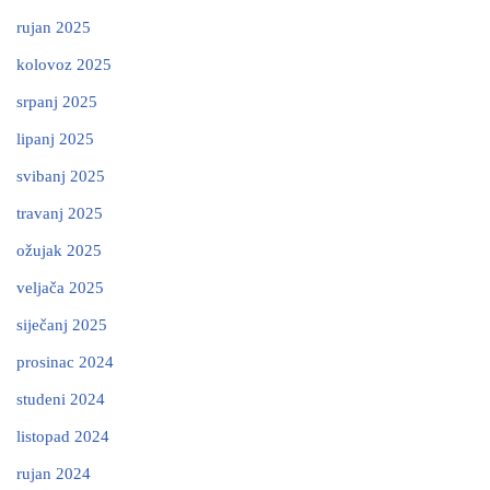
rujan 2025
kolovoz 2025
srpanj 2025
lipanj 2025
svibanj 2025
travanj 2025
ožujak 2025
veljača 2025
siječanj 2025
prosinac 2024
studeni 2024
listopad 2024
rujan 2024