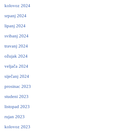
kolovoz 2024
srpanj 2024
lipanj 2024
svibanj 2024
travanj 2024
ožujak 2024
veljača 2024
siječanj 2024
prosinac 2023
studeni 2023
listopad 2023
rujan 2023
kolovoz 2023