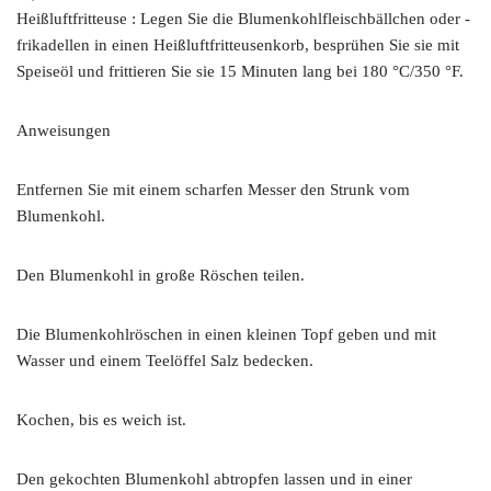
Heißluftfritteuse : Legen Sie die Blumenkohlfleischbällchen oder -
frikadellen in einen Heißluftfritteusenkorb, besprühen Sie sie mit
Speiseöl und frittieren Sie sie 15 Minuten lang bei 180 °C/350 °F.
Anweisungen
Entfernen Sie mit einem scharfen Messer den Strunk vom
Blumenkohl.
Den Blumenkohl in große Röschen teilen.
Die Blumenkohlröschen in einen kleinen Topf geben und mit
Wasser und einem Teelöffel Salz bedecken.
Kochen, bis es weich ist.
Den gekochten Blumenkohl abtropfen lassen und in einer