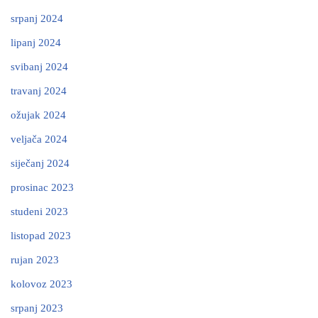
srpanj 2024
lipanj 2024
svibanj 2024
travanj 2024
ožujak 2024
veljača 2024
siječanj 2024
prosinac 2023
studeni 2023
listopad 2023
rujan 2023
kolovoz 2023
srpanj 2023