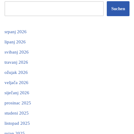
Suchen
srpanj 2026
lipanj 2026
svibanj 2026
travanj 2026
ožujak 2026
veljača 2026
siječanj 2026
prosinac 2025
studeni 2025
listopad 2025
rujan 2025