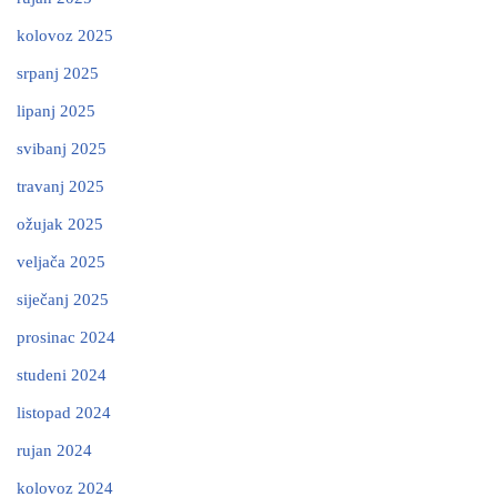
kolovoz 2025
srpanj 2025
lipanj 2025
svibanj 2025
travanj 2025
ožujak 2025
veljača 2025
siječanj 2025
prosinac 2024
studeni 2024
listopad 2024
rujan 2024
kolovoz 2024