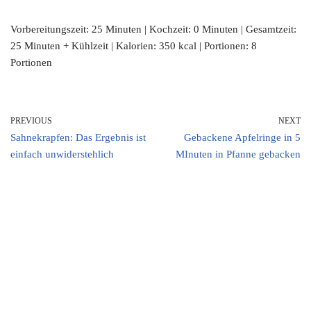
Vorbereitungszeit: 25 Minuten | Kochzeit: 0 Minuten | Gesamtzeit:
25 Minuten + Kühlzeit | Kalorien: 350 kcal | Portionen: 8
Portionen
PREVIOUS
NEXT
Sahnekrapfen: Das Ergebnis ist
Gebackene Apfelringe in 5
einfach unwiderstehlich
MInuten in Pfanne gebacken