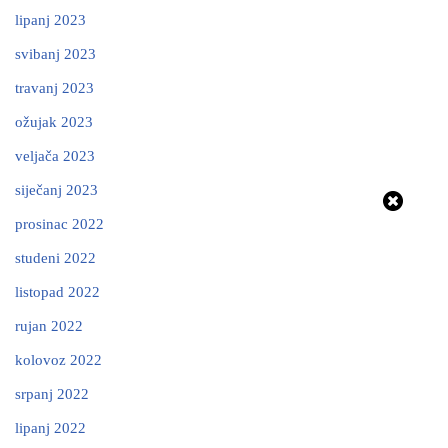
lipanj 2023
svibanj 2023
travanj 2023
ožujak 2023
veljača 2023
siječanj 2023
prosinac 2022
studeni 2022
listopad 2022
rujan 2022
kolovoz 2022
srpanj 2022
lipanj 2022