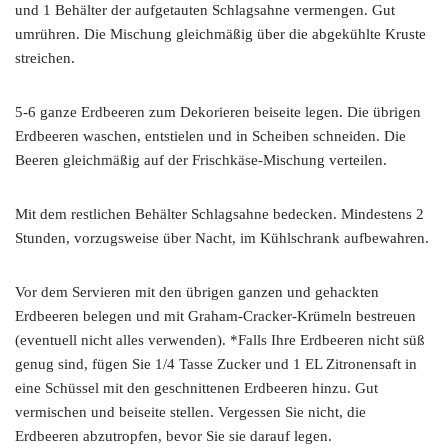
und 1 Behälter der aufgetauten Schlagsahne vermengen. Gut
umrühren. Die Mischung gleichmäßig über die abgekühlte Kruste
streichen.
5-6 ganze Erdbeeren zum Dekorieren beiseite legen. Die übrigen
Erdbeeren waschen, entstielen und in Scheiben schneiden. Die
Beeren gleichmäßig auf der Frischkäse-Mischung verteilen.
Mit dem restlichen Behälter Schlagsahne bedecken. Mindestens 2
Stunden, vorzugsweise über Nacht, im Kühlschrank aufbewahren.
Vor dem Servieren mit den übrigen ganzen und gehackten
Erdbeeren belegen und mit Graham-Cracker-Krümeln bestreuen
(eventuell nicht alles verwenden). *Falls Ihre Erdbeeren nicht süß
genug sind, fügen Sie 1/4 Tasse Zucker und 1 EL Zitronensaft in
eine Schüssel mit den geschnittenen Erdbeeren hinzu. Gut
vermischen und beiseite stellen. Vergessen Sie nicht, die
Erdbeeren abzutropfen, bevor Sie sie darauf legen.