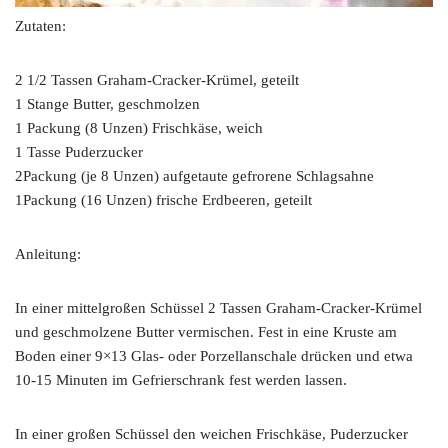
Zutaten:
2 1/2 Tassen Graham-Cracker-Krümel, geteilt
1 Stange Butter, geschmolzen
1 Packung (8 Unzen) Frischkäse, weich
1 Tasse Puderzucker
2Packung (je 8 Unzen) aufgetaute gefrorene Schlagsahne
1Packung (16 Unzen) frische Erdbeeren, geteilt
Anleitung:
In einer mittelgroßen Schüssel 2 Tassen Graham-Cracker-Krümel
und geschmolzene Butter vermischen. Fest in eine Kruste am
Boden einer 9×13 Glas- oder Porzellanschale drücken und etwa
10-15 Minuten im Gefrierschrank fest werden lassen.
In einer großen Schüssel den weichen Frischkäse, Puderzucker