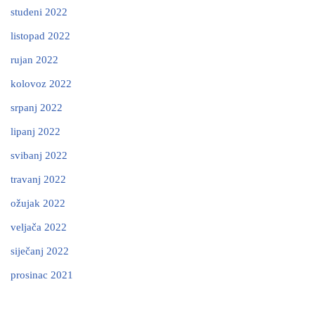
studeni 2022
listopad 2022
rujan 2022
kolovoz 2022
srpanj 2022
lipanj 2022
svibanj 2022
travanj 2022
ožujak 2022
veljača 2022
siječanj 2022
prosinac 2021