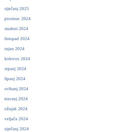
siječanj 2025
prosinac 2024
studeni 2024
listopad 2024
rujan 2024
kolovoz 2024
srpanj 2024
lipanj 2024
svibanj 2024
travanj 2024
ožujak 2024
veljača 2024
siječanj 2024