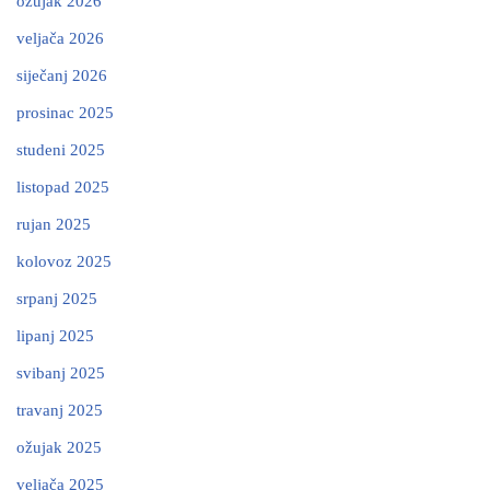
ožujak 2026
veljača 2026
siječanj 2026
prosinac 2025
studeni 2025
listopad 2025
rujan 2025
kolovoz 2025
srpanj 2025
lipanj 2025
svibanj 2025
travanj 2025
ožujak 2025
veljača 2025