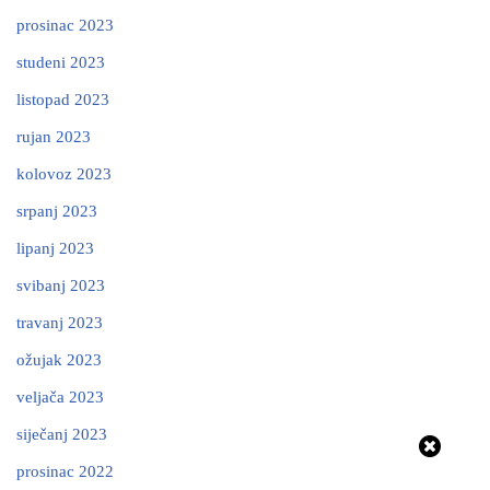
prosinac 2023
studeni 2023
listopad 2023
rujan 2023
kolovoz 2023
srpanj 2023
lipanj 2023
svibanj 2023
travanj 2023
ožujak 2023
veljača 2023
siječanj 2023
prosinac 2022