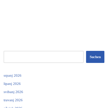
Suchen
srpanj 2026
lipanj 2026
svibanj 2026
travanj 2026