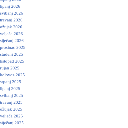
lipanj 2026
svibanj 2026
travanj 2026
ožujak 2026
veljača 2026
siječanj 2026
prosinac 2025
studeni 2025
listopad 2025
rujan 2025
kolovoz 2025
srpanj 2025
lipanj 2025
svibanj 2025
travanj 2025
ožujak 2025
veljača 2025
siječanj 2025