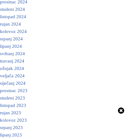
prosinac 2024
studeni 2024
listopad 2024
rujan 2024
kolovoz 2024
srpanj 2024
lipanj 2024
svibanj 2024
travanj 2024
ožujak 2024
veljača 2024
siječanj 2024
prosinac 2023
studeni 2023
listopad 2023
rujan 2023
kolovoz 2023
srpanj 2023
lipanj 2023