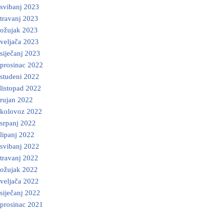
svibanj 2023
travanj 2023
ožujak 2023
veljača 2023
siječanj 2023
prosinac 2022
studeni 2022
listopad 2022
rujan 2022
kolovoz 2022
srpanj 2022
lipanj 2022
svibanj 2022
travanj 2022
ožujak 2022
veljača 2022
siječanj 2022
prosinac 2021