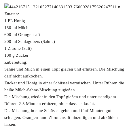
Zutaten:
1 EL Honig
150 ml Milch
600 ml Orangensaft
200 ml Schlagobers (Sahne)
1 Zitrone (Saft)
100 g Zucker
Zubereitung:
Sahne und Milch in einen Topf gießen und erhitzen. Die Mischung
darf nicht aufkochen.
Zucker und Honig in einer Schüssel vermischen. Unter Rühren die
heiße Milch-Sahne-Mischung zugießen.
Die Mischung wieder in den Topf gießen und unter ständigem
Rühren 2-3 Minuten erhitzen, ohne dass sie kocht.
Die Mischung in eine Schüssel geben und fünf Minuten gut
schlagen. Orangen- und Zitronensaft hinzufügen und abkühlen
lassen.