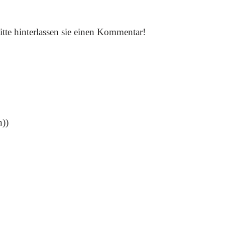
itte hinterlassen sie einen Kommentar!
n))