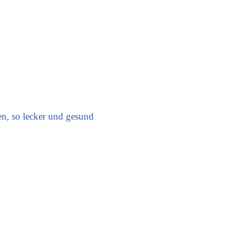
en, so lecker und gesund