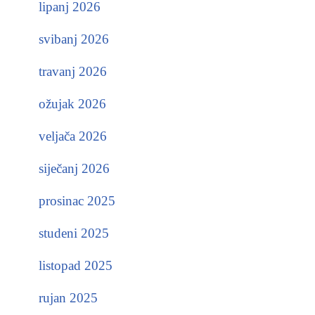
lipanj 2026
svibanj 2026
travanj 2026
ožujak 2026
veljača 2026
siječanj 2026
prosinac 2025
studeni 2025
listopad 2025
rujan 2025