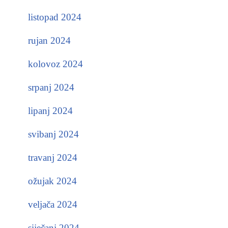
listopad 2024
rujan 2024
kolovoz 2024
srpanj 2024
lipanj 2024
svibanj 2024
travanj 2024
ožujak 2024
veljača 2024
siječanj 2024