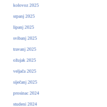
kolovoz 2025
srpanj 2025
lipanj 2025
svibanj 2025
travanj 2025
ožujak 2025
veljača 2025
siječanj 2025
prosinac 2024
studeni 2024