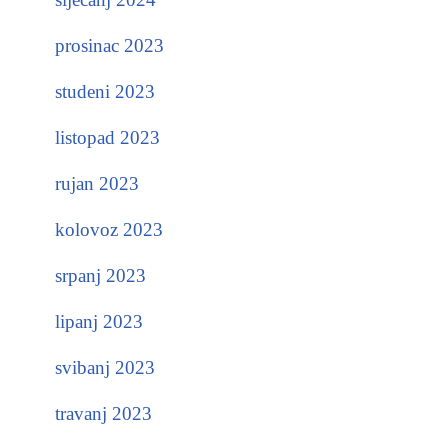
prosinac 2023
studeni 2023
listopad 2023
rujan 2023
kolovoz 2023
srpanj 2023
lipanj 2023
svibanj 2023
travanj 2023