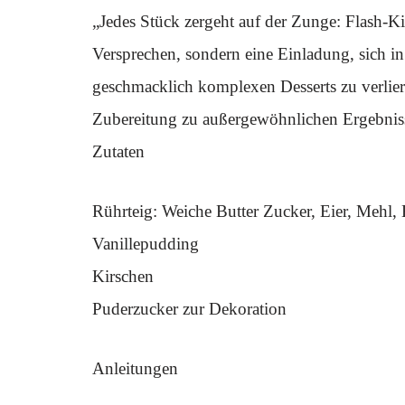
„Jedes Stück zergeht auf der Zunge: Flash-Ki
Versprechen, sondern eine Einladung, sich in
geschmacklich komplexen Desserts zu verliere
Zubereitung zu außergewöhnlichen Ergebnisse
Zutaten
Rührteig: Weiche Butter Zucker, Eier, Mehl,
Vanillepudding
Kirschen
Puderzucker zur Dekoration
Anleitungen