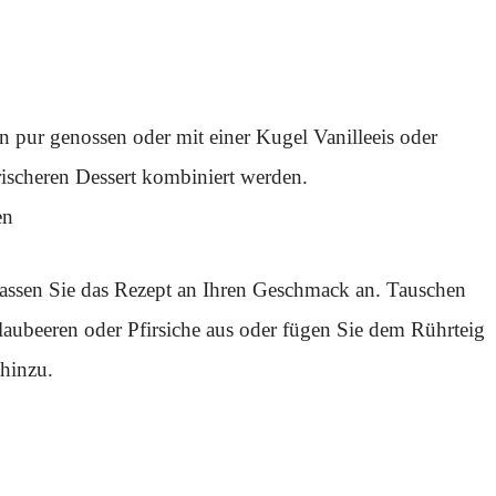
 pur genossen oder mit einer Kugel Vanilleeis oder
ischeren Dessert kombiniert werden.
en
 passen Sie das Rezept an Ihren Geschmack an. Tauschen
laubeeren oder Pfirsiche aus oder fügen Sie dem Rührteig
 hinzu.