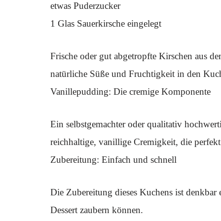
etwas Puderzucker
1 Glas Sauerkirsche eingelegt
Frische oder gut abgetropfte Kirschen aus de
natürliche Süße und Fruchtigkeit in den Kuc
Vanillepudding: Die cremige Komponente
Ein selbstgemachter oder qualitativ hochwert
reichhaltige, vanillige Cremigkeit, die perfe
Zubereitung: Einfach und schnell
Die Zubereitung dieses Kuchens ist denkbar 
Dessert zaubern können.