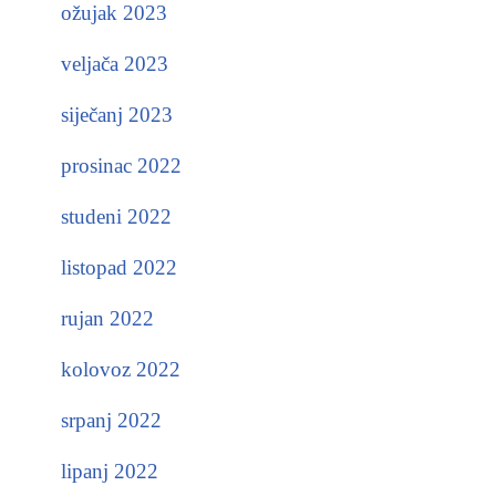
ožujak 2023
veljača 2023
siječanj 2023
prosinac 2022
studeni 2022
listopad 2022
rujan 2022
kolovoz 2022
srpanj 2022
lipanj 2022