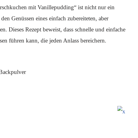
rschkuchen mit Vanillepudding“ ist nicht nur ein
 den Genüssen eines einfach zubereiteten, aber
n. Dieses Rezept beweist, dass schnelle und einfache
n führen kann, die jeden Anlass bereichern.
 Backpulver