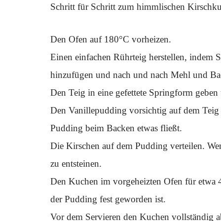
Schritt für Schritt zum himmlischen Kirschk
Den Ofen auf 180°C vorheizen.
Einen einfachen Rührteig herstellen, indem 
hinzufügen und nach und nach Mehl und Bac
Den Teig in eine gefettete Springform geben 
Den Vanillepudding vorsichtig auf dem Teig v
Pudding beim Backen etwas fließt.
Die Kirschen auf dem Pudding verteilen. Wen
zu entsteinen.
Den Kuchen im vorgeheizten Ofen für etwa 
der Pudding fest geworden ist.
Vor dem Servieren den Kuchen vollständig a