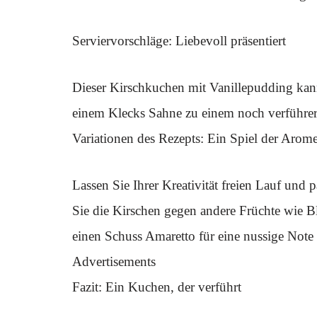
Serviervorschläge: Liebevoll präsentiert
Dieser Kirschkuchen mit Vanillepudding kann
einem Klecks Sahne zu einem noch verführer
Variationen des Rezepts: Ein Spiel der Arom
Lassen Sie Ihrer Kreativität freien Lauf und
Sie die Kirschen gegen andere Früchte wie B
einen Schuss Amaretto für eine nussige Note
Advertisements
Fazit: Ein Kuchen, der verführt