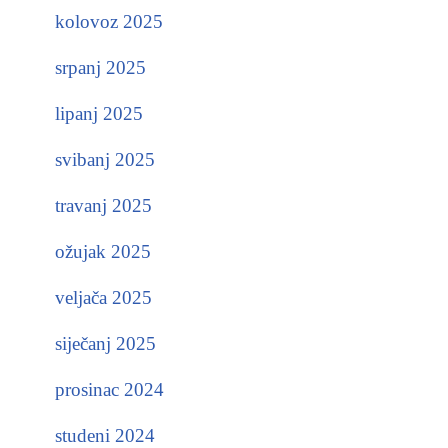
kolovoz 2025
srpanj 2025
lipanj 2025
svibanj 2025
travanj 2025
ožujak 2025
veljača 2025
siječanj 2025
prosinac 2024
studeni 2024