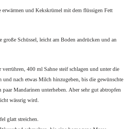
e erwärmen und Kekskrümel mit dem flüssigen Fett
ne große Schüssel, leicht am Boden andrücken und an
 verrühren, 400 ml Sahne steif schlagen und unter die
ch und nach etwas Milch hinzugeben, bis die gewünschte
ein paar Mandarinen unterheben. Aber sehr gut abtropfen
icht wässrig wird.
l glatt streichen.