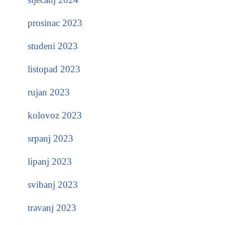
prosinac 2023
studeni 2023
listopad 2023
rujan 2023
kolovoz 2023
srpanj 2023
lipanj 2023
svibanj 2023
travanj 2023