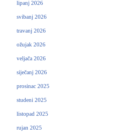
lipanj 2026
svibanj 2026
travanj 2026
ožujak 2026
veljača 2026
siječanj 2026
prosinac 2025
studeni 2025
listopad 2025
rujan 2025