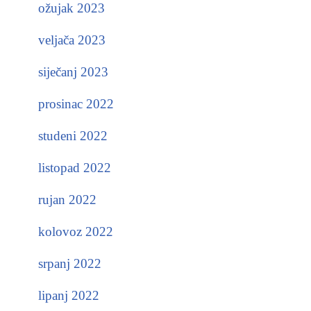
ožujak 2023
veljača 2023
siječanj 2023
prosinac 2022
studeni 2022
listopad 2022
rujan 2022
kolovoz 2022
srpanj 2022
lipanj 2022