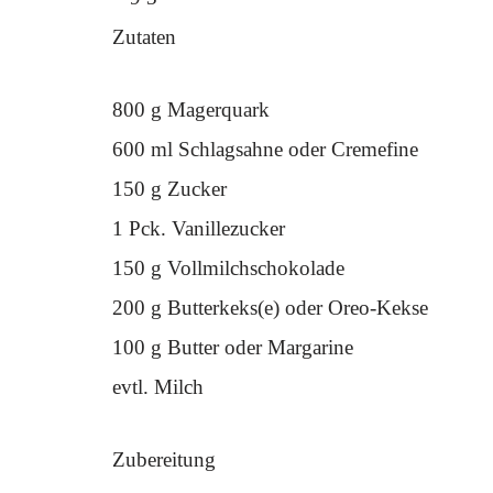
Zutaten
800 g Magerquark
600 ml Schlagsahne oder Cremefine
150 g Zucker
1 Pck. Vanillezucker
150 g Vollmilchschokolade
200 g Butterkeks(e) oder Oreo-Kekse
100 g Butter oder Margarine
evtl. Milch
Zubereitung