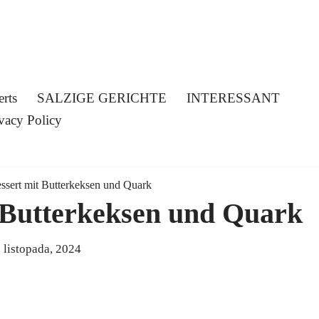
erts
SALZIGE GERICHTE
INTERESSANT
vacy Policy
ssert mit Butterkeksen und Quark
t Butterkeksen und Quark
 listopada, 2024