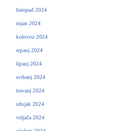
listopad 2024
rujan 2024
kolovoz 2024
srpanj 2024
lipanj 2024
svibanj 2024
travanj 2024
ožujak 2024
veljača 2024
siječanj 2024