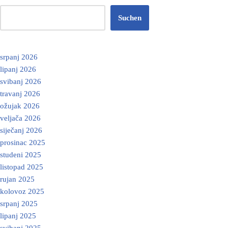
Suchen
srpanj 2026
lipanj 2026
svibanj 2026
travanj 2026
ožujak 2026
veljača 2026
siječanj 2026
prosinac 2025
studeni 2025
listopad 2025
rujan 2025
kolovoz 2025
srpanj 2025
lipanj 2025