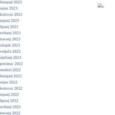
listopad 2023
rujan 2023
kolovoz 2023
srpanj 2023
lipanj 2023
svibanj 2023
travanj 2023
ožujak 2023
veljača 2023
siječanj 2023
prosinac 2022
studeni 2022
listopad 2022
rujan 2022
kolovoz 2022
srpanj 2022
lipanj 2022
svibanj 2022
travanj 2022