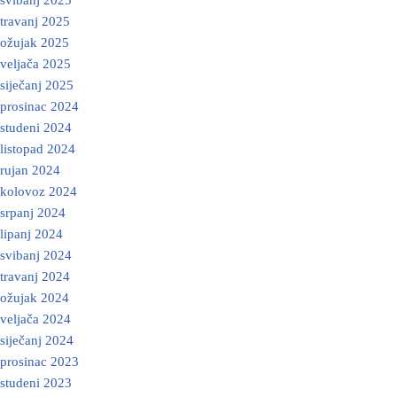
svibanj 2025
travanj 2025
ožujak 2025
veljača 2025
siječanj 2025
prosinac 2024
studeni 2024
listopad 2024
rujan 2024
kolovoz 2024
srpanj 2024
lipanj 2024
svibanj 2024
travanj 2024
ožujak 2024
veljača 2024
siječanj 2024
prosinac 2023
studeni 2023