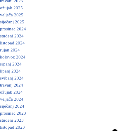
travanj 2025
ožujak 2025
veljača 2025
siječanj 2025
prosinac 2024
studeni 2024
listopad 2024
rujan 2024
kolovoz 2024
srpanj 2024
lipanj 2024
svibanj 2024
travanj 2024
ožujak 2024
veljača 2024
siječanj 2024
prosinac 2023
studeni 2023
listopad 2023