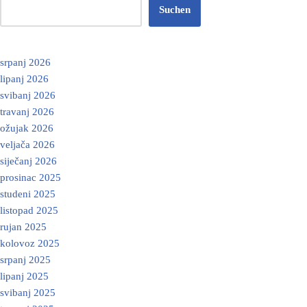
Suchen
srpanj 2026
lipanj 2026
svibanj 2026
travanj 2026
ožujak 2026
veljača 2026
siječanj 2026
prosinac 2025
studeni 2025
listopad 2025
rujan 2025
kolovoz 2025
srpanj 2025
lipanj 2025
svibanj 2025