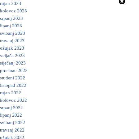
rujan 2023
kolovoz 2023
srpanj 2023
lipanj 2023
svibanj 2023
travanj 2023
ožujak 2023
veljača 2023
siječanj 2023
prosinac 2022
studeni 2022
listopad 2022
rujan 2022
kolovoz 2022
srpanj 2022
lipanj 2022
svibanj 2022
travanj 2022
ožujak 2022