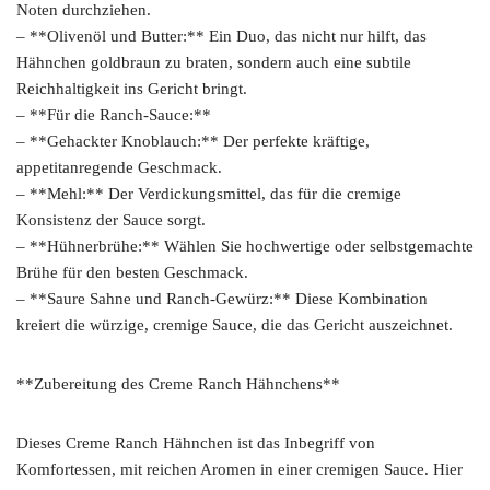
Noten durchziehen.
– **Olivenöl und Butter:** Ein Duo, das nicht nur hilft, das
Hähnchen goldbraun zu braten, sondern auch eine subtile
Reichhaltigkeit ins Gericht bringt.
– **Für die Ranch-Sauce:**
– **Gehackter Knoblauch:** Der perfekte kräftige,
appetitanregende Geschmack.
– **Mehl:** Der Verdickungsmittel, das für die cremige
Konsistenz der Sauce sorgt.
– **Hühnerbrühe:** Wählen Sie hochwertige oder selbstgemachte
Brühe für den besten Geschmack.
– **Saure Sahne und Ranch-Gewürz:** Diese Kombination
kreiert die würzige, cremige Sauce, die das Gericht auszeichnet.
**Zubereitung des Creme Ranch Hähnchens**
Dieses Creme Ranch Hähnchen ist das Inbegriff von
Komfortessen, mit reichen Aromen in einer cremigen Sauce. Hier