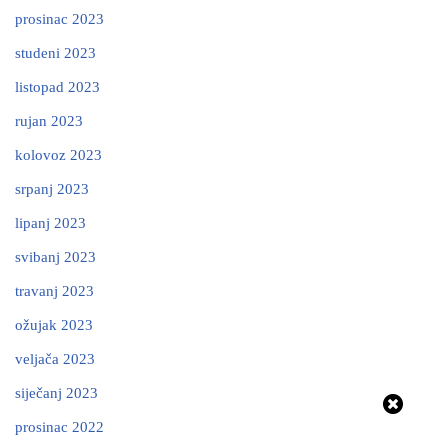
prosinac 2023
studeni 2023
listopad 2023
rujan 2023
kolovoz 2023
srpanj 2023
lipanj 2023
svibanj 2023
travanj 2023
ožujak 2023
veljača 2023
siječanj 2023
prosinac 2022