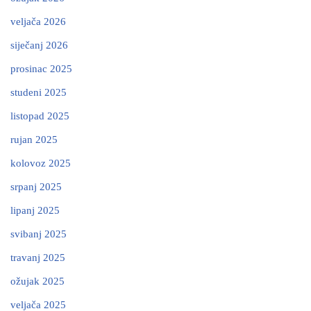
veljača 2026
siječanj 2026
prosinac 2025
studeni 2025
listopad 2025
rujan 2025
kolovoz 2025
srpanj 2025
lipanj 2025
svibanj 2025
travanj 2025
ožujak 2025
veljača 2025