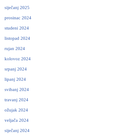
siječanj 2025
prosinac 2024
studeni 2024
listopad 2024
rujan 2024
kolovoz 2024
srpanj 2024
lipanj 2024
svibanj 2024
travanj 2024
ožujak 2024
veljača 2024
siječanj 2024