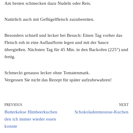
Am besten schmecken dazu Nudeln oder Reis.
Natürlich auch mit Geflügelfleisch zuzubereiten.
Besonders schnell und lecker bei Besuch: Einen Tag vorher das
Fleisch roh in eine Auflaufform legen und mit der Sauce
übergießen. Nächsten Tag für 45 Min. in den Backofen (225°) und
fertig.
Schmeckt genauso lecker ohne Tomatenmark.
Vergessen Sie nicht das Rezept für später aufzubewahren!
PREVIOUS
NEXT
Butterkekse Himbeerkuchen
Schokoladenmousse-Kuchen
den ich immer wieder essen
konnte