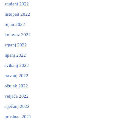
studeni 2022
listopad 2022
rujan 2022
kolovoz 2022
srpanj 2022
lipanj 2022
svibanj 2022
travanj 2022
ožujak 2022
veljača 2022
siječanj 2022
prosinac 2021