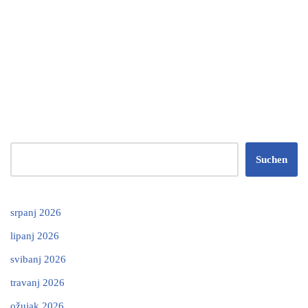
Suchen
srpanj 2026
lipanj 2026
svibanj 2026
travanj 2026
ožujak 2026